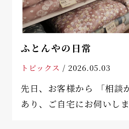
ふとんやの日常
トピックス
/ 2026.05.03
先日、お客様から 「相談
あり、ご自宅にお伺いし