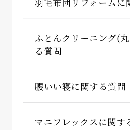
羽毛布団リフォームに
ふとんクリーニング(丸
る質問
腰いい寝に関する質問
マニフレックスに関す