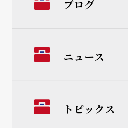
ブログ
ニュース
トピックス