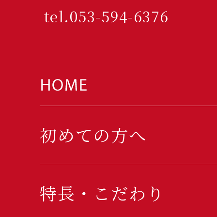
tel.053-594-6376
初めての方へ
特長・こだわり