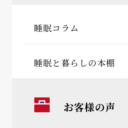
睡眠コラム
睡眠と暮らしの本棚
お客様の声