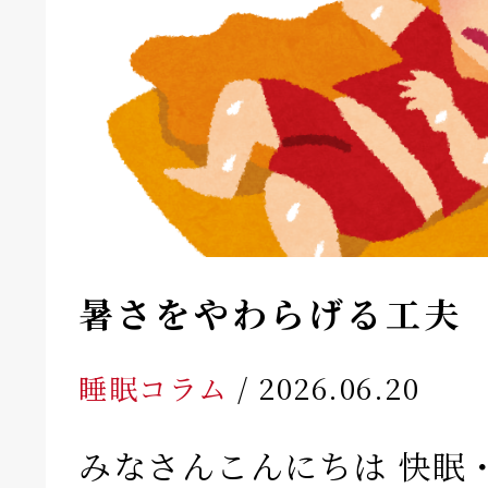
暑さをやわらげる工夫
睡眠コラム
/ 2026.06.20
みなさんこんにちは 快眠