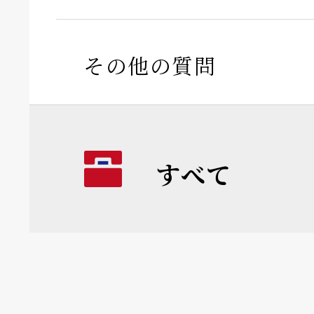
その他の質問
すべて