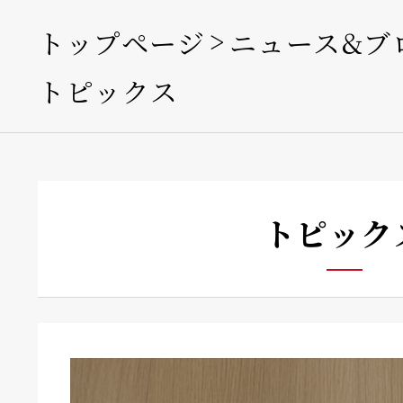
トップページ
ニュース&ブ
トピックス
トピック