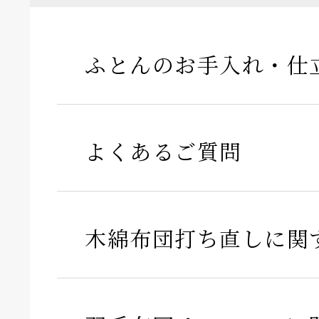
ふとんのお手入れ・仕
よくあるご質問
木綿布団打ち直しに関