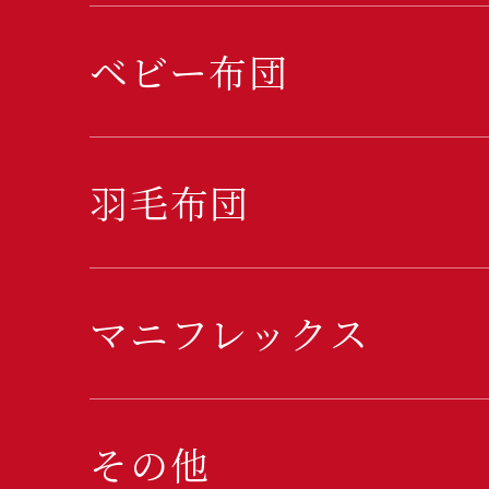
ベビー布団
羽毛布団
マニフレックス
その他