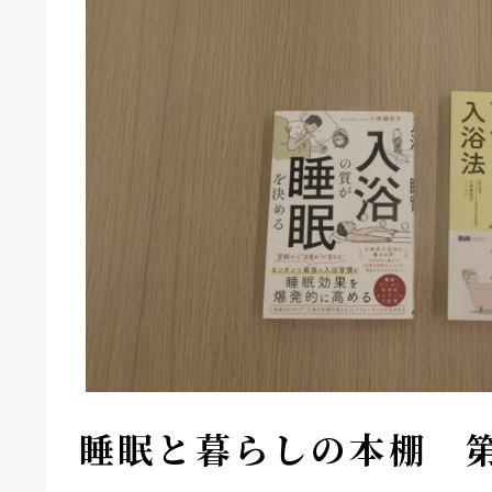
睡眠と暮らしの本棚 