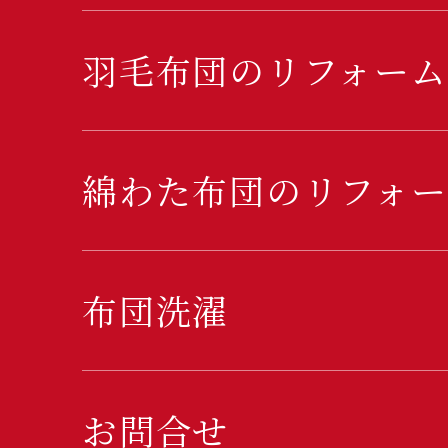
羽毛布団のリフォーム
綿わた布団のリフォー
布団洗濯
お問合せ