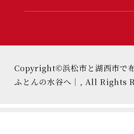
Copyright©浜松市と湖西市
ふとんの水谷へ｜, All Rights Re