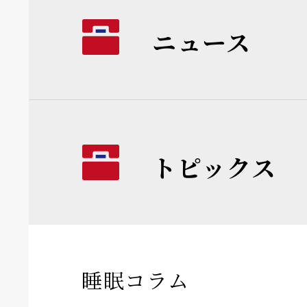
ニュース
トピックス
睡眠コラム