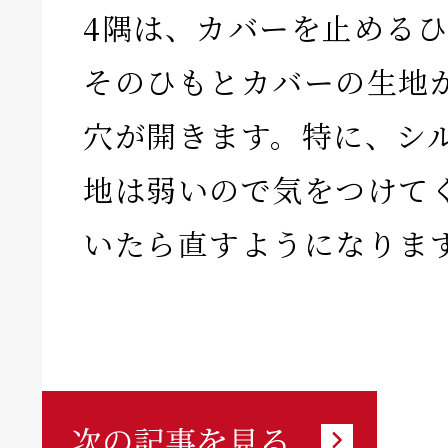
4隅は、カバーを止める
そのひもとカバーの生地
穴が開きます。特に、シ
地は弱いので気をつけて
いたら直すようになりま