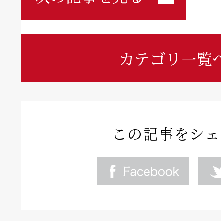
この記事をシェ