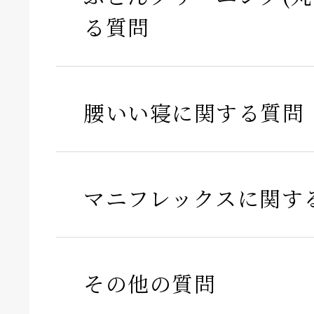
る質問
腰いい寝に関する質問
マニフレックスに関す
その他の質問