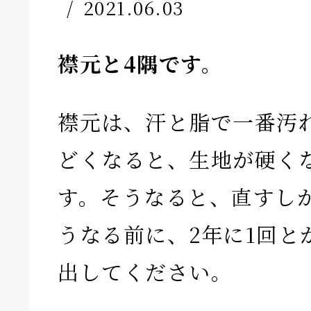
2021.06.03
襟元と4隅です。
襟元は、汗と脂で一番汚
どくなると、生地が硬く
す。そうなると、直すし
うなる前に、2年に1回と
出してください。