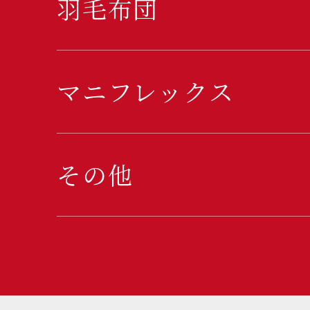
羽毛布団
マニフレックス
その他