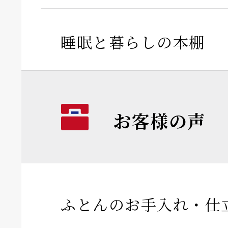
睡眠と暮らしの本棚
お客様の声
ふとんのお手入れ・仕