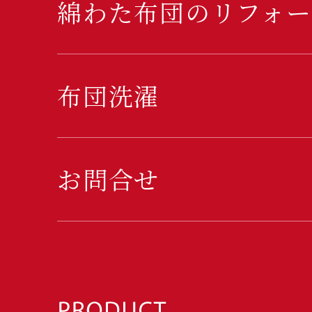
綿わた布団のリフォー
布団洗濯
お問合せ