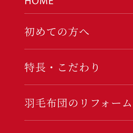
初めての方へ
特長・こだわり
羽毛布団のリフォーム