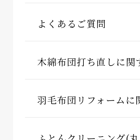
よくあるご質問
木綿布団打ち直しに関
羽毛布団リフォームに
ふとんクリーニング(丸