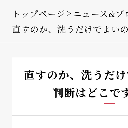
トップページ
ニュース&ブ
直すのか、洗うだけでよい
直すのか、洗うだけ
判断はどこで