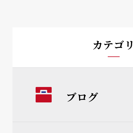
カテゴ
ブログ