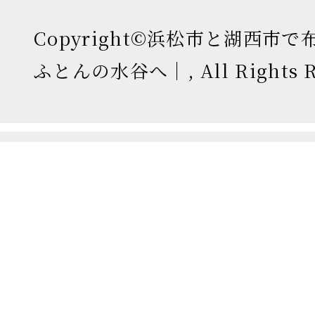
Copyright©浜松市と湖西市
ふとんの水谷へ｜, All Rights Re