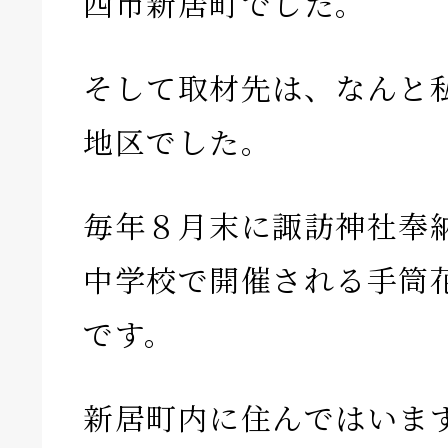
西市新居町でした。
そして取材先は、なんと
地区でした。
毎年８月末に諏訪神社奉
中学校で開催される手筒
です。
新居町内に住んではいま