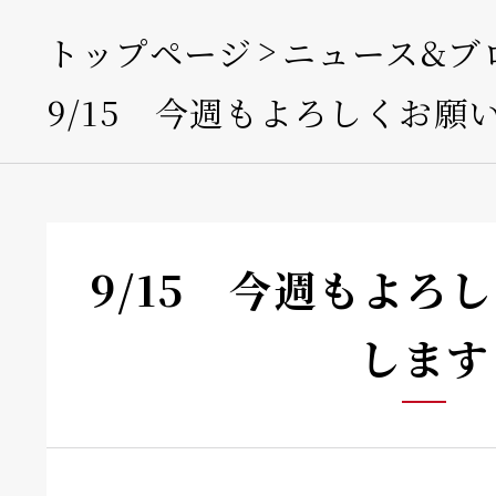
トップページ
ニュース&ブ
9/15 今週もよろしくお願
9/15 今週もよろ
します