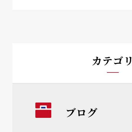
カテゴ
ブログ