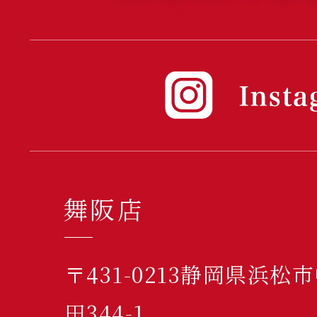
舞阪店
〒431-0213静岡県浜
田344-1