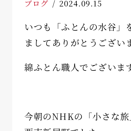
ブログ
2024.09.15
いつも「ふとんの水谷」
ましてありがとうござい
綿ふとん職人でございま
今朝のNHKの「小さな