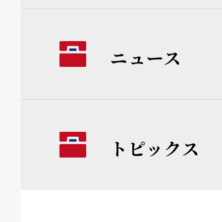
ニュース
トピックス