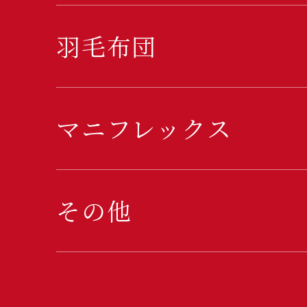
羽毛布団
マニフレックス
その他