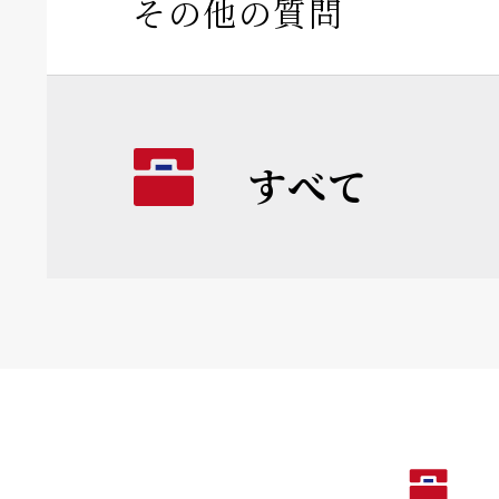
その他の質問
すべて