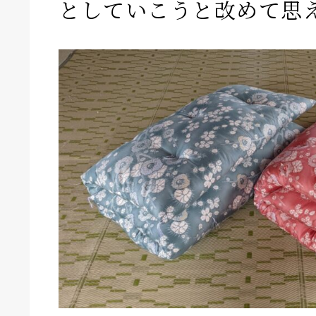
としていこうと改めて思