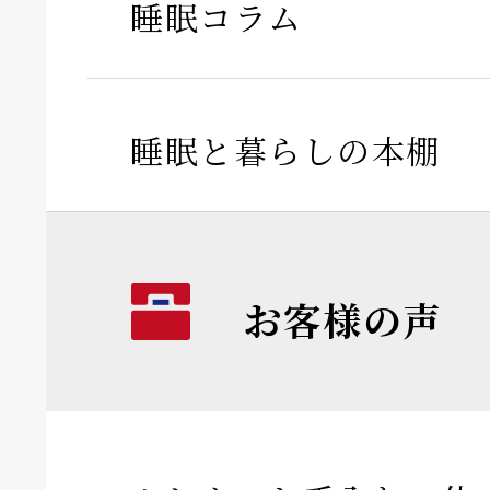
睡眠コラム
睡眠と暮らしの本棚
お客様の声