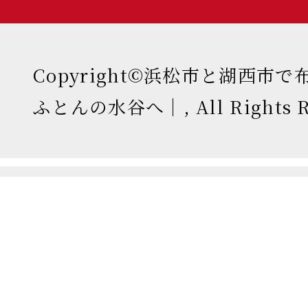
Copyright©浜松市と湖西市
ふとんの水谷へ｜, All Rights Re