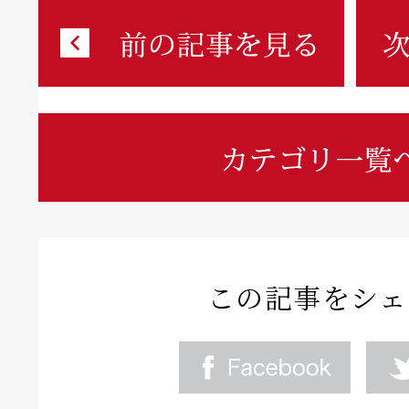
この記事をシェ