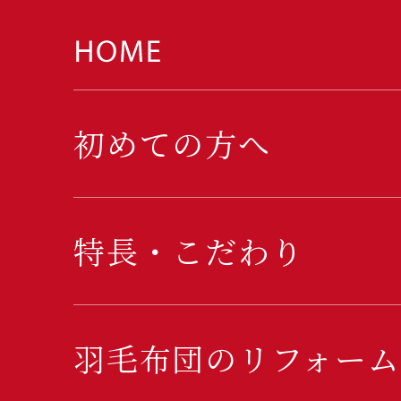
初めての方へ
特長・こだわり
羽毛布団のリフォーム