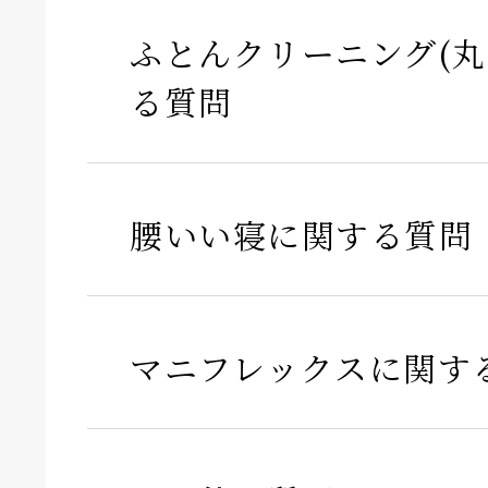
ふとんクリーニング(丸
る質問
腰いい寝に関する質問
マニフレックスに関す