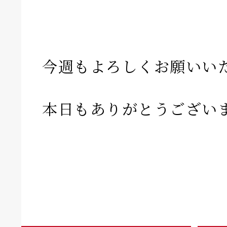
今週もよろしくお願いい
本日もありがとうござい