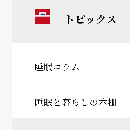
トピックス
睡眠コラム
睡眠と暮らしの本棚