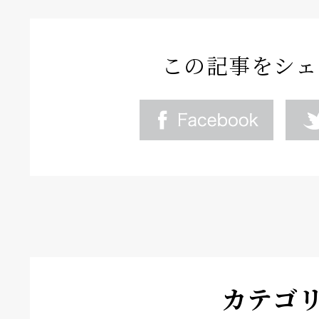
この記事をシェ
カテゴ