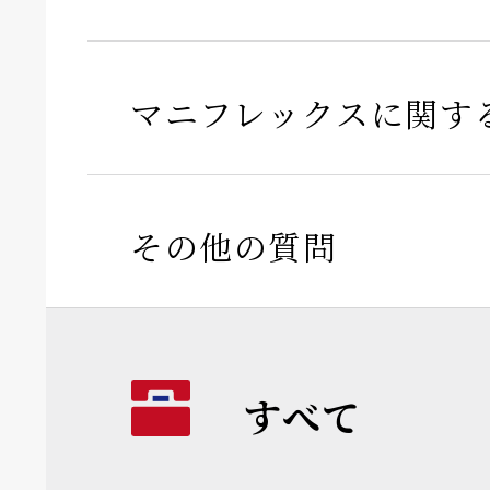
マニフレックスに関す
その他の質問
すべて