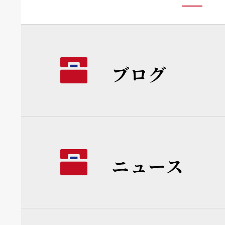
ブログ
ニュース