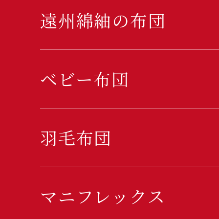
遠州綿紬の布団
ベビー布団
羽毛布団
マニフレックス