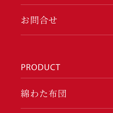
お問合せ
綿わた布団