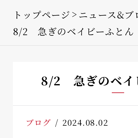
トップページ
ニュース&ブ
8/2 急ぎのベイビーふとん
8/2 急ぎのベ
ブログ
2024.08.02