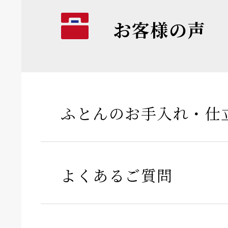
お客様の声
ふとんのお手入れ・仕
よくあるご質問