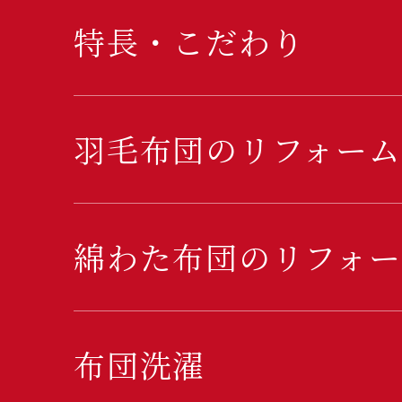
特長・こだわり
羽毛布団のリフォーム
綿わた布団のリフォー
布団洗濯