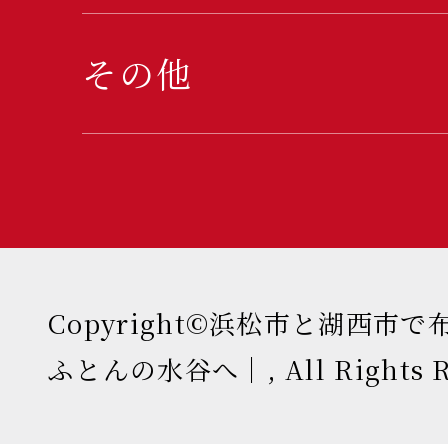
その他
Copyright©浜松市と湖西市
ふとんの水谷へ｜, All Rights Re