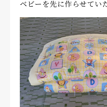
ベビーを先に作らせてい