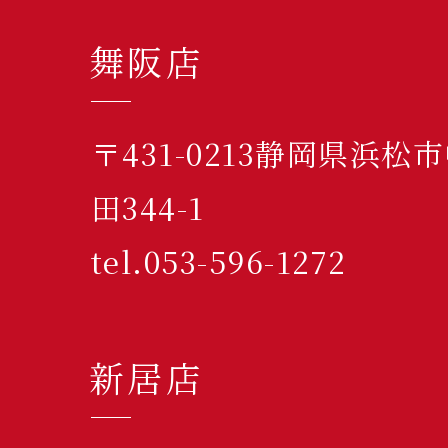
舞阪店
〒431-0213静岡県浜
田344-1
tel.053-596-1272
新居店