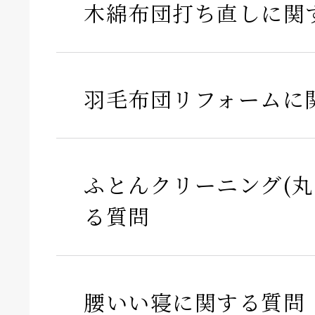
木綿布団打ち直しに関
羽毛布団リフォームに
ふとんクリーニング(丸
る質問
腰いい寝に関する質問