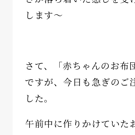
します〜
さて、「赤ちゃんのお布
ですが、今日も急ぎのご
した。
午前中に作りかけていた