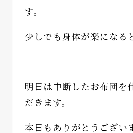
す。
少しでも身体が楽になる
明日は中断したお布団を
だきます。
本日もありがとうござい