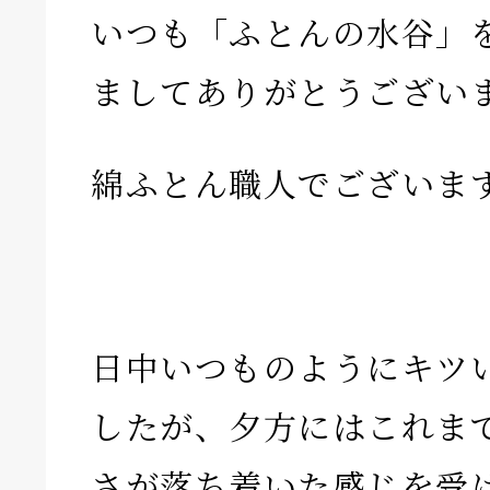
いつも「ふとんの水谷」
ましてありがとうござい
綿ふとん職人でございま
日中いつものようにキツ
したが、夕方にはこれま
さが落ち着いた感じを受