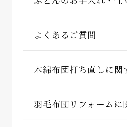
ふとんのお手入れ・仕
よくあるご質問
木綿布団打ち直しに関
羽毛布団リフォームに