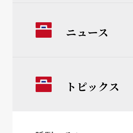
ニュース
トピックス