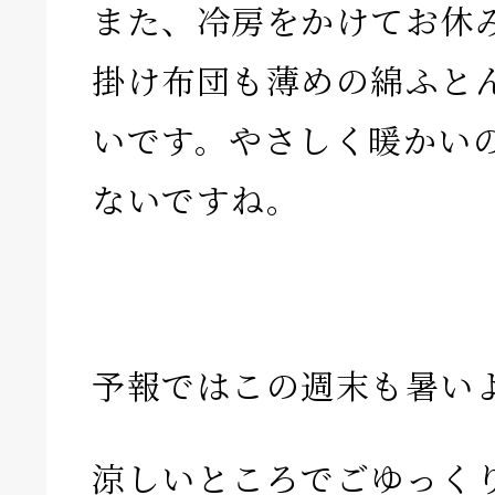
また、冷房をかけてお休
掛け布団も薄めの綿ふと
いです。やさしく暖かい
ないですね。
予報ではこの週末も暑い
涼しいところでごゆっく