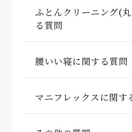
ふとんクリーニング(丸
る質問
腰いい寝に関する質問
マニフレックスに関す