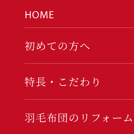
初めての方へ
特長・こだわり
羽毛布団のリフォーム