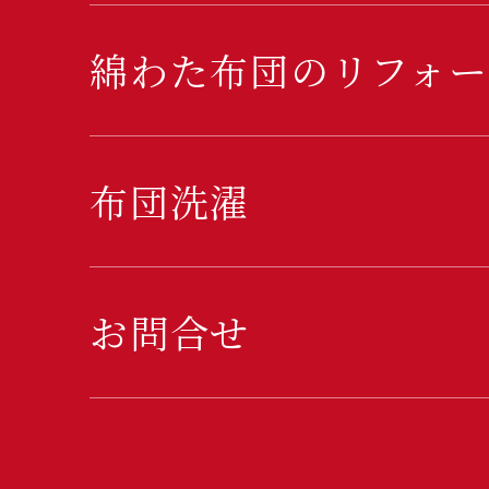
綿わた布団のリフォー
布団洗濯
お問合せ