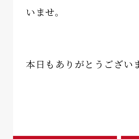
いませ。
本日もありがとうござい