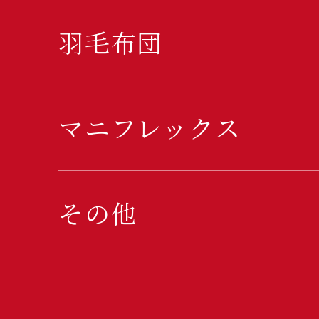
羽毛布団
マニフレックス
その他