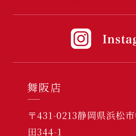
舞阪店
〒431-0213静岡県浜
田344-1