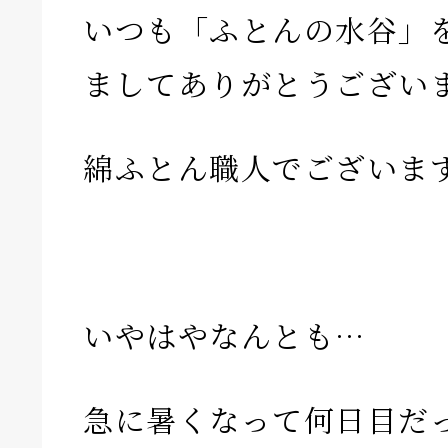
いつも「ふとんの水谷」
ましてありがとうござい
綿ふとん職人でございま
いやはやなんとも…
急に暑くなって何日目だ