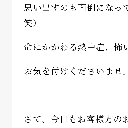
思い出すのも面倒になっ
笑）
命にかかわる熱中症、怖
お気を付けくださいませ
さて、今日もお客様方の