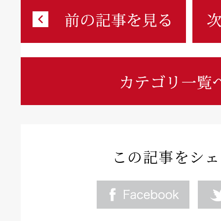
この記事をシェ