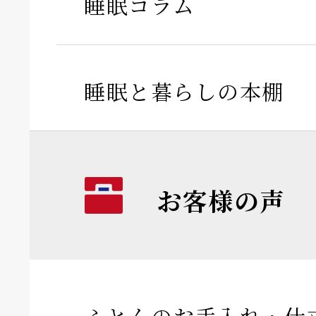
睡眠コラム
睡眠と暮らしの本棚
お客様の声