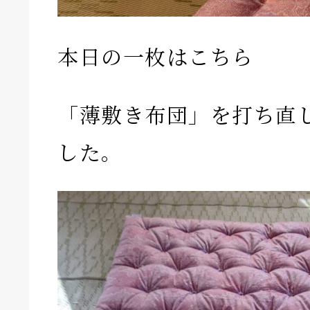
本日の一枚はこちら
「薄敷き布団」を打ち直
した。