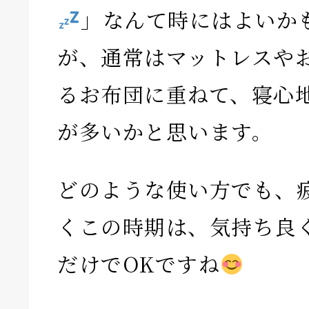
」なんて時にはよいか
が、通常はマットレスや
るお布団に重ねて、寝心
が多いかと思います。
どのような使い方でも、
くこの時期は、気持ち良
だけでOKですね