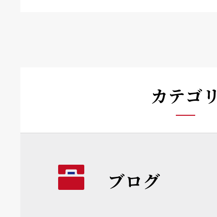
カテゴ
ブログ