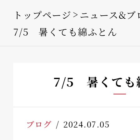
トップページ
ニュース&ブ
7/5 暑くても綿ふとん
7/5 暑くて
ブログ
2024.07.05