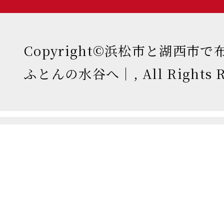
Copyright©浜松市と湖西市
ふとんの水谷へ｜, All Rights Re