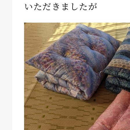
いただきましたが