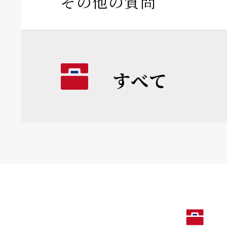
その他の質問
すべて