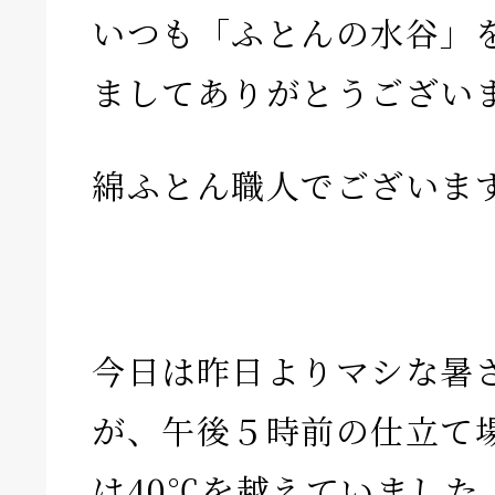
いつも「ふとんの水谷」
ましてありがとうござい
綿ふとん職人でございま
今日は昨日よりマシな暑
が、午後５時前の仕立て
は40℃を越えていました