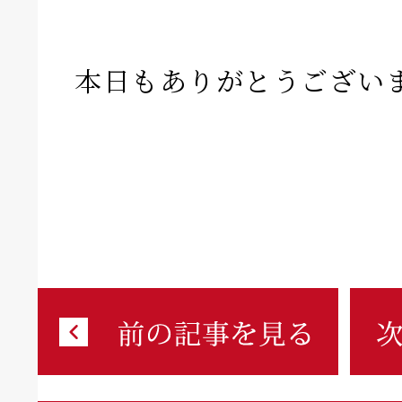
本日もありがとうござい