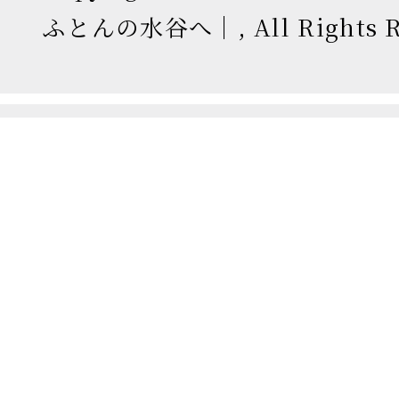
ふとんの水谷へ｜, All Rights Re