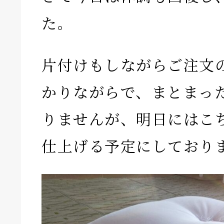
た。
片付けもしながらご注文
かりながらで、まとまっ
りませんが、明日にはこ
仕上げる予定にしており