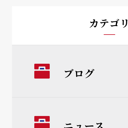
カテゴ
ブログ
ニュース