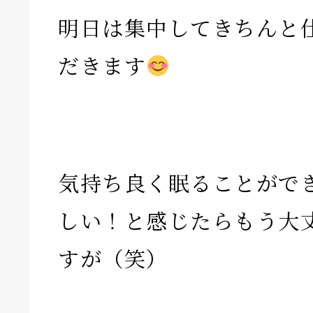
明日は集中してきちんと
だきます
気持ち良く眠ることがで
しい！と感じたらもう大丈
すが（笑）