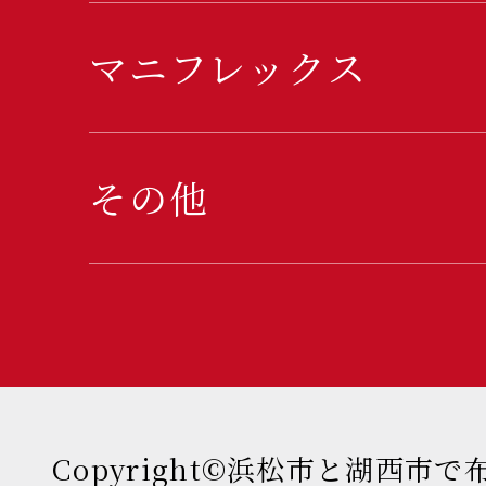
マニフレックス
その他
Copyright©浜松市と湖西市