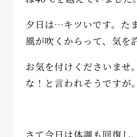
夕日は…キツいです。た
風が吹くからって、気を
お気を付けくださいませ
な！と言われそうですが
さて今日は体調も回復し