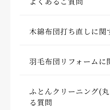
よくあるご質問
木綿布団打ち直しに関
羽毛布団リフォームに
ふとんクリーニング(丸
る質問