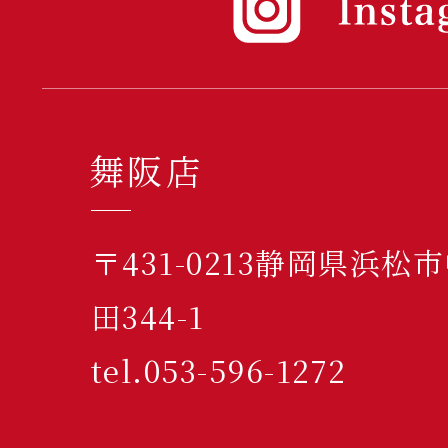
舞阪店
〒431-0213静岡県浜
田344-1
tel.053-596-1272