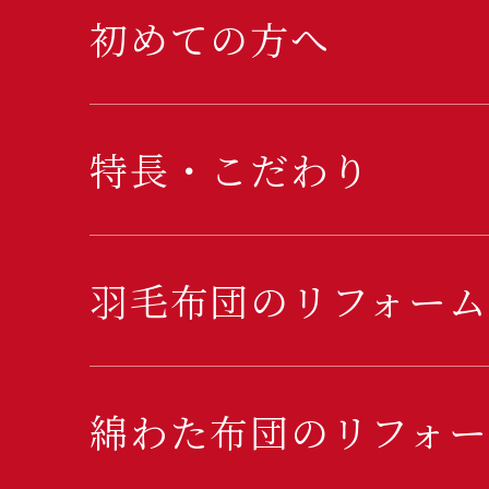
初めての方へ
特長・こだわり
羽毛布団のリフォーム
綿わた布団のリフォー