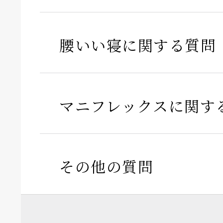
腰いい寝に関する質問
マニフレックスに関す
その他の質問