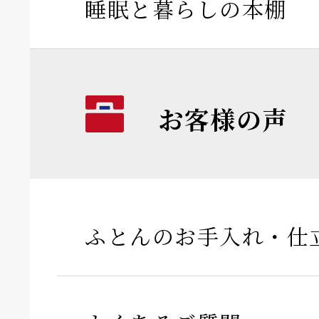
睡眠と暮らしの本棚
お客様の声
ふとんのお手入れ・仕