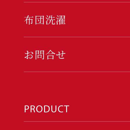
布団洗濯
お問合せ