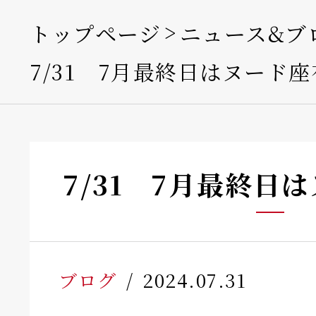
トップページ
ニュース&ブ
7/31 7月最終日はヌード
7/31 7月最終日
ブログ
2024.07.31