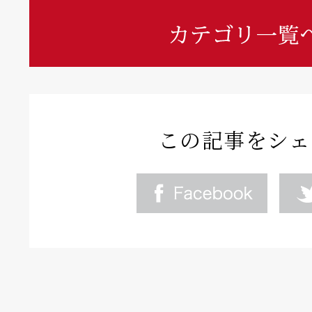
この記事をシェ