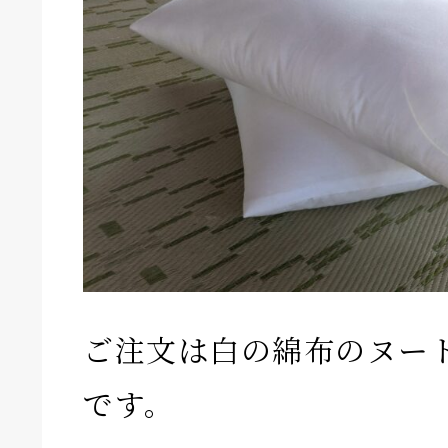
ご注文は白の綿布のヌード
です。