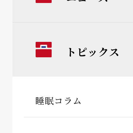
トピックス
睡眠コラム