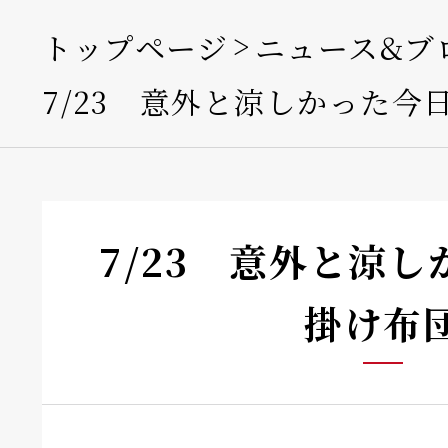
トップページ
ニュース&ブ
7/23 意外と涼しかった今
7/23 意外と涼
掛け布