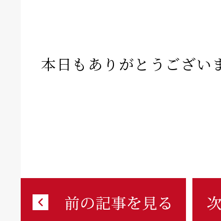
本日もありがとうござい