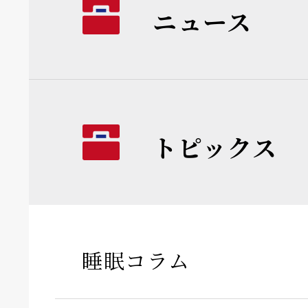
ニュース
トピックス
睡眠コラム