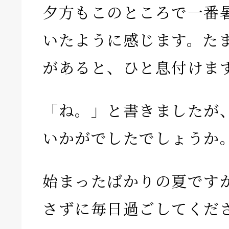
夕方もこのところで一番
いたように感じます。た
があると、ひと息付けま
「ね。」と書きましたが
いかがでしたでしょうか
始まったばかりの夏です
さずに毎日過ごしてくだ