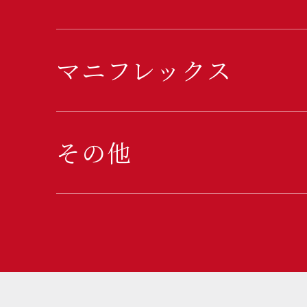
マニフレックス
その他