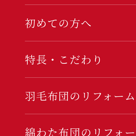
初めての方へ
特長・こだわり
羽毛布団のリフォーム
綿わた布団のリフォー