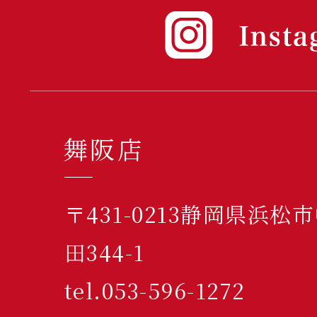
舞阪店
〒431-0213静岡県浜
田344-1
tel.053-596-1272