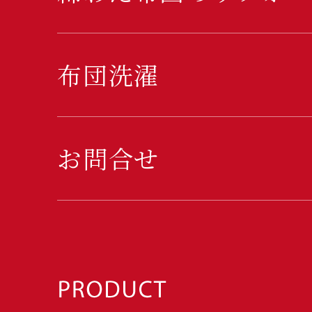
布団洗濯
お問合せ