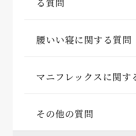
る質問
腰いい寝に関する質問
マニフレックスに関す
その他の質問