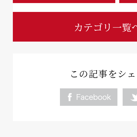
この記事をシェ