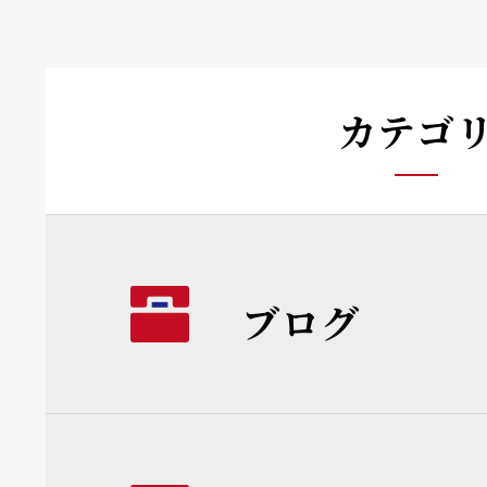
カテゴ
ブログ