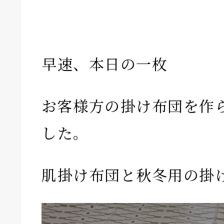
早速、本日の一枚
お客様方の掛け布団を作
した。
肌掛け布団と秋冬用の掛