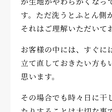
が生地がやわらかくなっ
す。ただ洗うとふとん側
それはご理解いただいて
お客様の中には、すぐに
立て直しておきたい方も
思います。
その場合でも時々日に干
たりすることは大切な事