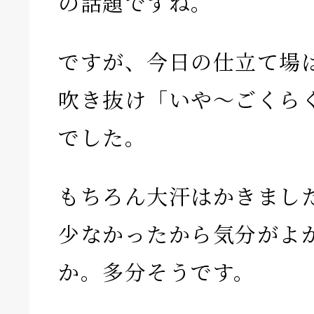
の話題ですね。
ですが、今日の仕立て場
吹き抜け「いや〜ごくら
でした。
もちろん大汗はかきまし
少なかったから気分がよ
か。多分そうです。