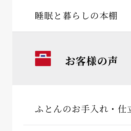
睡眠と暮らしの本棚
お客様の声
ふとんのお手入れ・仕