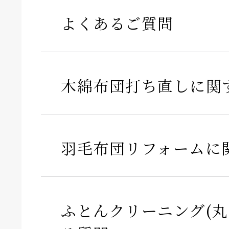
よくあるご質問
木綿布団打ち直しに関
羽毛布団リフォームに
ふとんクリーニング(丸