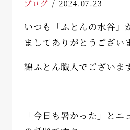
ブログ
2024.07.23
いつも「ふとんの水谷」
ましてありがとうござい
綿ふとん職人でございま
「今日も暑かった」とニ