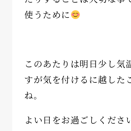
使うために
このあたりは明日少し気
すが気を付けるに越した
ね。
よい日をお過ごしくださ