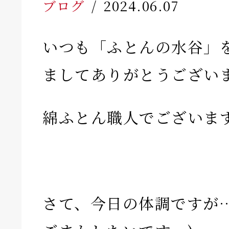
ブログ
2024.06.07
いつも「ふとんの水谷」
ましてありがとうござい
綿ふとん職人でございま
さて、今日の体調ですが…