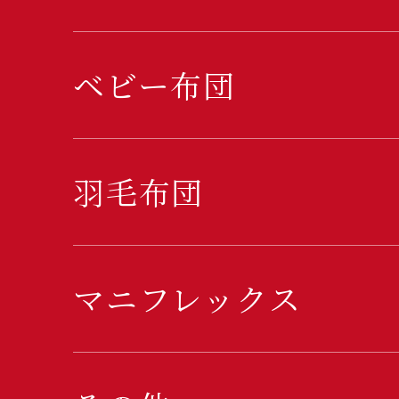
ベビー布団
羽毛布団
マニフレックス