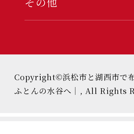
その他
Copyright©浜松市と湖西市
ふとんの水谷へ｜, All Rights Re