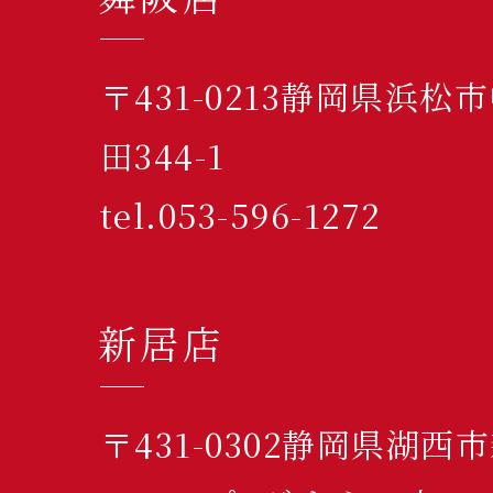
〒431-0213静岡県浜
田344-1
tel.053-596-1272
新居店
〒431-0302静岡県湖西