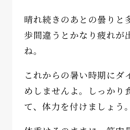
晴れ続きのあとの曇りと
歩間違うとかなり疲れが
ね。
これからの暑い時期にダ
めしませんよ。しっかり
て、体力を付けましょう