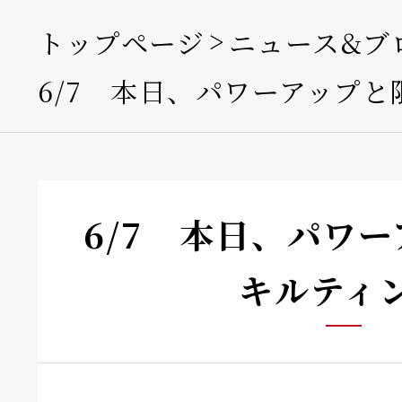
トップページ
ニュース&ブ
6/7 本日、パワーアップと
6/7 本日、パワ
キルティ