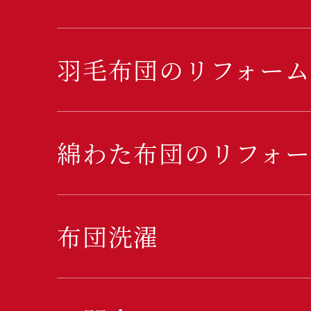
羽毛布団のリフォーム
綿わた布団のリフォー
布団洗濯