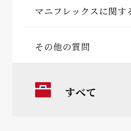
マニフレックスに関す
その他の質問
すべて