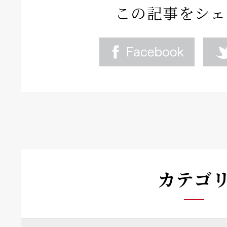
この記事をシェ
カテゴ