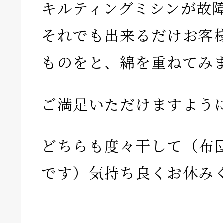
キルティングミシンが故
それでも出来るだけお客
ものをと、綿を重ねてみ
ご満足いただけますよう
どちらも度々干して（布
です）気持ち良くお休み