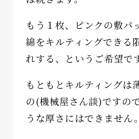
もう１枚、ピンクの敷パ
綿をキルティングできる
れする、というご希望で
もともとキルティングは
の(機械屋さん談)ですの
うな厚さにはできません