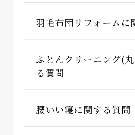
羽毛布団リフォームに
ふとんクリーニング(丸
る質問
腰いい寝に関する質問