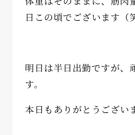
体重はそのままに、筋肉
日この頃でございます（
明日は半日出勤ですが、
す。
本日もありがとうござい