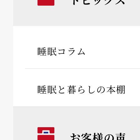
睡眠コラム
睡眠と暮らしの本棚
お客様の声