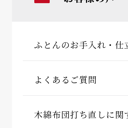
ふとんのお手入れ・仕
よくあるご質問
木綿布団打ち直しに関