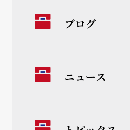
ブログ
ニュース
トピックス