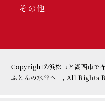
その他
Copyright©浜松市と湖西市
ふとんの水谷へ｜, All Rights Re