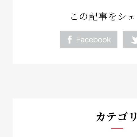
この記事をシェ
カテゴ