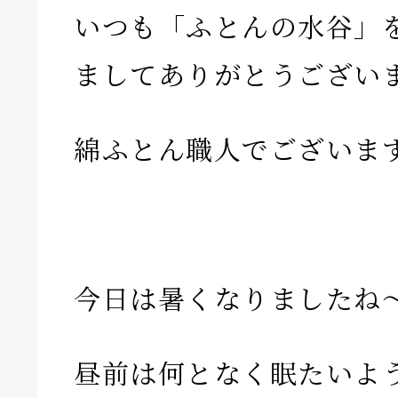
いつも「ふとんの水谷」
ましてありがとうござい
綿ふとん職人でございま
今日は暑くなりましたね
昼前は何となく眠たいよ