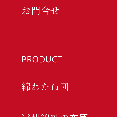
お問合せ
綿わた布団