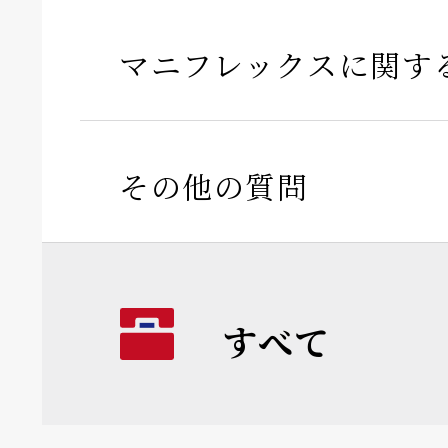
マニフレックスに関す
その他の質問
すべて