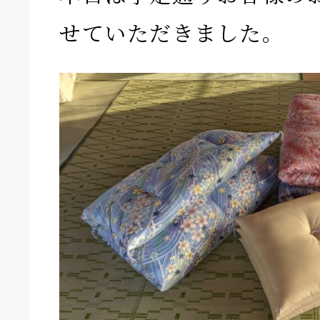
せていただきました。