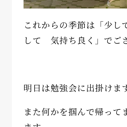
これからの季節は「少し
して 気持ち良く」でご
明日は勉強会に出掛けま
また何かを掴んで帰って
ます。