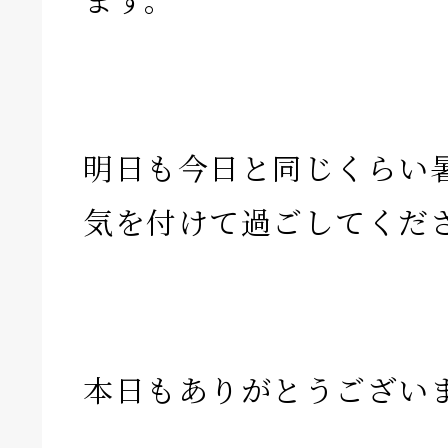
明日も今日と同じくらい
気を付けて過ごしてくだ
本日もありがとうござい