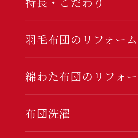
特長・こだわり
羽毛布団のリフォーム
綿わた布団のリフォー
布団洗濯