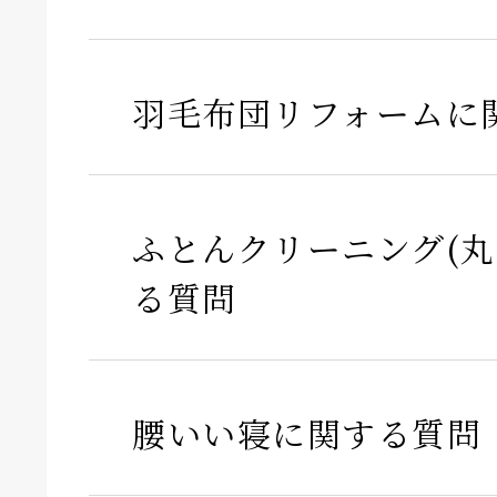
羽毛布団リフォームに
ふとんクリーニング(丸
る質問
腰いい寝に関する質問