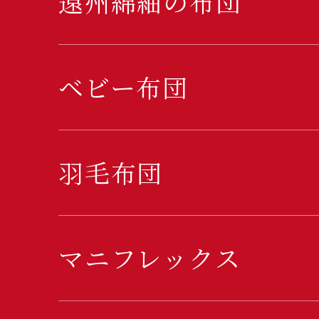
遠州綿紬の布団
ベビー布団
羽毛布団
マニフレックス