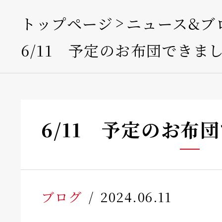
トップページ
ニュース&ブ
6/11 予定のお布団できま
6/11 予定のお
ブログ
2024.06.11