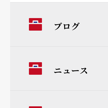
ブログ
ニュース