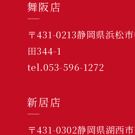
舞阪店
〒431-0213静岡県浜
田344-1
tel.053-596-1272
新居店
〒431-0302静岡県湖西