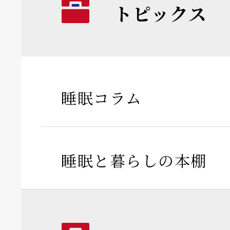
トピックス
睡眠コラム
睡眠と暮らしの本棚