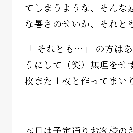
てしまうような、そんな
な暑さのせいか、それと
「 それとも…」 の方は
うにして（笑）無理をせ
枚また１枚と作ってまい
本日は予定通りお客様の