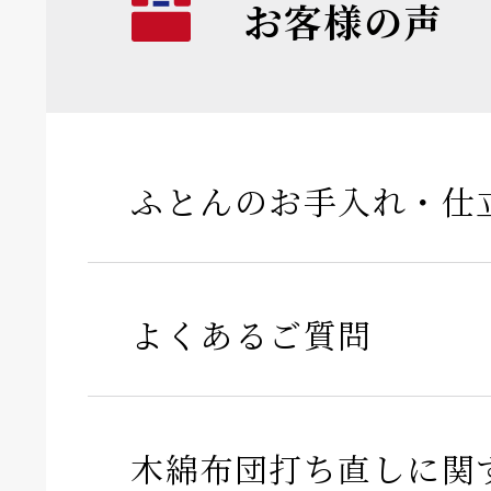
お客様の声
ふとんのお手入れ・仕
よくあるご質問
木綿布団打ち直しに関