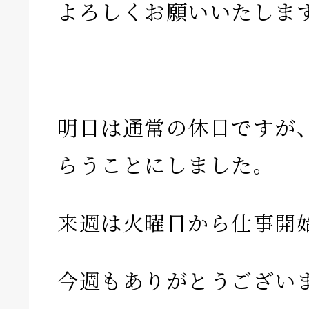
よろしくお願いいたしま
明日は通常の休日ですが
らうことにしました。
来週は火曜日から仕事開
今週もありがとうござい