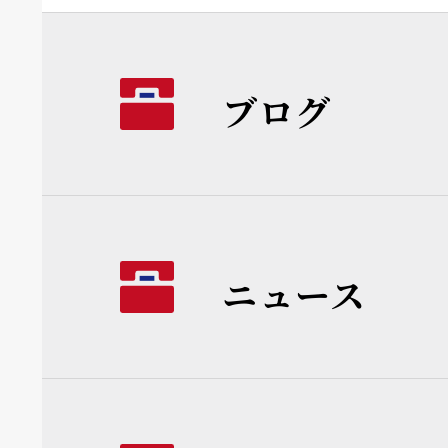
ブログ
ニュース