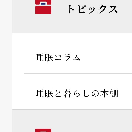
トピックス
睡眠コラム
睡眠と暮らしの本棚