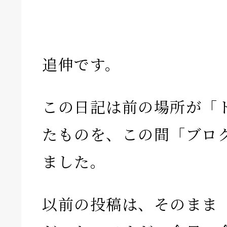
追伸です。
この日記は前の場所が「
たものを、この間「ブロ
ました。
以前の投稿は、そのまま「