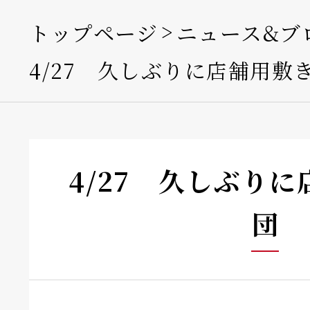
トップページ
ニュース&ブ
4/27 久しぶりに店舗用敷
4/27 久しぶり
団