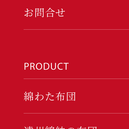
お問合せ
綿わた布団