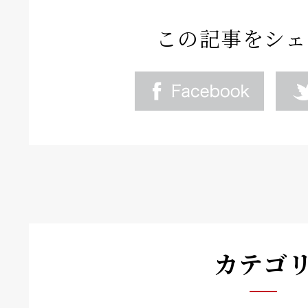
この記事をシェ
カテゴ