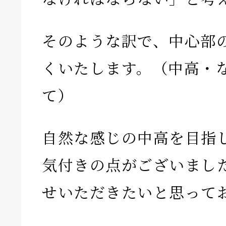
そのような訳で、中心部
くいたします。（中高・
て）
自然な感じの中高を目指
気付きの点がございまし
せいただきたいと思って