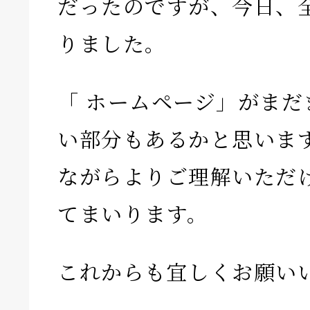
だったのですが、今日、
りました。
「 ホームページ」がまだ
い部分もあるかと思いま
ながらよりご理解いただ
てまいります。
これからも宜しくお願い