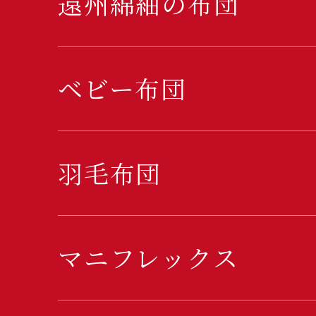
遠州綿紬の布団
ベビー布団
羽毛布団
マニフレックス