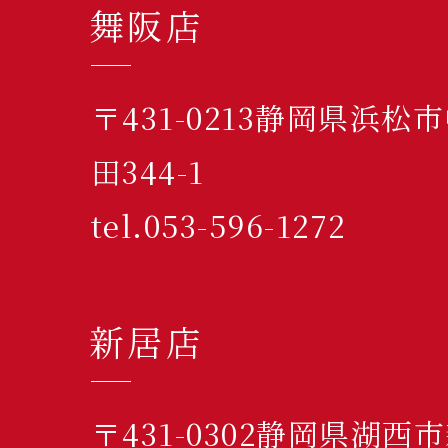
舞阪店
〒431-0213静岡県浜
田344-1
tel.053-596-1272
新居店
〒431-0302静岡県湖西