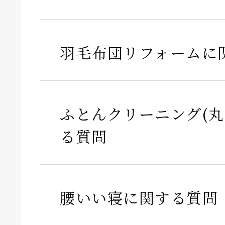
羽毛布団リフォームに
ふとんクリーニング(丸
る質問
腰いい寝に関する質問