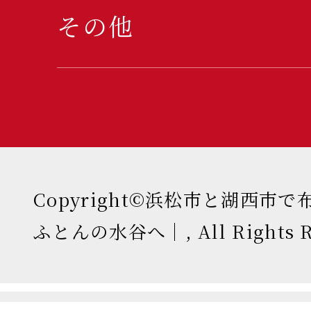
その他
Copyright©浜松市と湖西市
ふとんの水谷へ｜, All Rights Re