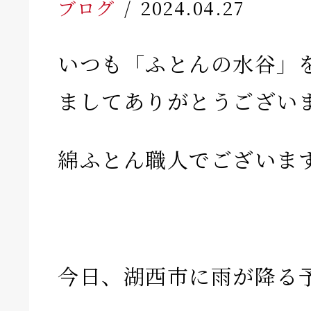
ブログ
2024.04.27
いつも「ふとんの水谷」
ましてありがとうござい
綿ふとん職人でございま
今日、湖西市に雨が降る