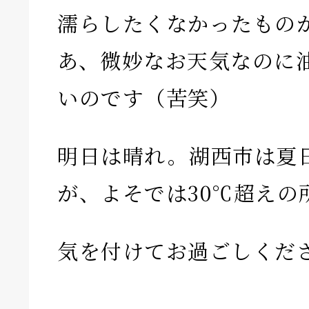
濡らしたくなかったもの
あ、微妙なお天気なのに
いのです（苦笑）
明日は晴れ。湖西市は夏
が、よそでは30℃超えの
気を付けてお過ごしくだ