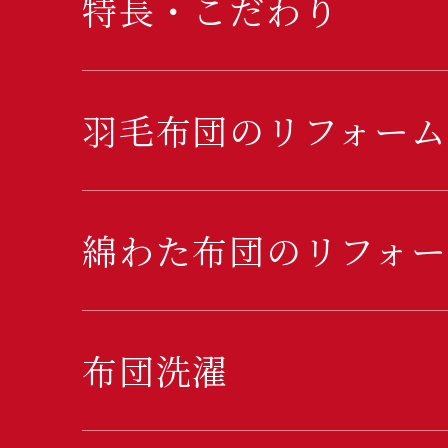
特長・こだわり
羽毛布団のリフォーム
綿わた布団のリフォー
布団洗濯