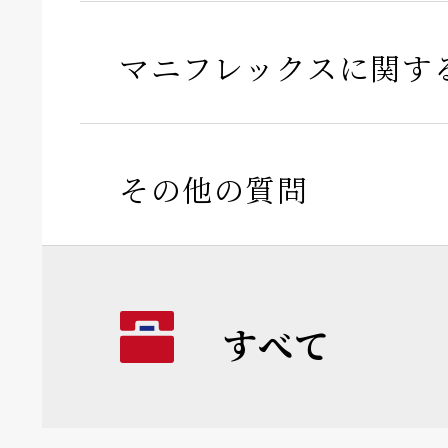
マニフレックスに関す
その他の質問
すべて