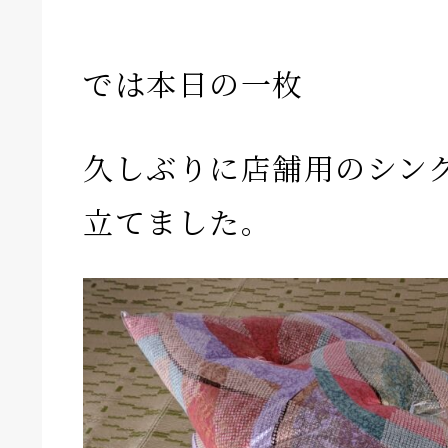
では本日の一枚
久しぶりに店舗用のシン
立てました。