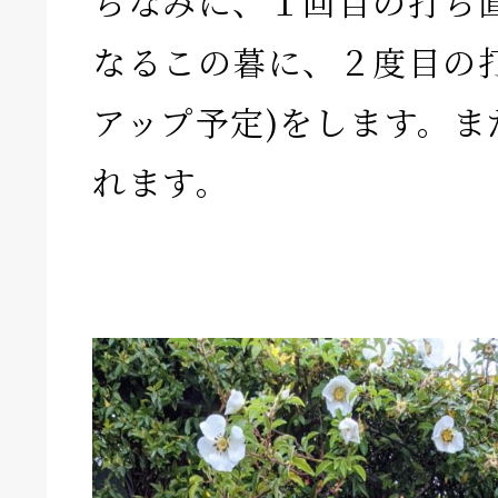
ちなみに、１回目の打ち
なるこの暮に、２度目の
アップ予定)をします。ま
れます。