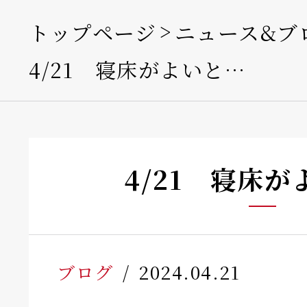
トップページ
ニュース&ブ
4/21 寝床がよいと…
4/21 寝床
ブログ
2024.04.21