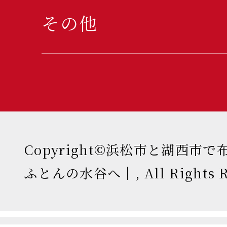
その他
Copyright©浜松市と湖西市
ふとんの水谷へ｜, All Rights Re