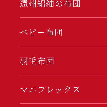
遠州綿紬の布団
ベビー布団
羽毛布団
マニフレックス