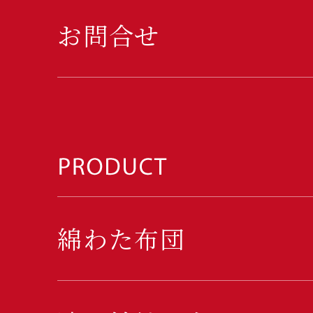
お問合せ
綿わた布団