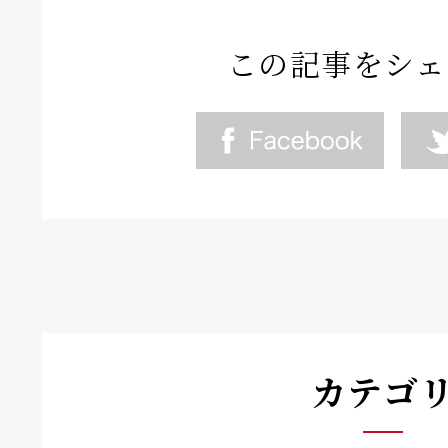
この記事をシェ
カテゴ