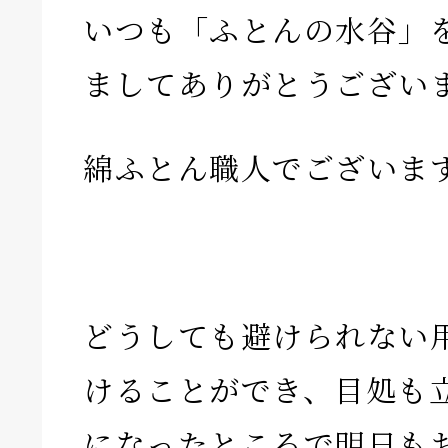
いつも「ふとんの水谷」
ましてありがとうござい
綿ふとん職人でございま
どうしても避けられない
けることができ、目処も
になったところで明日も