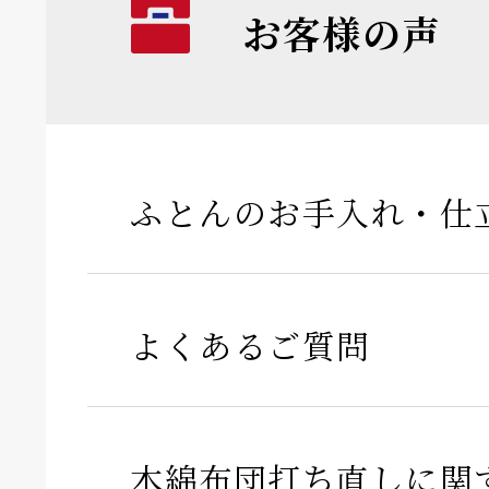
お客様の声
ふとんのお手入れ・仕
よくあるご質問
木綿布団打ち直しに関