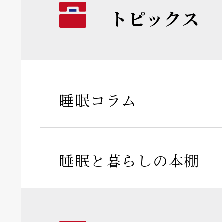
トピックス
睡眠コラム
睡眠と暮らしの本棚