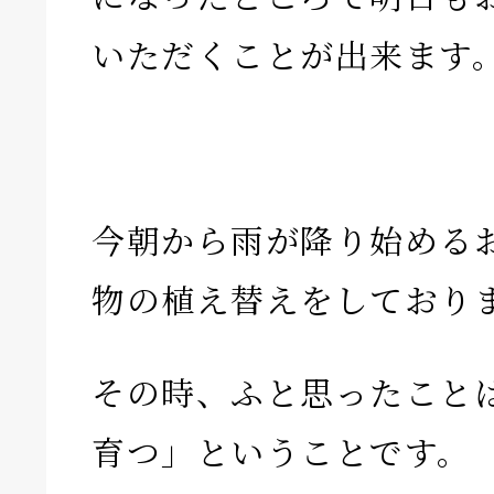
いただくことが出来ます
今朝から雨が降り始める
物の植え替えをしており
その時、ふと思ったこと
育つ」ということです。