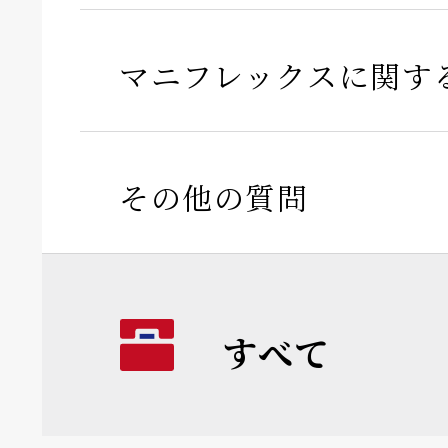
マニフレックスに関す
その他の質問
すべて