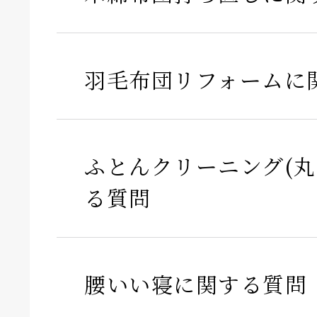
羽毛布団リフォームに
ふとんクリーニング(丸
る質問
腰いい寝に関する質問