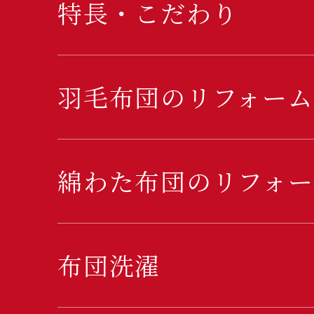
特長・こだわり
羽毛布団のリフォーム
綿わた布団のリフォー
布団洗濯