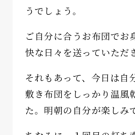
うでしょう。
ご自分に合うお布団でお
快な日々を送っていただ
それもあって、今日は自
敷き布団をしっかり温風
た。明朝の自分が楽しみ