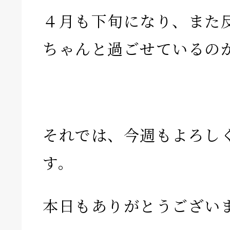
４月も下旬になり、また
ちゃんと過ごせているの
それでは、今週もよろし
す。
本日もありがとうござい