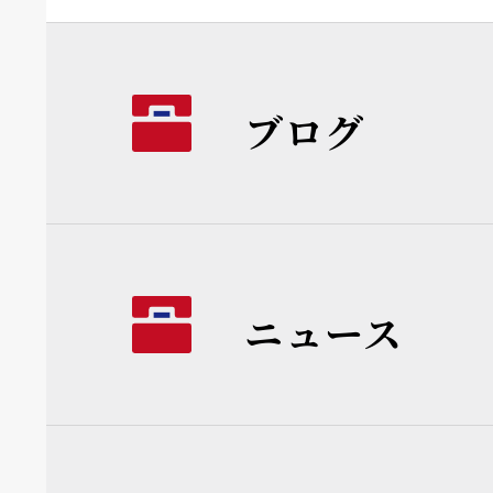
ブログ
ニュース