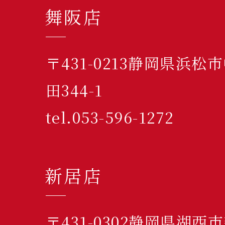
舞阪店
〒431-0213静岡県浜
田344-1
tel.053-596-1272
新居店
〒431-0302静岡県湖西