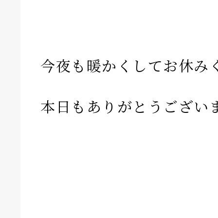
今夜も暖かくしてお休み
本日もありがとうござい