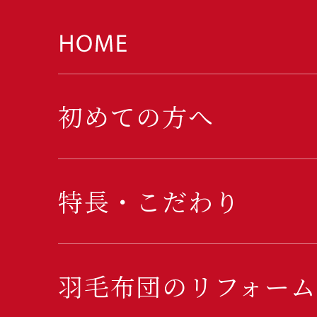
初めての方へ
特長・こだわり
羽毛布団のリフォーム