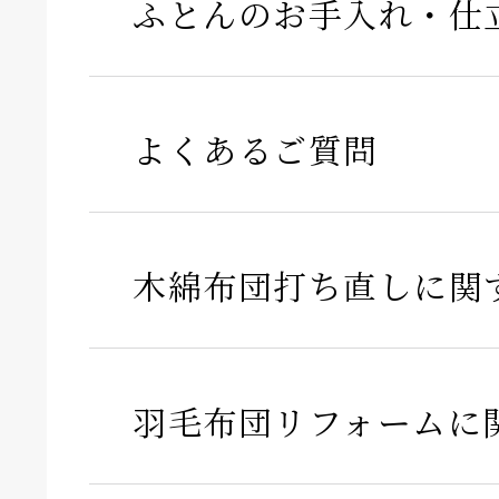
ふとんのお手入れ・仕
よくあるご質問
木綿布団打ち直しに関
羽毛布団リフォームに