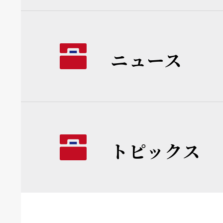
ニュース
トピックス