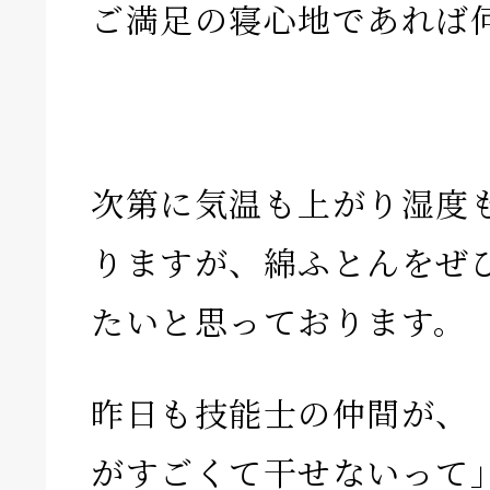
ご満足の寝心地であれば
次第に気温も上がり湿度
りますが、綿ふとんをぜ
たいと思っております。
昨日も技能士の仲間が、
がすごくて干せないって