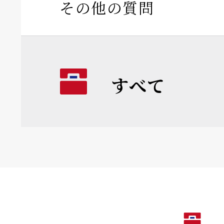
その他の質問
すべて