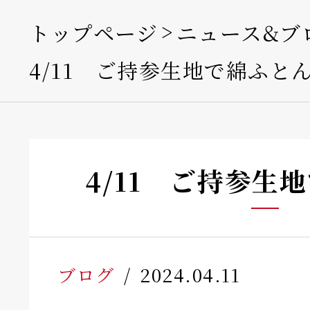
トップページ
ニュース&ブ
4/11 ご持参生地で綿ふと
4/11 ご持参生
ブログ
2024.04.11