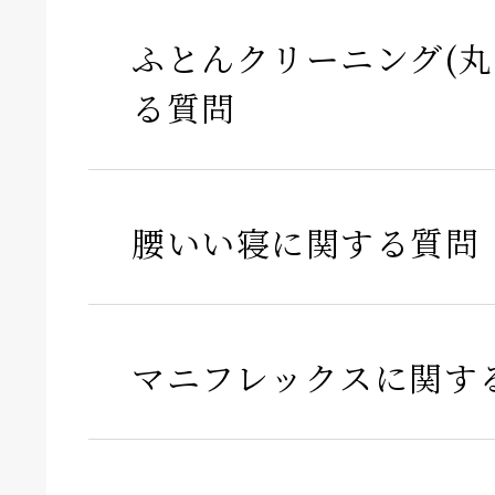
ふとんクリーニング(丸
る質問
腰いい寝に関する質問
マニフレックスに関す