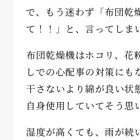
で、もう迷わず「布団乾
て！！」と、言ってしま
布団乾燥機はホコリ、花
しでの心配事の対策にも
干さないより綿が良い状
自身使用していてそう思
湿度が高くても、雨が続