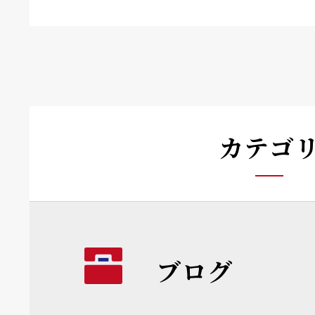
カテゴ
ブログ