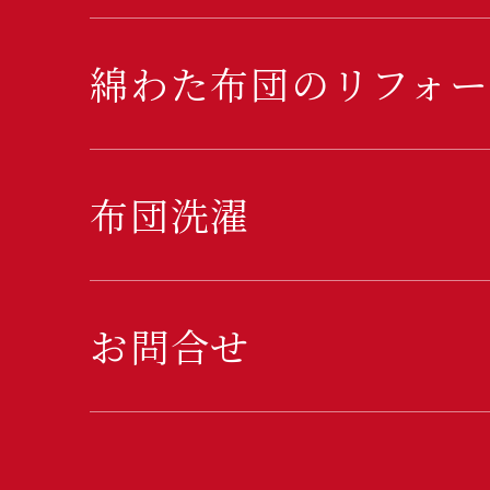
綿わた布団のリフォー
布団洗濯
お問合せ