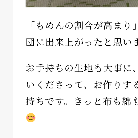
「もめんの割合が高まり
団に出来上がったと思い
お手持ちの生地も大事に
いくださって、お作りす
持ちです。きっと布も綿