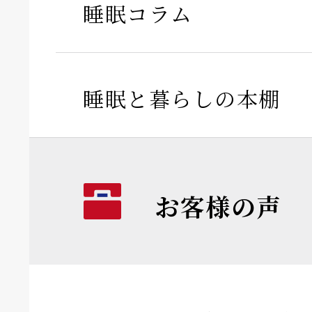
睡眠コラム
睡眠と暮らしの本棚
お客様の声