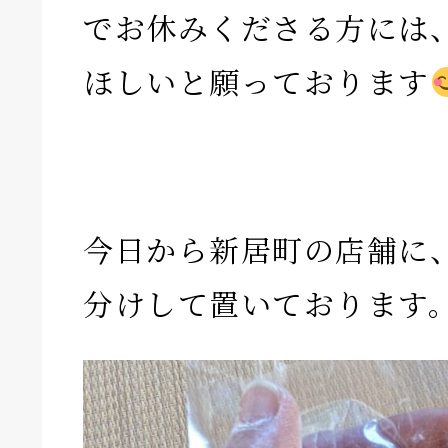
でお休みくださる方には
ほしいと願っております
今日から新居町の店舗に
分けして置いております