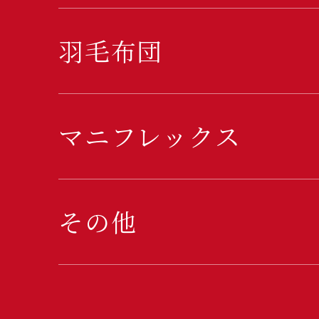
羽毛布団
マニフレックス
その他