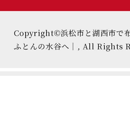
Copyright©浜松市と湖西市
ふとんの水谷へ｜, All Rights Re