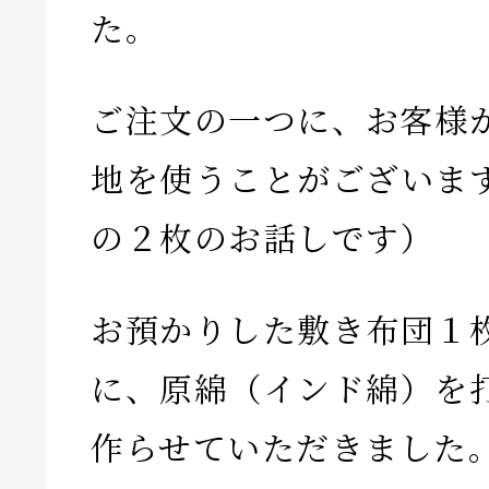
た。
ご注文の一つに、お客様
地を使うことがございま
の２枚のお話しです）
お預かりした敷き布団１
に、原綿（インド綿）を
作らせていただきました