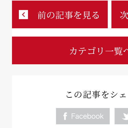
この記事をシェ