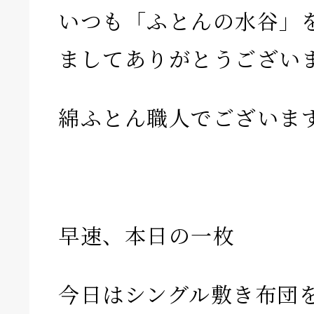
いつも「ふとんの水谷」
ましてありがとうござい
綿ふとん職人でございま
早速、本日の一枚
今日はシングル敷き布団