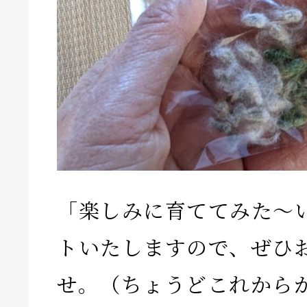
「楽しみに育ててみた〜
トいたしますので、ぜひ
せ。（ちょうどこれから