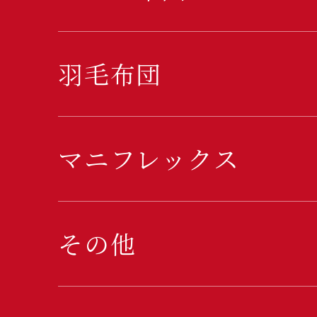
羽毛布団
マニフレックス
その他