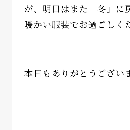
が、明日はまた「冬」に
暖かい服装でお過ごしく
本日もありがとうござい