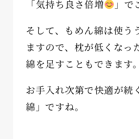
「気持ち良さ倍増
」で
そして、もめん綿は使う
ますので、枕が低くなっ
綿を足すこともできます
お手入れ次第で快適が続
綿」ですね。