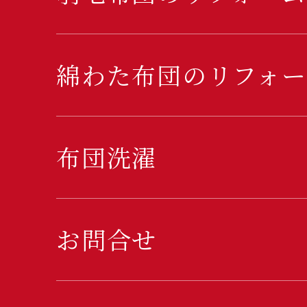
綿わた布団のリフォー
布団洗濯
お問合せ