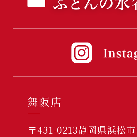
舞阪店
〒431-0213静岡県浜