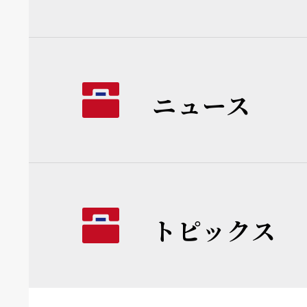
ニュース
トピックス