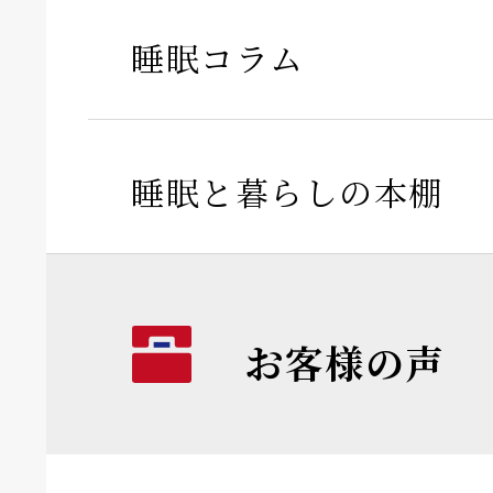
睡眠コラム
睡眠と暮らしの本棚
お客様の声