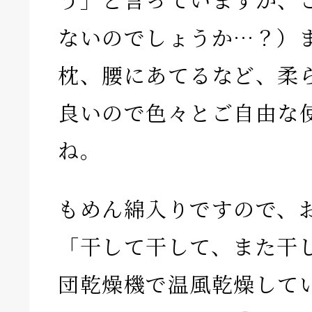
ないのでしょうか…？）
枕、腰にあてるなど、柔
良いので色々とご自由な
ね。
もめん綿入りですので、
「干して干して、また干
団乾燥機で温風乾燥して