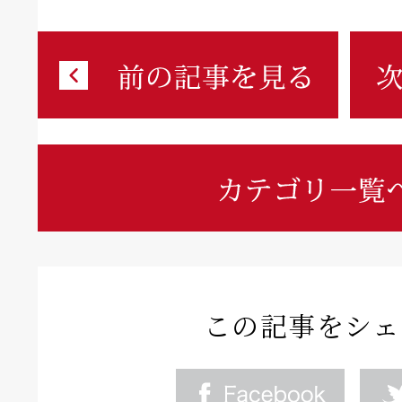
この記事をシェ