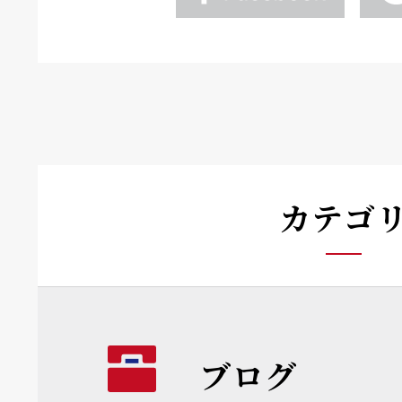
カテゴ
ブログ