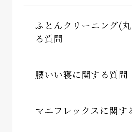
ふとんクリーニング(丸
る質問
腰いい寝に関する質問
マニフレックスに関す