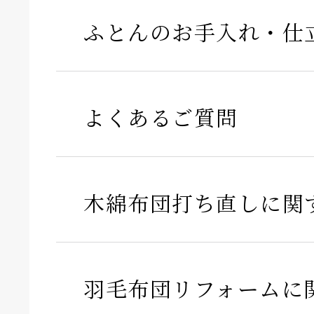
ふとんのお手入れ・仕
よくあるご質問
木綿布団打ち直しに関
羽毛布団リフォームに