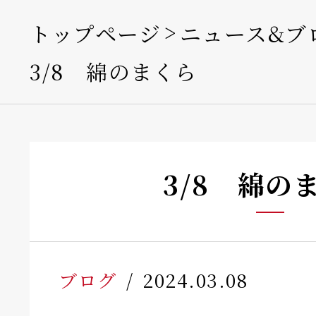
トップページ
ニュース&ブ
3/8 綿のまくら
3/8 綿の
ブログ
2024.03.08