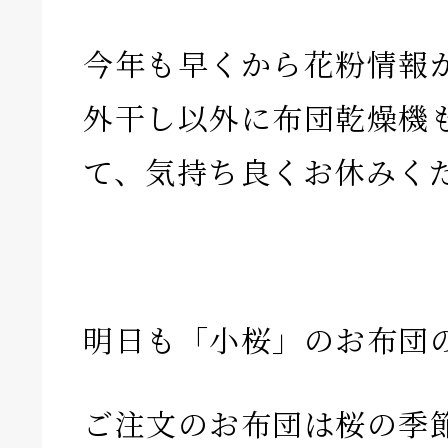
今年も早くから花粉情報
外干し以外に布団乾燥機
て、気持ち良くお休みく
明日も「小桜」のお布団
ご注文のお布団は桜の季