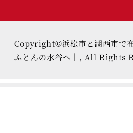
Copyright©浜松市と湖西市
ふとんの水谷へ｜, All Rights Re