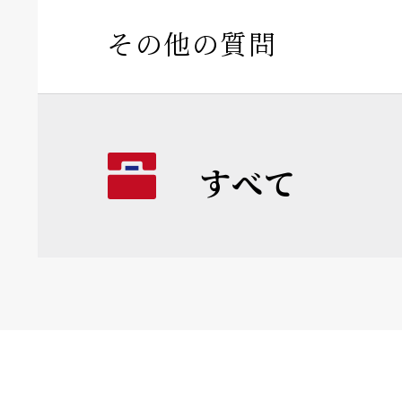
その他の質問
すべて