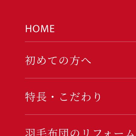
初めての方へ
特長・こだわり
羽毛布団のリフォーム