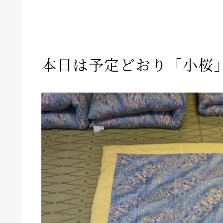
本日は予定どおり「小桜