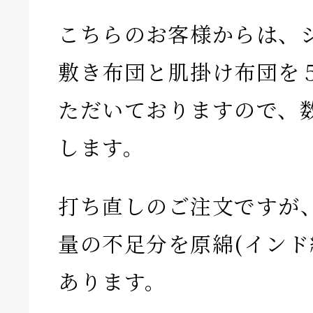
こちらのお客様からは、
敷き布団と肌掛け布団を
ただいておりますので、
します。
打ち直しのご注文ですが
量の不足分を原綿(インド
あります。