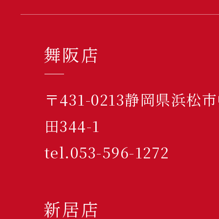
舞阪店
〒431-0213静岡県浜
田344-1
tel.053-596-1272
新居店