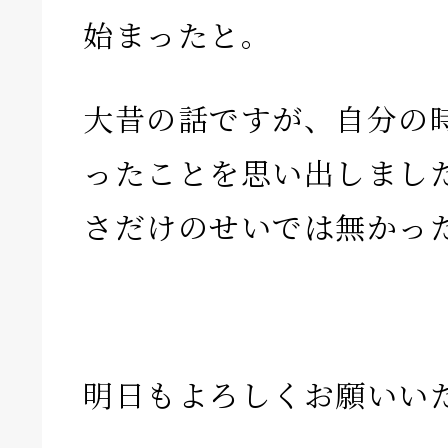
始まったと。
大昔の話ですが、自分の
ったことを思い出しまし
さだけのせいでは無かっ
明日もよろしくお願いい