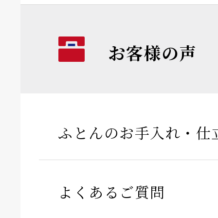
お客様の声
ふとんのお手入れ・仕
よくあるご質問