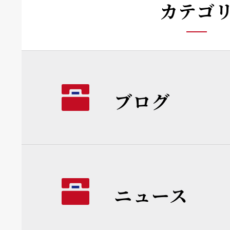
カテゴ
ブログ
ニュース