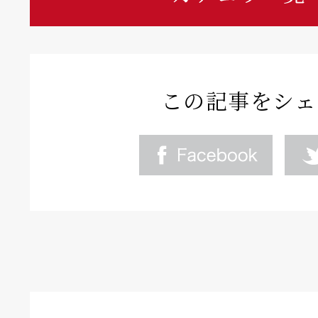
この記事をシェ