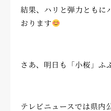
結果、ハリと弾力ともに
おります
さあ、明日も「小桜」ふ
テレビニュースでは県内