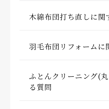
木綿布団打ち直しに関
羽毛布団リフォームに
ふとんクリーニング(丸
る質問