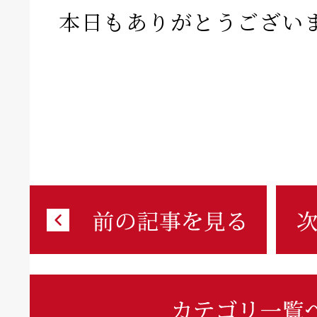
本日もありがとうござい