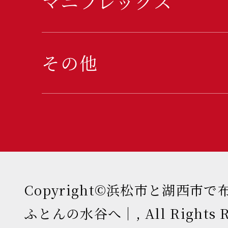
マニフレックス
その他
Copyright©浜松市と湖西市
ふとんの水谷へ｜, All Rights Re