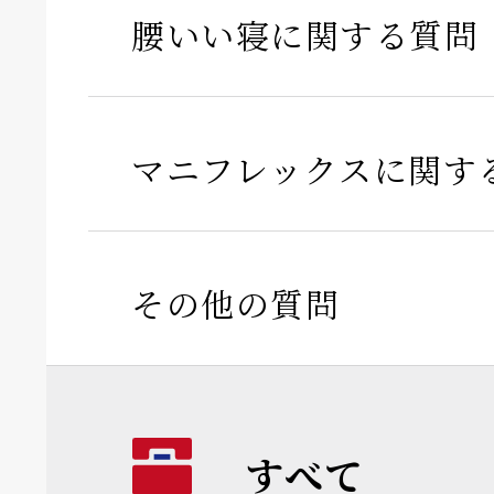
腰いい寝に関する質問
マニフレックスに関す
その他の質問
すべて