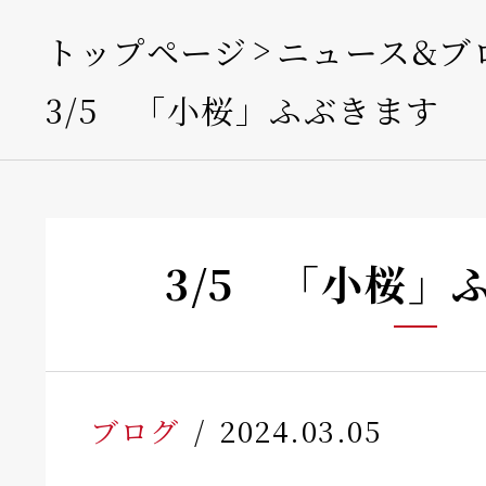
トップページ
ニュース&ブ
3/5 「小桜」ふぶきます
3/5 「小桜」
ブログ
2024.03.05