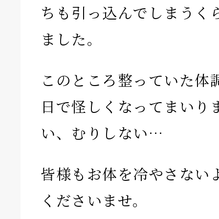
ちも引っ込んでしまうく
ました。
このところ整っていた体
日で怪しくなってまいり
い、むりしない…
皆様もお体を冷やさない
くださいませ。