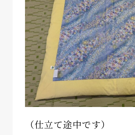
（仕立て途中です）