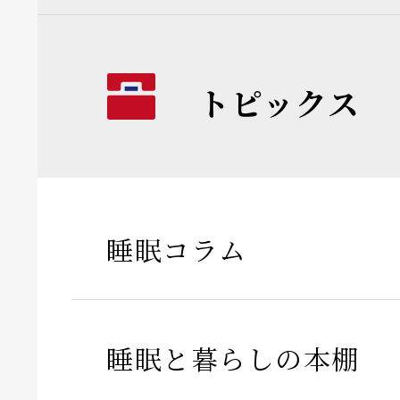
トピックス
睡眠コラム
睡眠と暮らしの本棚