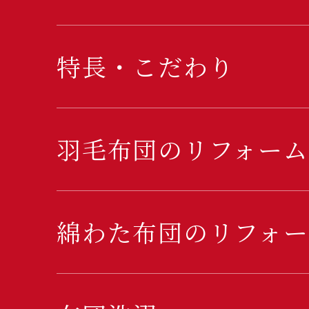
特長・こだわり
羽毛布団のリフォーム
綿わた布団のリフォー