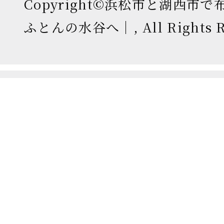
Copyright©浜松市と湖西市
ふとんの水谷へ｜, All Rights Re