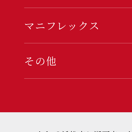
マニフレックス
その他