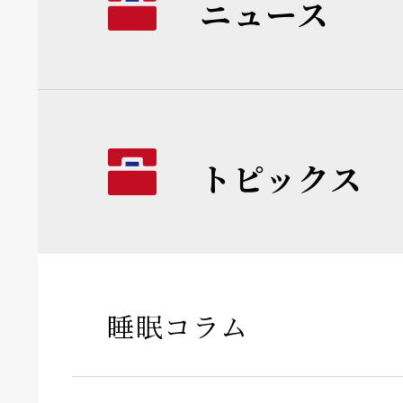
ニュース
トピックス
睡眠コラム