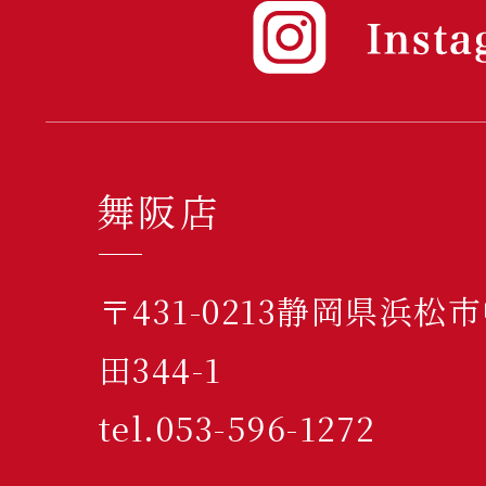
舞阪店
〒431-0213静岡県浜
田344-1
tel.053-596-1272