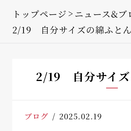
トップページ
ニュース&ブ
2/19 自分サイズの綿ふと
2/19 自分サイ
ブログ
2025.02.19