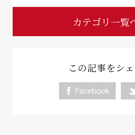
この記事をシェ