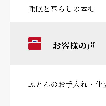
睡眠と暮らしの本棚
お客様の声
ふとんのお手入れ・仕