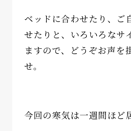
ベッドに合わせたり、ご
せたりと、いろいろなサ
ますので、どうぞお声を
せ。
今回の寒気は一週間ほど