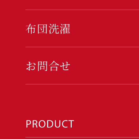
布団洗濯
お問合せ