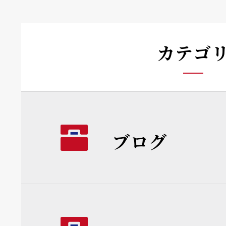
カテゴ
ブログ