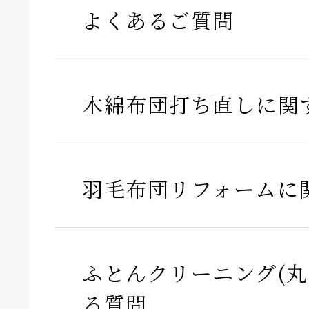
よくあるご質問
木綿布団打ち直しに関
羽毛布団リフォームに
ふとんクリーニング(丸
る質問