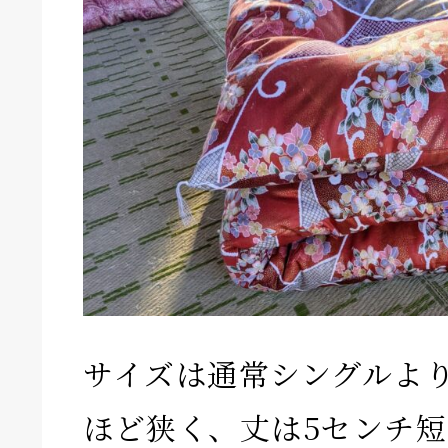
サイズは通常シングルより
ほど狭く、丈は5センチ