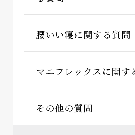
腰いい寝に関する質問
マニフレックスに関す
その他の質問