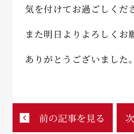
気を付けてお過ごしくだ
また明日よりよろしくお
ありがとうございました