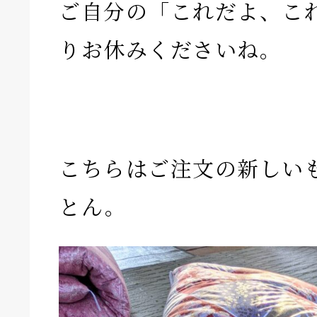
ご自分の「これだよ、こ
りお休みくださいね。
こちらはご注文の新しい
とん。