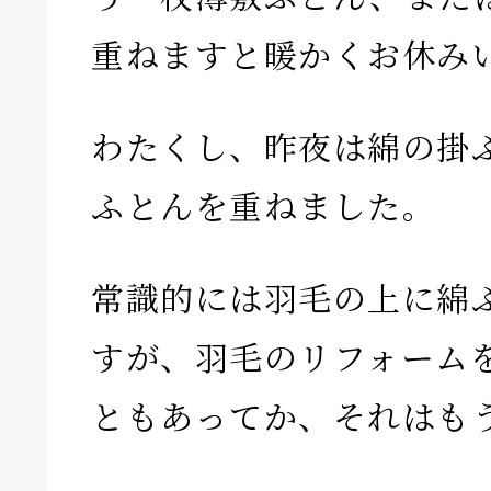
重ねますと暖かくお休み
わたくし、昨夜は綿の掛
ふとんを重ねました。
常識的には羽毛の上に綿
すが、羽毛のリフォーム
ともあってか、それはもう