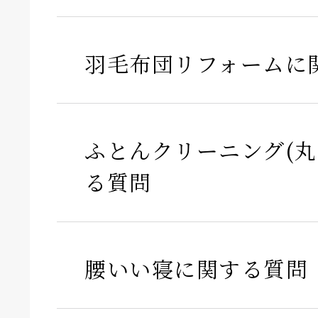
羽毛布団リフォームに
ふとんクリーニング(丸
る質問
腰いい寝に関する質問