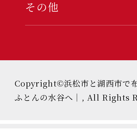
その他
Copyright©浜松市と湖西市
ふとんの水谷へ｜, All Rights Re