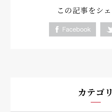
この記事をシェ
カテゴ