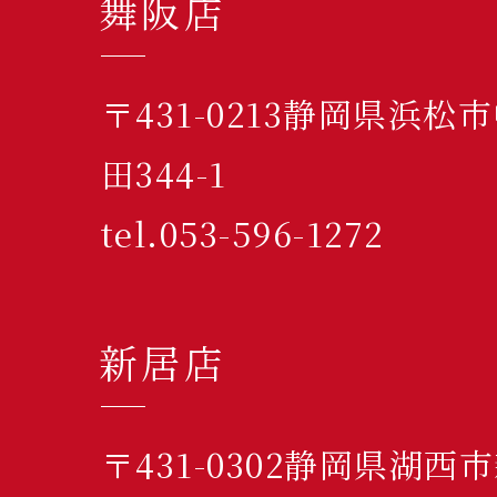
舞阪店
〒431-0213静岡県浜
田344-1
tel.053-596-1272
新居店
〒431-0302静岡県湖西