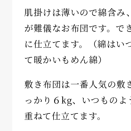
肌掛けは薄いので綿含み
が難儀なお布団です。で
に仕立てます。（綿はい
て暖かいもめん綿）
敷き布団は一番人気の敷
っかり６kg、いつものよ
重ねて仕立てます。