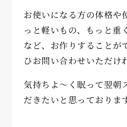
お使いになる方の体格や
っと軽いもの、もっと重
など、お作りすることが
ひお問い合わせいただけ
気持ちよ〜く眠って翌朝
だきたいと思っておりま