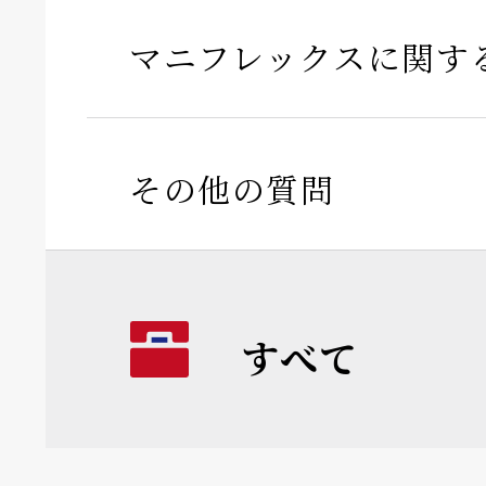
マニフレックスに関す
その他の質問
すべて