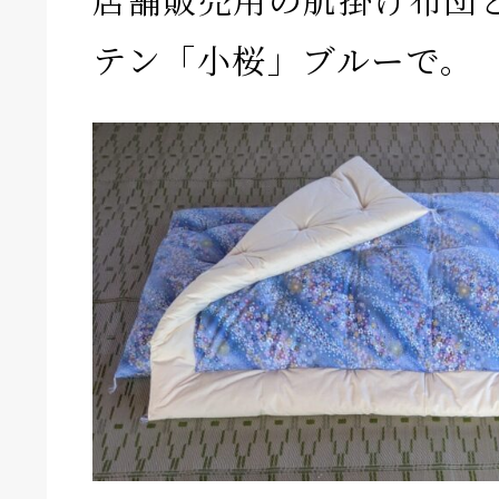
テン「小桜」ブルーで。