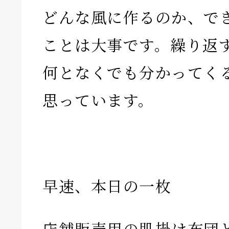
どんな風に作るのか、で
ことは大事です。繰り返
何となくでも分かってく
思っています。
早速、本日の一枚
店舗販売用の肌掛け布団