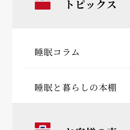
トピックス
睡眠コラム
睡眠と暮らしの本棚