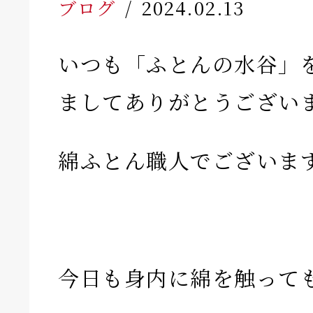
ブログ
2024.02.13
いつも「ふとんの水谷」
ましてありがとうござい
綿ふとん職人でございま
今日も身内に綿を触って