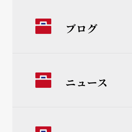
ブログ
ニュース