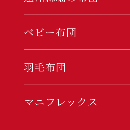
ベビー布団
羽毛布団
マニフレックス