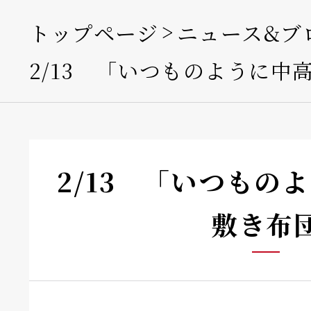
トップページ
ニュース&ブ
2/13 「いつものように中
2/13 「いつもの
敷き布