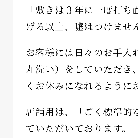
「敷きは３年に一度打ち
げる以上、嘘はつけませ
お客様には日々のお手入
丸洗い）をしていただき
くお休みになれるように
店舗用は、「ごく標準的
ていただいております。