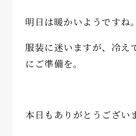
明日は暖かいようですね
服装に迷いますが、冷え
にご準備を。
本日もありがとうござい