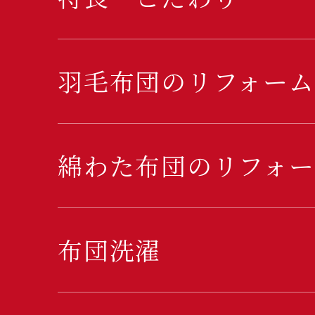
羽毛布団のリフォーム
綿わた布団のリフォー
布団洗濯