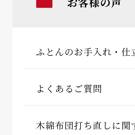
お客様の声
ふとんのお手入れ・仕
よくあるご質問
木綿布団打ち直しに関