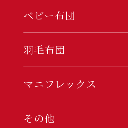
ベビー布団
羽毛布団
マニフレックス
その他