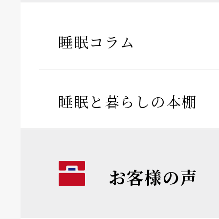
睡眠コラム
睡眠と暮らしの本棚
お客様の声