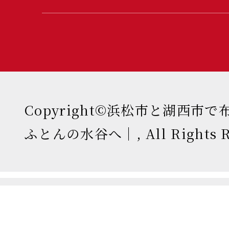
Copyright©浜松市と湖西市
ふとんの水谷へ｜, All Rights Re