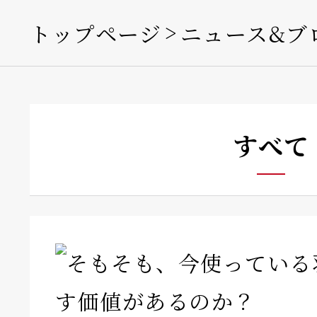
トップページ
ニュース&ブ
すべて