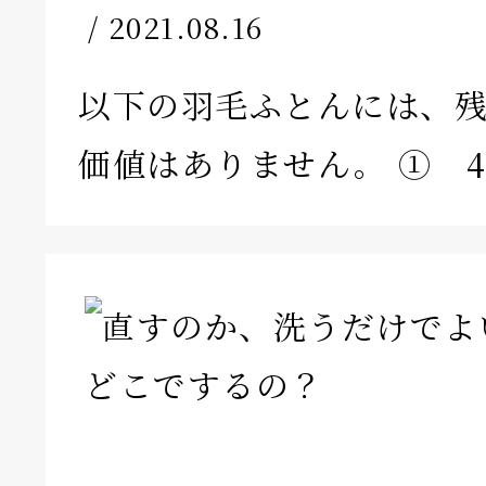
/ 2021.08.16
以下の羽毛ふとんには、
価値はありません。 ① 