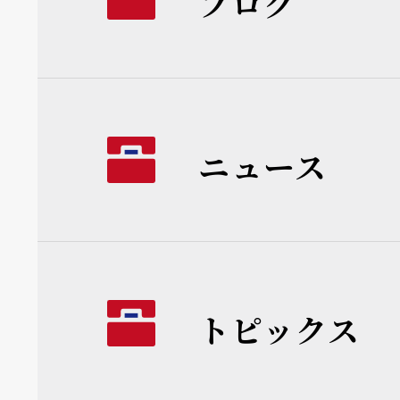
ブログ
ニュース
トピックス