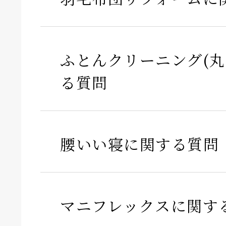
ふとんクリーニング(丸
る質問
腰いい寝に関する質問
マニフレックスに関す