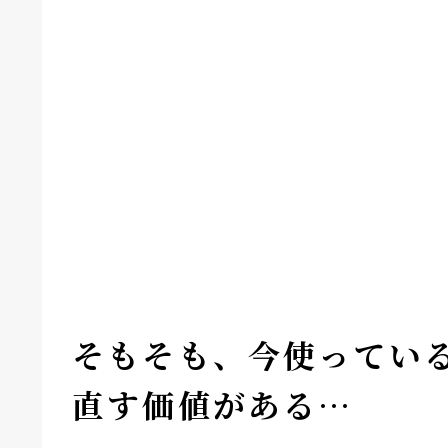
そもそも、今使ってい
直す価値がある…