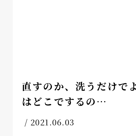
直すのか、洗うだけで
はどこでするの…
/ 2021.06.03