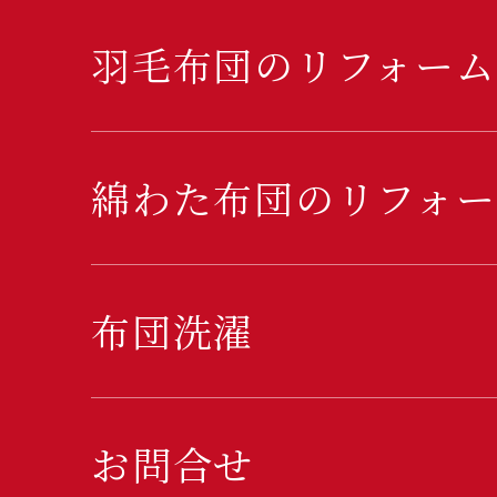
羽毛布団のリフォーム
綿わた布団のリフォー
布団洗濯
お問合せ