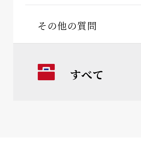
その他の質問
すべて