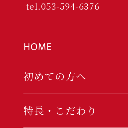
tel.053-594-6376
初めての方へ
特長・こだわり