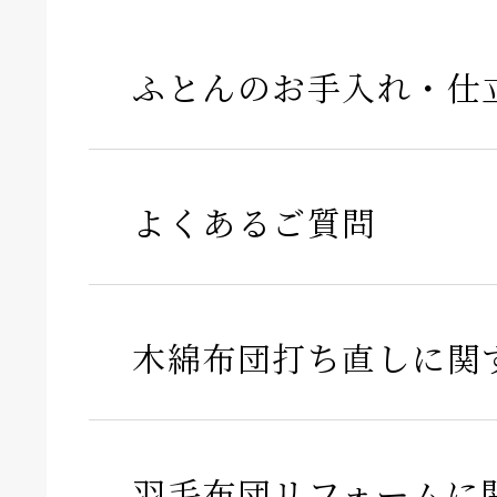
ふとんのお手入れ・仕
よくあるご質問
木綿布団打ち直しに関
羽毛布団リフォームに