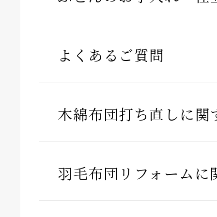
よくあるご質問
木綿布団打ち直しに関
羽毛布団リフォームに