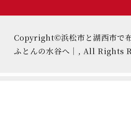
Copyright©浜松市と湖西市
ふとんの水谷へ｜, All Rights Re