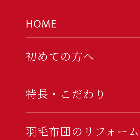
初めての方へ
特長・こだわり
羽毛布団のリフォーム