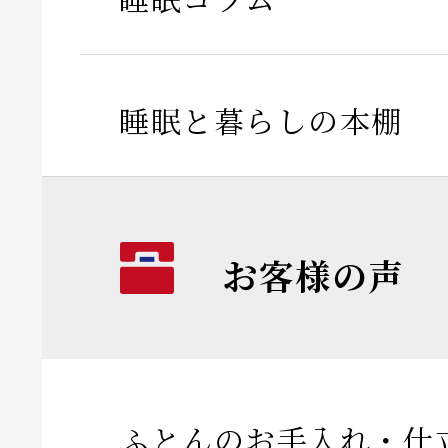
睡眠と暮らしの本棚
お客様の声
ふとんのお手入れ・仕