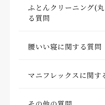
ふとんクリーニング(丸
る質問
腰いい寝に関する質問
マニフレックスに関す
その他の質問