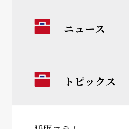
ニュース
トピックス
睡眠コラム