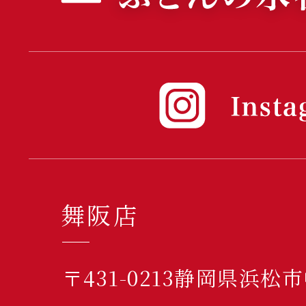
舞阪店
〒431-0213静岡県浜