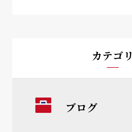
カテゴ
ブログ