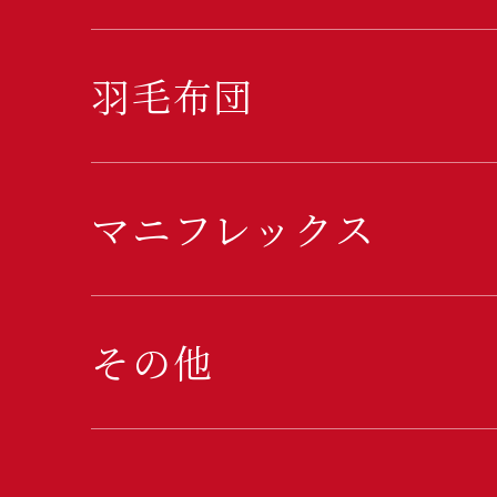
羽毛布団
マニフレックス
その他