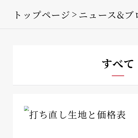
トップページ
ニュース&ブ
すべて