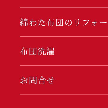
綿わた布団のリフォー
布団洗濯
お問合せ