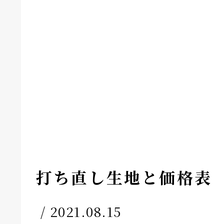
打ち直し生地と価格表
/ 2021.08.15