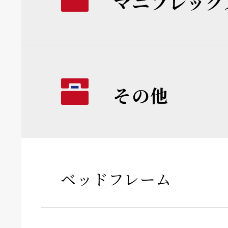
マニフレック
その他
ベッドフレーム