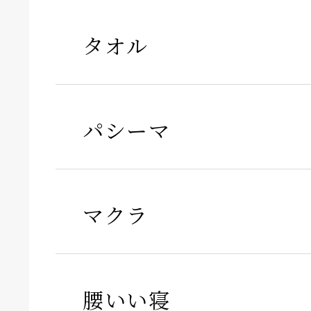
タオル
パシーマ
マクラ
腰いい寝