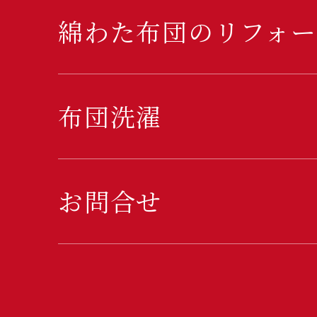
綿わた布団のリフォー
布団洗濯
お問合せ