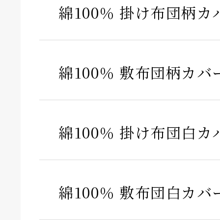
綿100％ 掛け布団柄カ
綿100％ 敷布団柄カバ
綿100％ 掛け布団白カ
綿100％ 敷布団白カバ