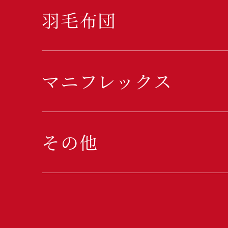
羽毛布団
マニフレックス
その他