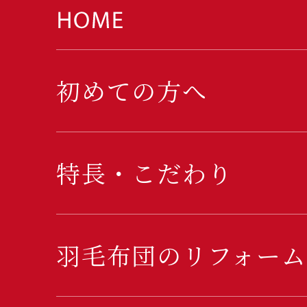
初めての方へ
特長・こだわり
羽毛布団のリフォーム