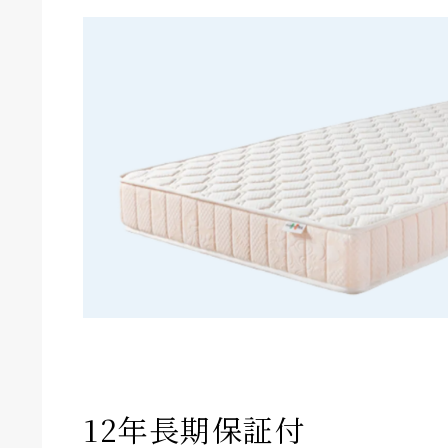
12年長期保証付