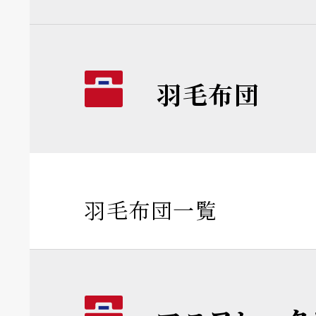
羽毛布団
羽毛布団一覧