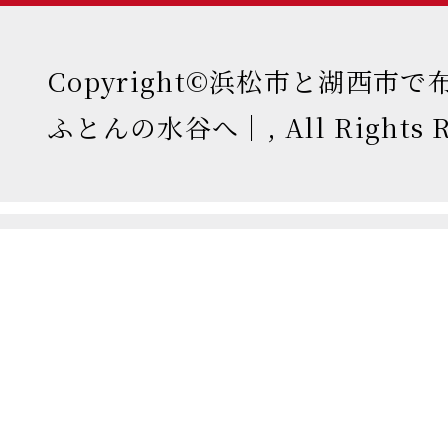
Copyright©浜松市と湖西市
ふとんの水谷へ｜, All Rights Re