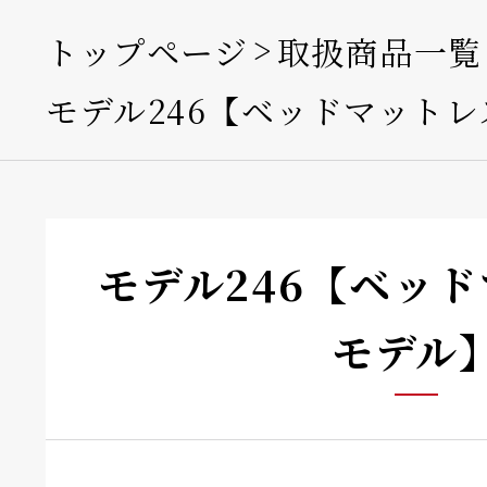
トップページ
取扱商品一覧
モデル246【ベッドマットレ
モデル246【ベッ
モデル