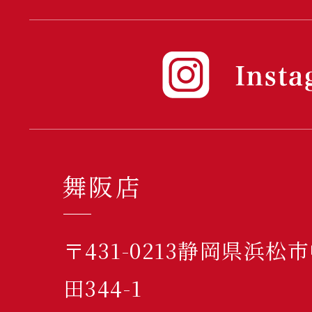
舞阪店
〒431-0213静岡県浜
田344-1