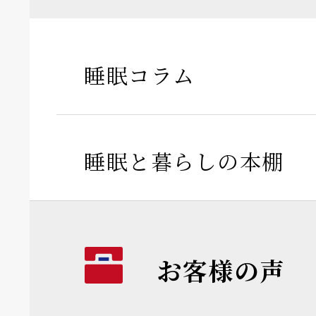
睡眠コラム
睡眠と暮らしの本棚
お客様の声