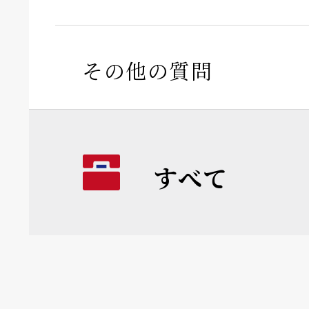
その他の質問
すべて