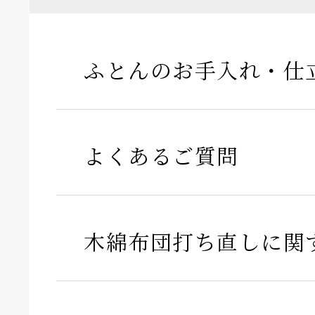
ふとんのお手入れ・仕
よくあるご質問
木綿布団打ち直しに関