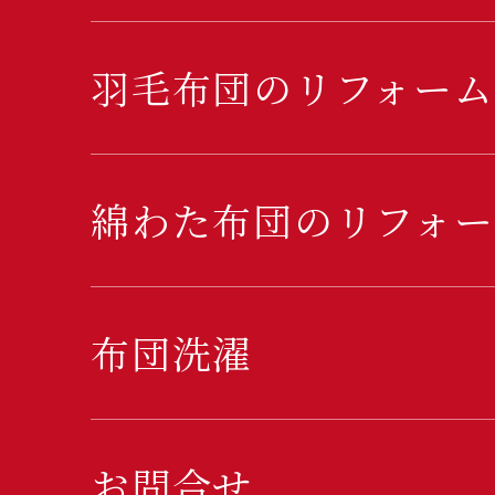
羽毛布団のリフォーム
綿わた布団のリフォー
布団洗濯
お問合せ