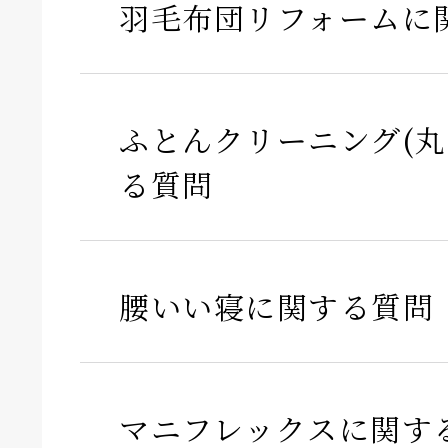
羽毛布団リフォームに
ふとんクリーニング(丸
る質問
腰いい寝に関する質問
マニフレックスに関す