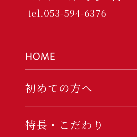
tel.053-594-6376
初めての方へ
特長・こだわり