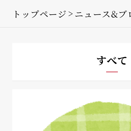
トップページ
ニュース&ブ
すべて