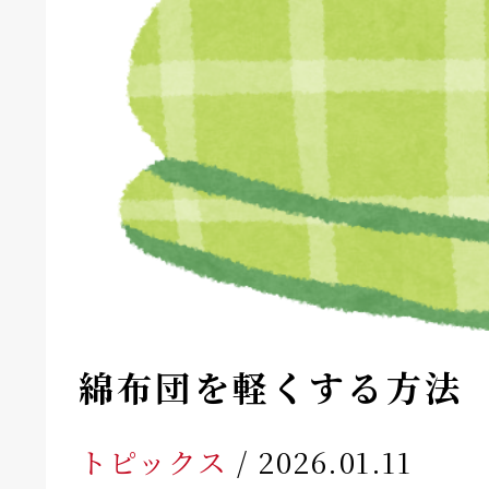
綿布団を軽くする方法
トピックス
/ 2026.01.11