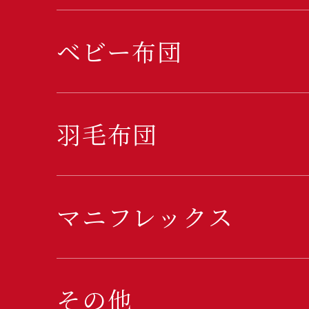
ベビー布団
羽毛布団
マニフレックス
その他