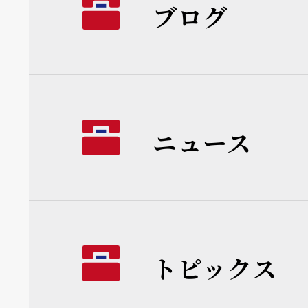
ブログ
ニュース
トピックス