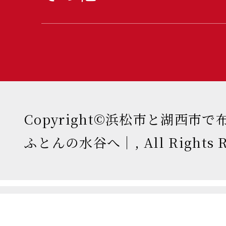
Copyright©浜松市と湖西市
ふとんの水谷へ｜, All Rights Re