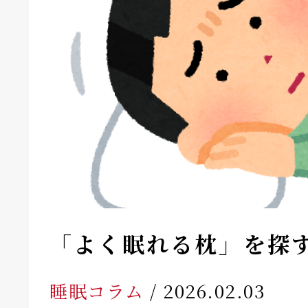
「よく眠れる枕」を探
睡眠コラム
/ 2026.02.03