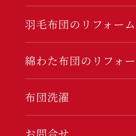
羽毛布団のリフォーム
綿わた布団のリフォー
布団洗濯
お問合せ