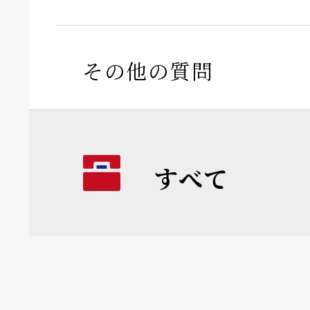
その他の質問
すべて