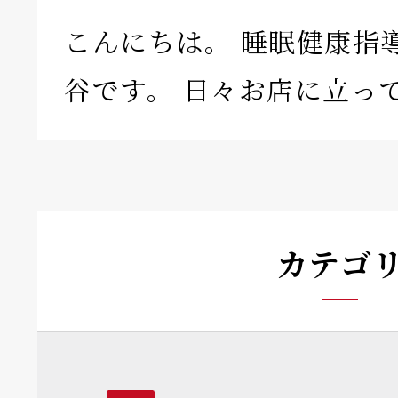
こんにちは。 睡眠健康指
谷です。 日々お店に立っ
カテゴ