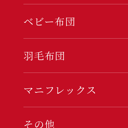
ベビー布団
羽毛布団
マニフレックス
その他