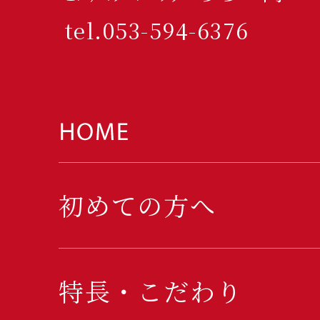
tel.053-594-6376
初めての方へ
特長・こだわり