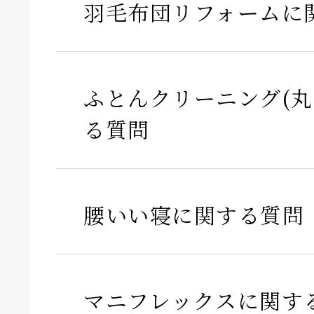
羽毛布団リフォームに
ふとんクリーニング(丸
る質問
腰いい寝に関する質問
マニフレックスに関す