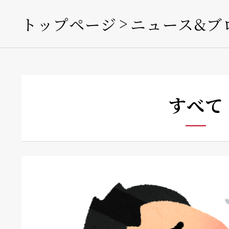
トップページ
ニュース&ブ
すべて