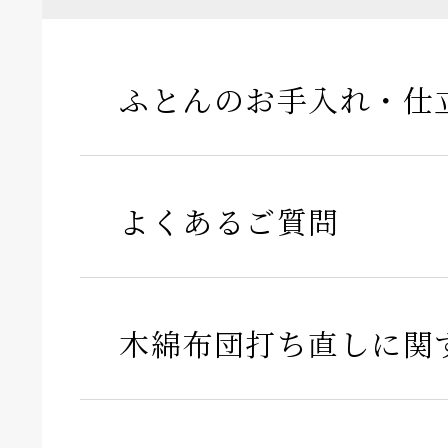
ふとんのお手入れ・仕
よくあるご質問
木綿布団打ち直しに関