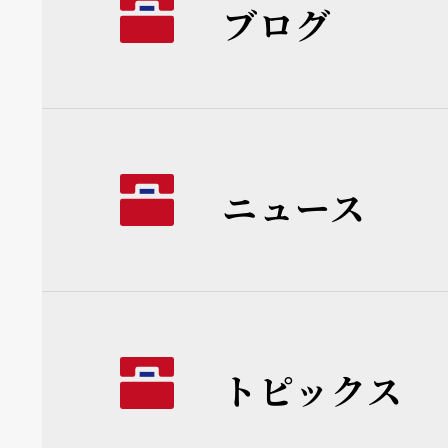
ブログ
ニュース
トピックス