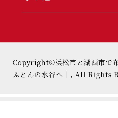
Copyright©浜松市と湖西市
ふとんの水谷へ｜, All Rights Re