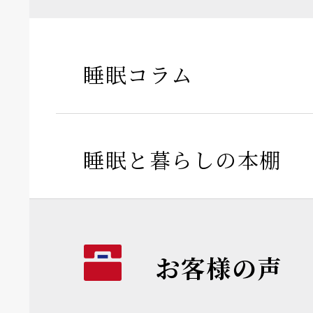
睡眠コラム
睡眠と暮らしの本棚
お客様の声