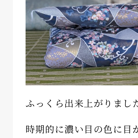
ふっくら出来上がりまし
時期的に濃い目の色に目