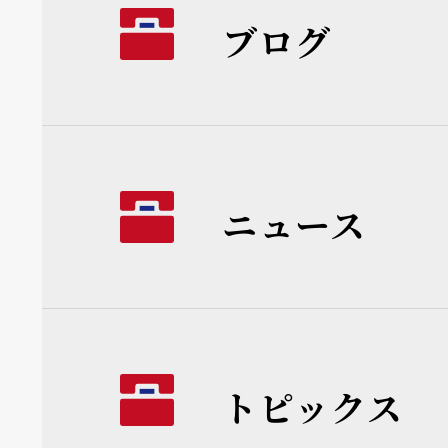
ブログ
ニュース
トピックス