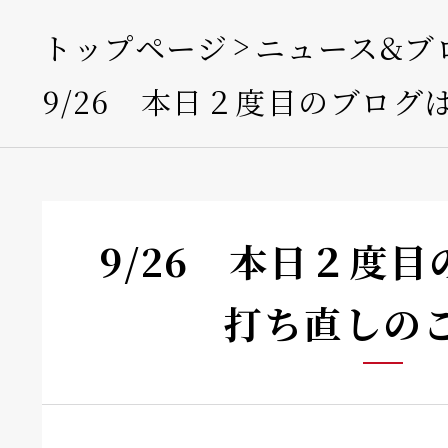
トップページ
ニュース&ブ
9/26 本日２度目のブログ
9/26 本日２度
打ち直しの