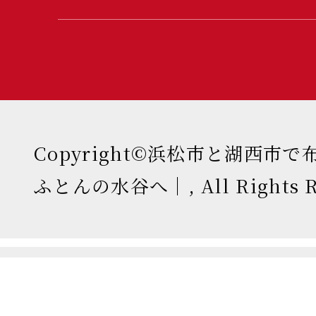
Copyright©浜松市と湖西市
ふとんの水谷へ｜, All Rights Re