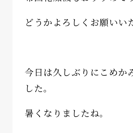
どうかよろしくお願いい
今日は久しぶりにこめか
した。
暑くなりましたね。