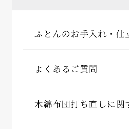
ふとんのお手入れ・仕
よくあるご質問
木綿布団打ち直しに関