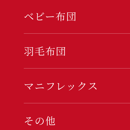
ベビー布団
羽毛布団
マニフレックス
その他