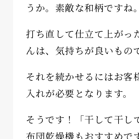
うか。素敵な和柄ですね
打ち直して仕立て上がっ
んは、気持ちが良いもの
それを続かせるにはお客
入れが必要となります。
そうです！「干して干し
布団乾燥機もおすすめで