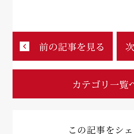
この記事をシェ