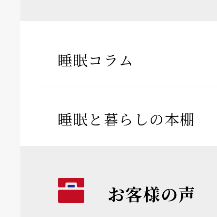
睡眠コラム
睡眠と暮らしの本棚
お客様の声