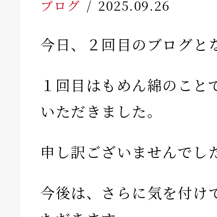
ブログ
2025.09.26
今日、２回目のブログと
１回目はもめん綿のこと
いただきました。
申し訳ございませんでし
今後は、さらに気を付け