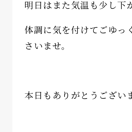
明日はまた気温も少し下
体調に気を付けてごゆっ
さいませ。
本日もありがとうござい