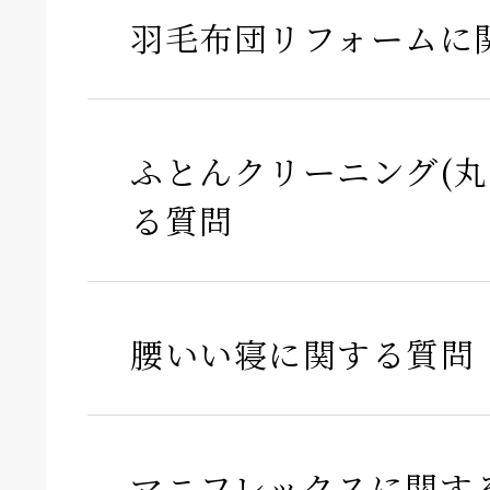
羽毛布団リフォームに
ふとんクリーニング(丸
る質問
腰いい寝に関する質問
マニフレックスに関す