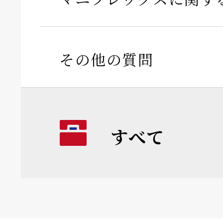
その他の質問
すべて