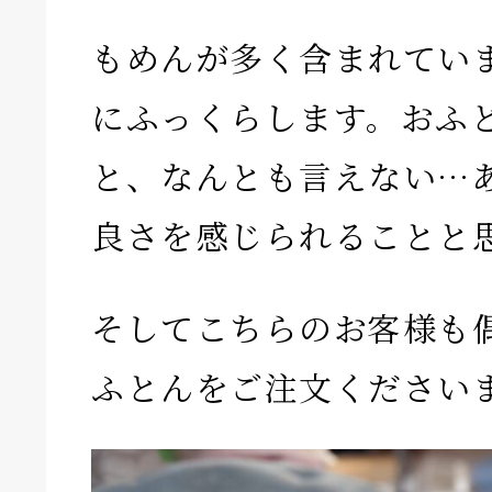
もめんが多く含まれてい
にふっくらします。おふ
と、なんとも言えない…
良さを感じられることと
そしてこちらのお客様も
ふとんをご注文ください