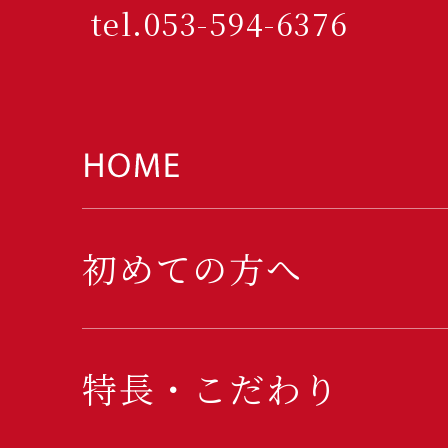
tel.053-594-6376
初めての方へ
特長・こだわり