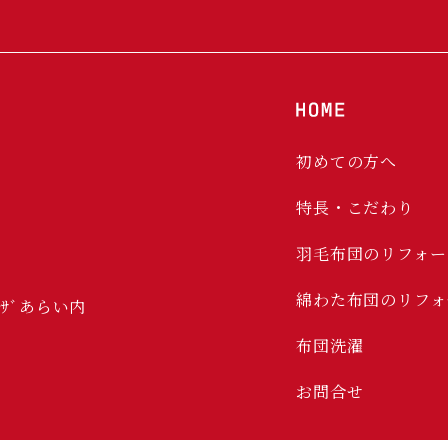
初めての方へ
特長・こだわり
羽毛布団のリフォー
綿わた布団のリフォ
ﾟﾗｻﾞあらい内
布団洗濯
お問合せ