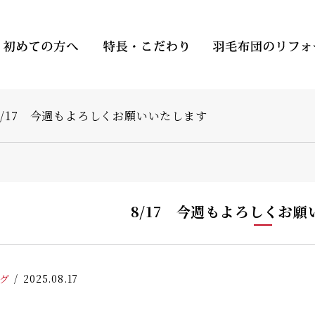
8/17 今週もよろしくお願いいたします
8/17 今週もよろしくお
グ
2025.08.17