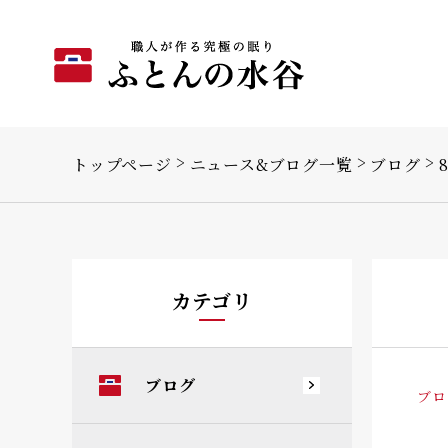
トップページ
ニュース&ブログ一覧
ブログ
カテゴリ
ブログ
ブロ