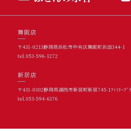
舞阪店
〒431-0213静岡県浜松市中央区舞阪町浜田344-1
tel.053-596-1272
新居店
〒431-0302静岡県湖西市新居町新居745-1ﾌｧﾐﾘｰﾌ
tel.053-594-6376