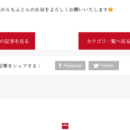
週からもふとんの水谷をよろしくお願いいたします
記事をシェアする：