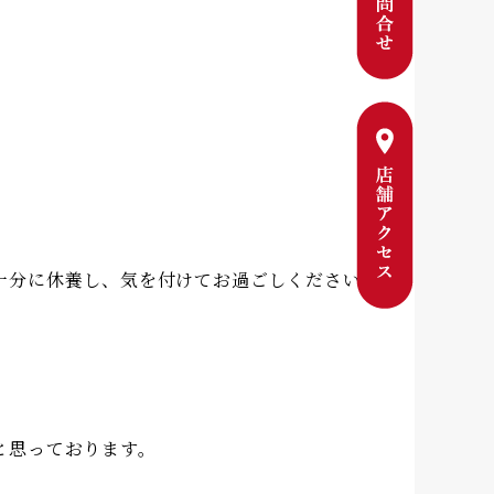
十分に休養し、気を付けてお過ごしください
と思っております。