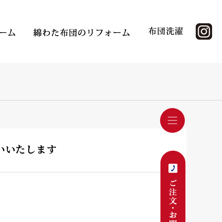
願いいたします