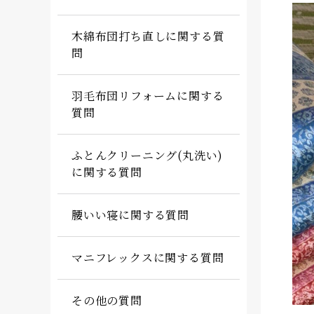
木綿布団打ち直しに関する質
問
羽毛布団リフォームに関する
質問
ふとんクリーニング(丸洗い)
に関する質問
腰いい寝に関する質問
マニフレックスに関する質問
その他の質問