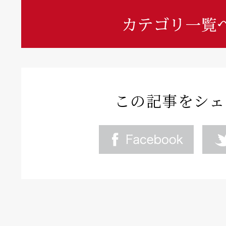
この記事をシェ