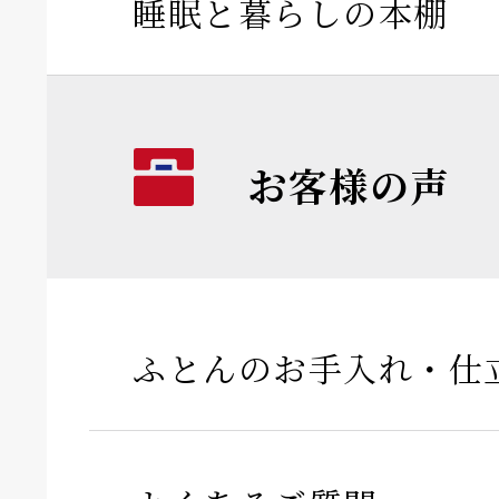
睡眠と暮らしの本棚
お客様の声
ふとんのお手入れ・仕