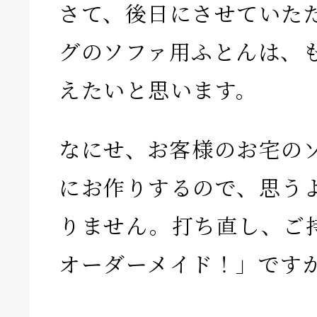
さて、後日にさせていた
グのソファ用ふとんは、
えたいと思います。
なにせ、お客様のお宅の
にお作りするので、思う
りません。打ち直し、ご
オーダーメイド！」です