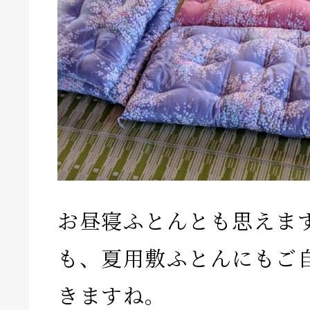
お昼寝ふとんとも思えま
も、夏用敷ふとんにもご
きますね。