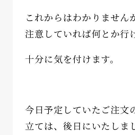
これからはわかりません
注意していれば何とか行
十分に気を付けます。
今日予定していたご注文
立ては、後日にいたしま