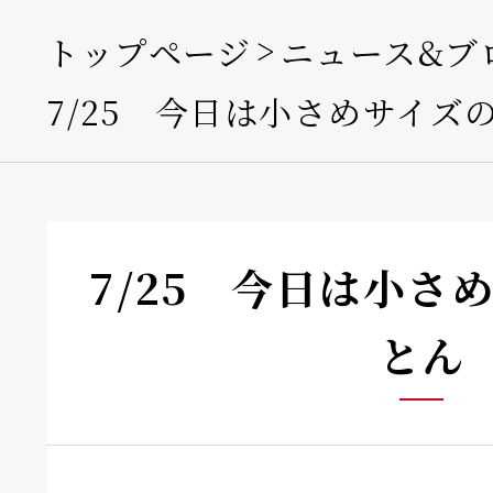
トップページ
ニュース&ブ
7/25 今日は小さめサイズ
7/25 今日は小さ
とん