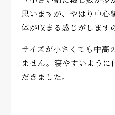
思いますが、やはり中心
体が収まる感じがします
サイズが小さくても中高
ません。寝やすいように
だきました。