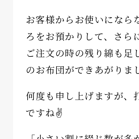
お客様からお使いになら
ろをお預かりして、さら
ご注文の時の残り綿も足
のお布団ができあがりま
何度も申し上げますが、
ですね✌️
「小さい割に綴じ数が多