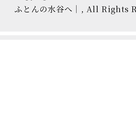
ふとんの水谷へ｜, All Rights Re