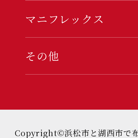
マニフレックス
その他
Copyright©浜松市と湖西市