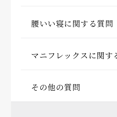
腰いい寝に関する質問
マニフレックスに関す
その他の質問