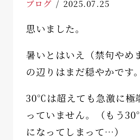
ブログ
2025.07.25
思いました。
暑いとはいえ（禁句やめ
の辺りはまだ穏やかです
30℃は超えても急激に極
っていません。（もう30
になってしまって…）