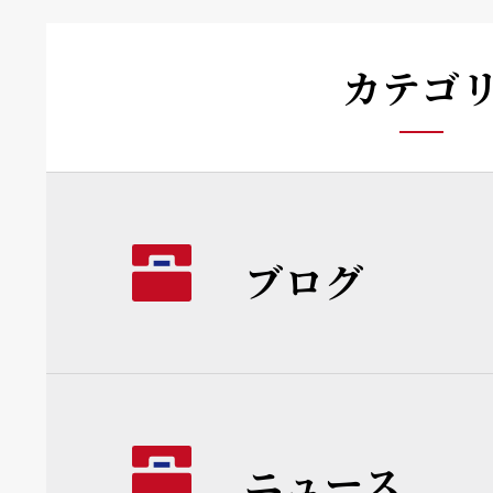
カテゴ
ブログ
ニュース