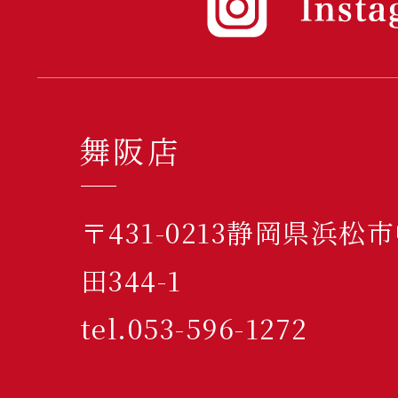
舞阪店
〒431-0213静岡県浜
田344-1
tel.053-596-1272