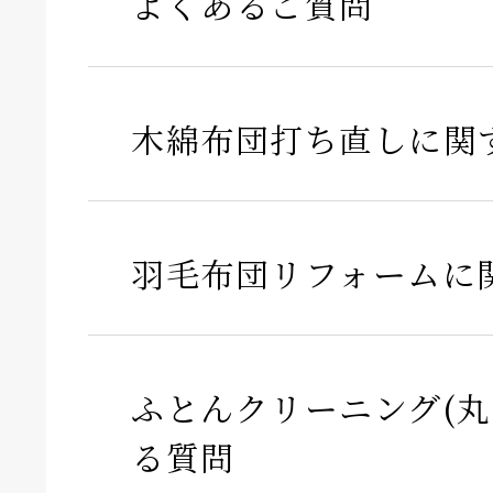
よくあるご質問
木綿布団打ち直しに関
羽毛布団リフォームに
ふとんクリーニング(丸
る質問