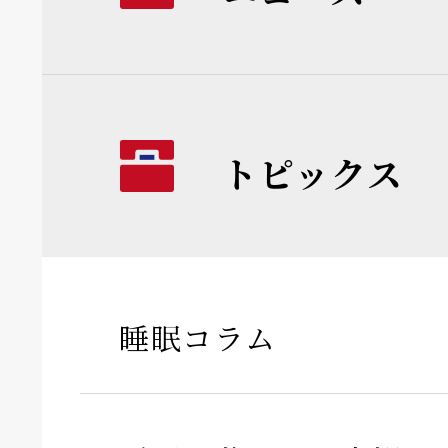
トピックス
睡眠コラム