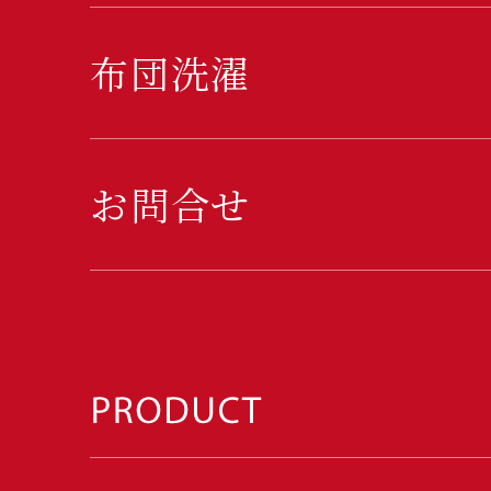
布団洗濯
お問合せ