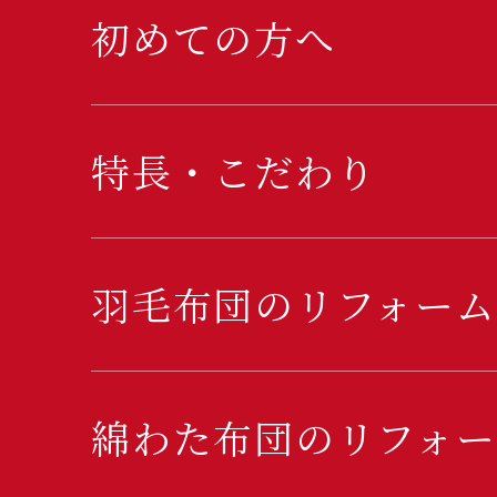
初めての方へ
特長・こだわり
羽毛布団のリフォーム
綿わた布団のリフォー