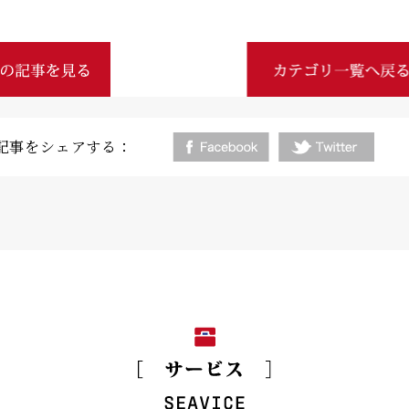
記事をシェアする：