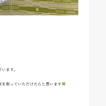
ざいます。
眠を取っていただけたらと思います