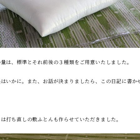
の量は、標準とそれ前後の３種類をご用意いたしました。
果はいかに。また、お話が決まりましたら、この日記に書か
日は打ち直しの敷ふとんも作らせていただきました。