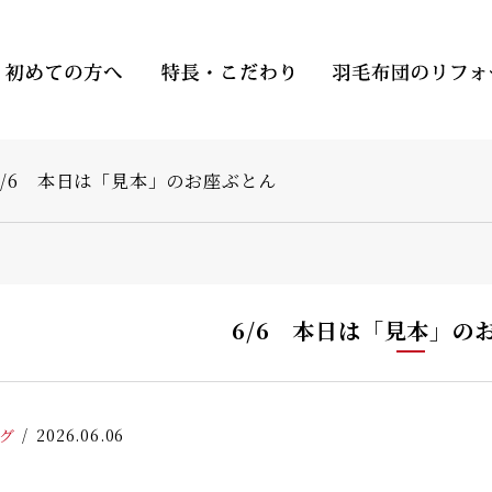
6/6 本日は「見本」のお座ぶとん
6/6 本日は「見本」の
グ
2026.06.06