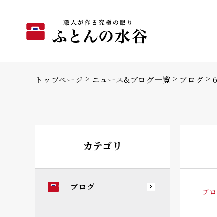
トップページ
ニュース&ブログ一覧
ブログ
カテゴリ
ブログ
ブロ