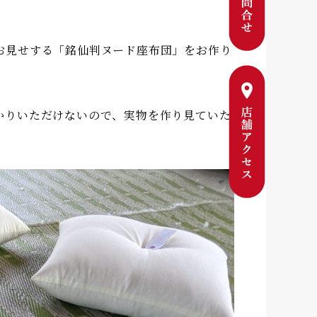
お見せする「銘仙判ヌード座布団」をお作り
かりいただけないので、実物を作り見ていた