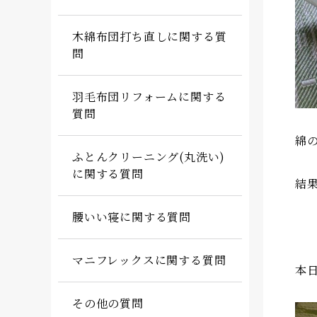
木綿布団打ち直しに関する質
問
羽毛布団リフォームに関する
質問
綿
ふとんクリーニング(丸洗い)
に関する質問
結
腰いい寝に関する質問
マニフレックスに関する質問
本
その他の質問