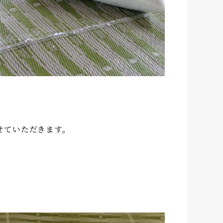
せていただきます。