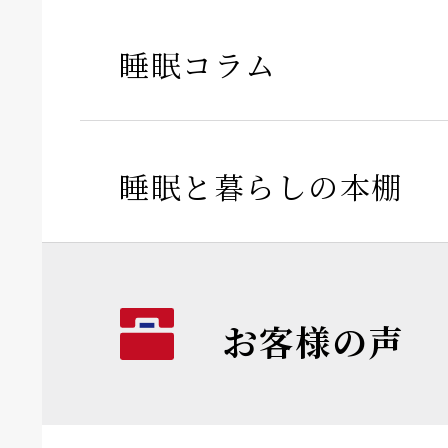
睡眠コラム
睡眠と暮らしの本棚
お客様の声