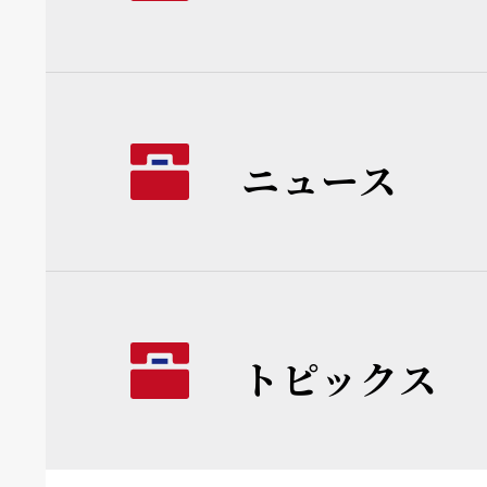
ニュース
トピックス