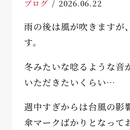
ブログ
2026.06.22
雨の後は風が吹きますが
す。
冬みたいな唸るような音
いただきたいくらい…
週中すぎからは台風の影
傘マークばかりとなって