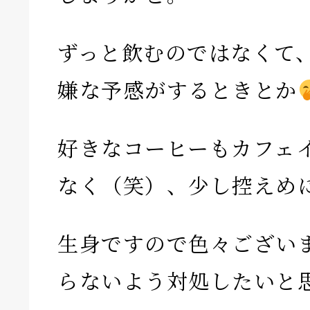
ずっと飲むのではなくて
嫌な予感がするときとか
好きなコーヒーもカフェ
なく（笑）、少し控えめ
生身ですので色々ござい
らないよう対処したいと