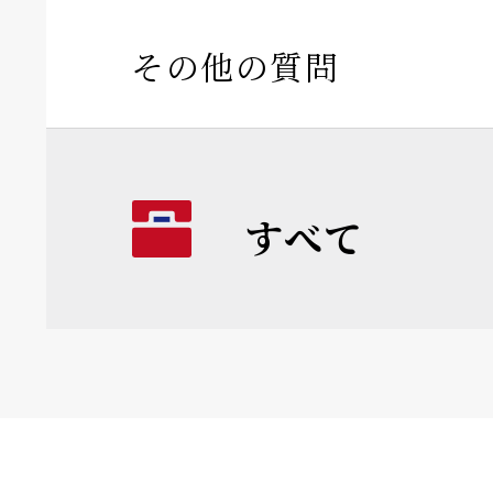
その他の質問
すべて