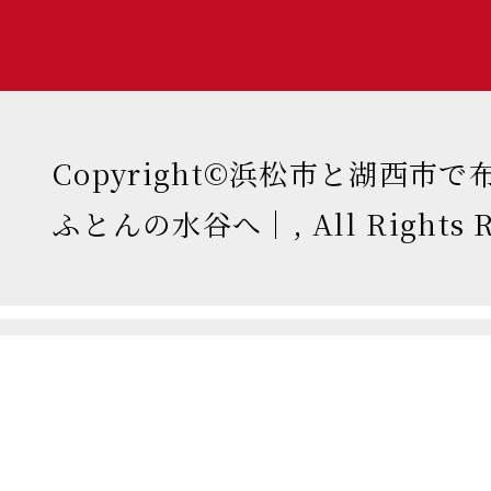
Copyright©浜松市と湖西市
ふとんの水谷へ｜, All Rights Re