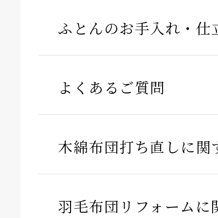
ふとんのお手入れ・仕
よくあるご質問
木綿布団打ち直しに関
羽毛布団リフォームに