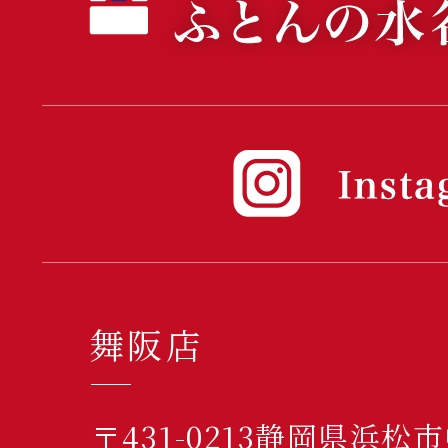
舞阪店
〒431-0213静岡県浜