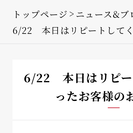
トップページ
ニュース&ブ
6/22 本日はリピートして
6/22 本日はリピ
ったお客様の