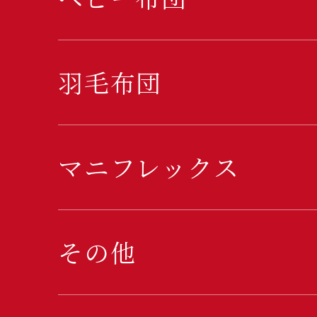
羽毛布団
マニフレックス
その他