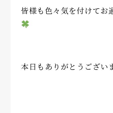
皆様も色々気を付けてお
本日もありがとうござい