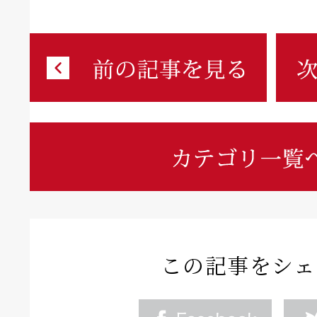
この記事をシェ