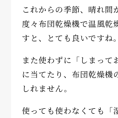
これからの季節、晴れ間
度々布団乾燥機で温風乾
すと、とても良いですね
また使わずに「しまって
に当てたり、布団乾燥機
しれません。
使っても使わなくても「