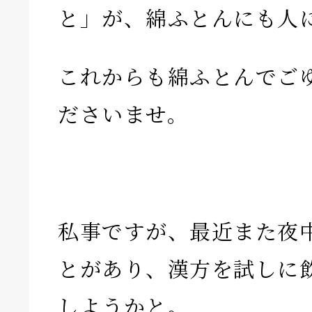
と」が、綿ふとんにも人にも
これからも綿ふとんでご
ださいませ。
私事ですが、最近また夜
とがあり、漢方を試しに
しようかと。