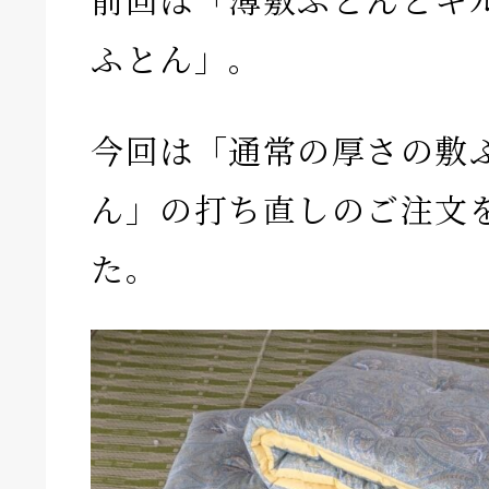
ふとん」。
今回は「通常の厚さの敷
ん」の打ち直しのご注文
た。