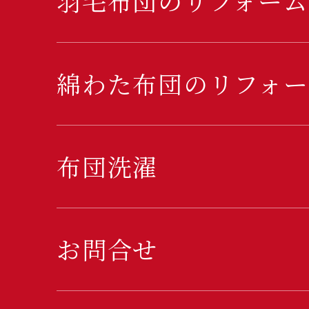
羽毛布団のリフォーム
綿わた布団のリフォー
布団洗濯
お問合せ