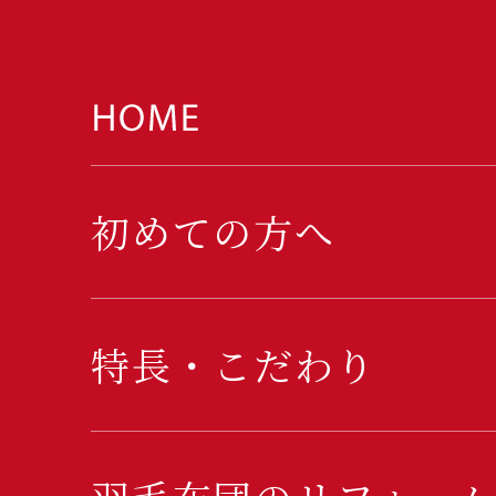
初めての方へ
特長・こだわり