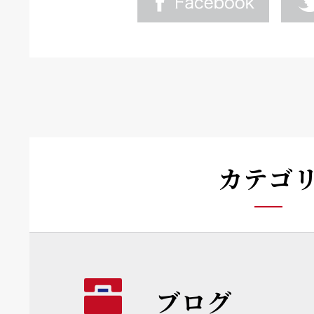
カテゴ
ブログ