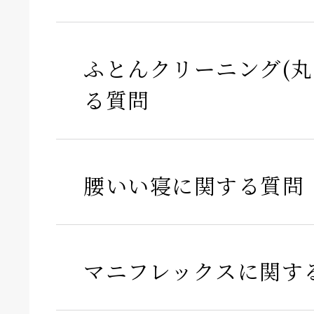
ふとんクリーニング(丸
る質問
腰いい寝に関する質問
マニフレックスに関す