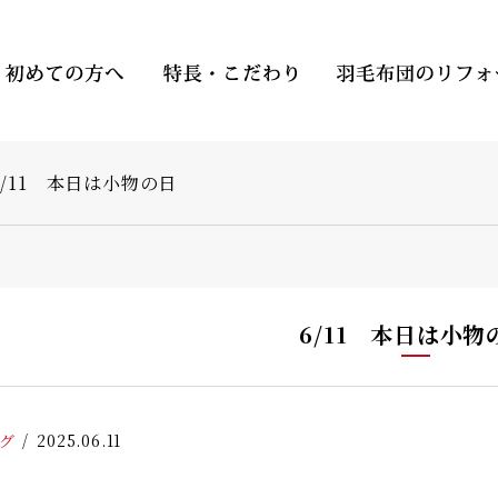
6/11 本日は小物の日
6/11 本日は小物
グ
2025.06.11