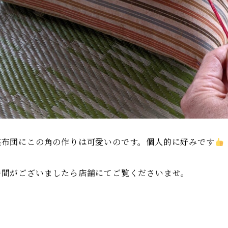
座布団にこの角の作りは可愛いのです。個人的に好みです
時間がございましたら店舗にてご覧くださいませ。