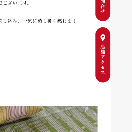
でございます。
差し込み、一気に蒸し暑く感じます。