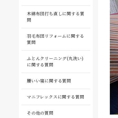
木綿布団打ち直しに関する質
問
羽毛布団リフォームに関する
質問
ふとんクリーニング(丸洗い)
に関する質問
腰いい寝に関する質問
マニフレックスに関する質問
その他の質問