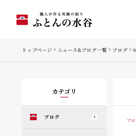
トップページ
ニュース&ブログ一覧
ブログ
カテゴリ
ブログ
ブロ