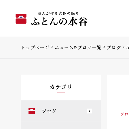
トップページ
ニュース&ブログ一覧
ブログ
カテゴリ
ブログ
ブロ