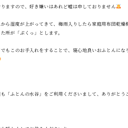
おりますので、好き嫌いはあれど嘘は申しておりません
れから湿度が上がってきて、梅雨入りしたら家庭用布団乾燥
した所が「ぷくっ」とします。
倒でもこのお手入れをすることで、寝心地良いおふとんにな
週も「ふとんの水谷」をご利用くださいまして、ありがとう