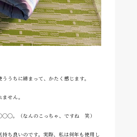
使ううちに締まって、かたく感じます。
れません。
◯◯◯。（なんのこっちゃ、ですね 笑）
気持ち良いのです。実際、私は何年も使用し