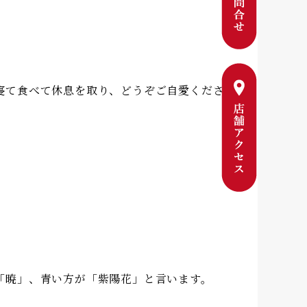
寝て食べて休息を取り、どうぞご自愛くださ
「暁」、青い方が「紫陽花」と言います。