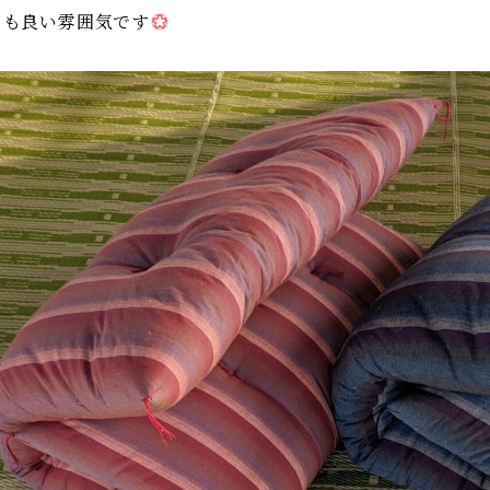
ても良い雰囲気です