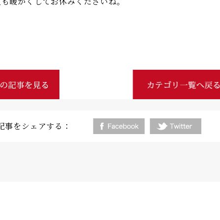
夜も暖かくしてお休みくださいね。
記事をシェアする：