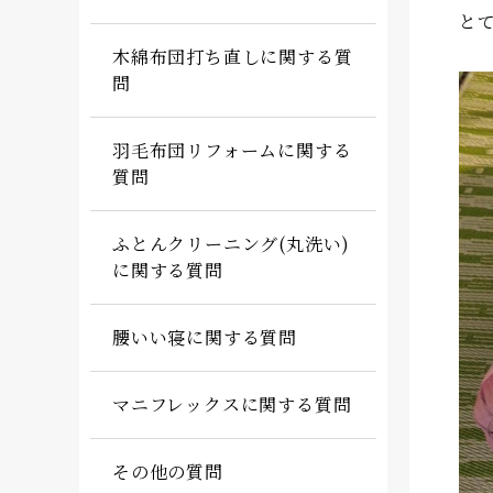
と
木綿布団打ち直しに関する質
問
羽毛布団リフォームに関する
質問
ふとんクリーニング(丸洗い)
に関する質問
腰いい寝に関する質問
マニフレックスに関する質問
その他の質問