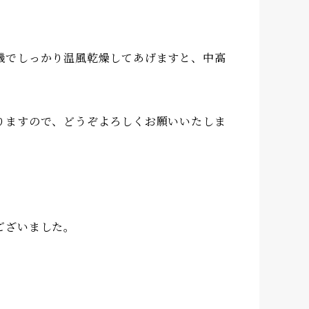
機でしっかり温風乾燥してあげますと、中高
りますので、どうぞよろしくお願いいたしま
ございました。