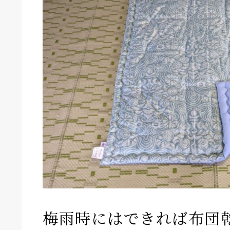
梅雨時にはできれば布団