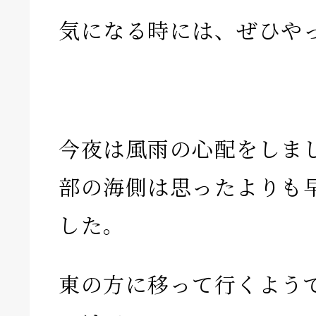
気になる時には、ぜひや
今夜は風雨の心配をしま
部の海側は思ったよりも
した。
東の方に移って行くよう