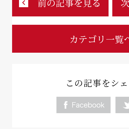
この記事をシェ