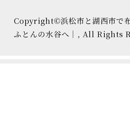
Copyright©浜松市と湖西市
ふとんの水谷へ｜, All Rights Re