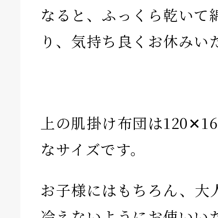
なると、ふっくら乾いて
り、気持ち良くお休みい
上の肌掛け布団は120✕1
なサイズです。
お子様にはもちろん、大
冷えないようにお使いい