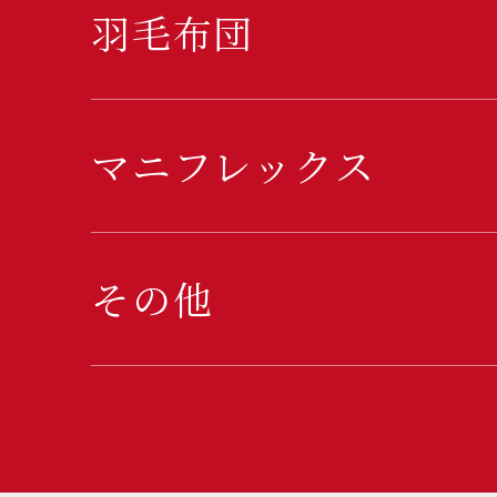
羽毛布団
マニフレックス
その他