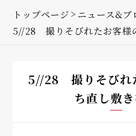
トップページ
ニュース&ブ
5//28 撮りそびれたお客様
5//28 撮りそび
ち直し敷き