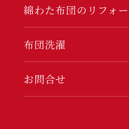
綿わた布団のリフォー
布団洗濯
お問合せ