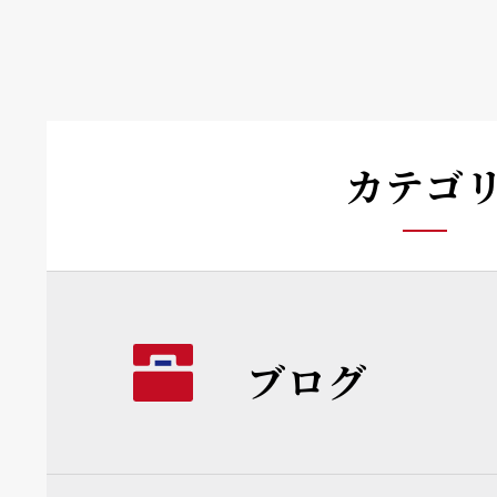
カテゴ
ブログ