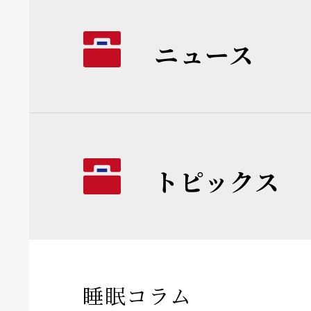
ニュース
トピックス
睡眠コラム