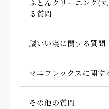
ふとんクリーニング(丸
る質問
腰いい寝に関する質問
マニフレックスに関す
その他の質問