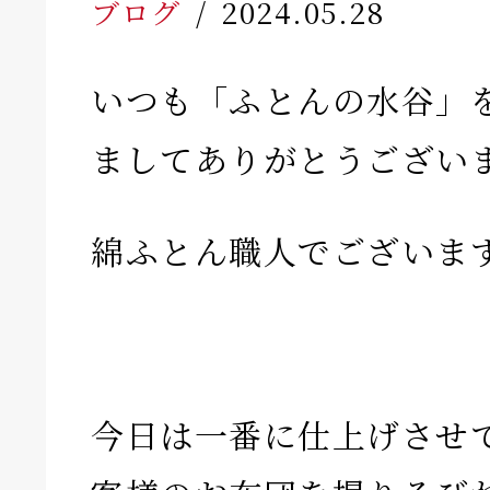
ブログ
2024.05.28
いつも「ふとんの水谷」
ましてありがとうござい
綿ふとん職人でございま
今日は一番に仕上げさせ