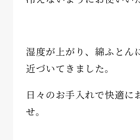
湿度が上がり、綿ふとん
近づいてきました。
日々のお手入れで快適に
せ。