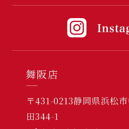
舞阪店
〒431-0213静岡県浜
田344-1