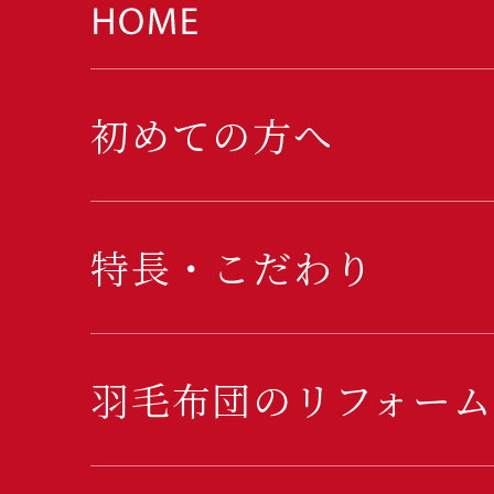
初めての方へ
特長・こだわり
羽毛布団のリフォーム