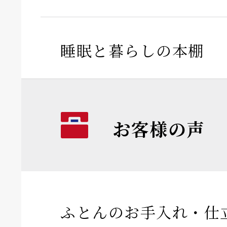
睡眠と暮らしの本棚
お客様の声
ふとんのお手入れ・仕