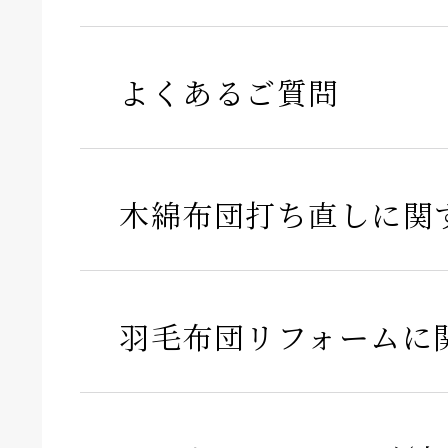
よくあるご質問
木綿布団打ち直しに関
羽毛布団リフォームに