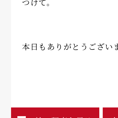
つけて。
本日もありがとうござい