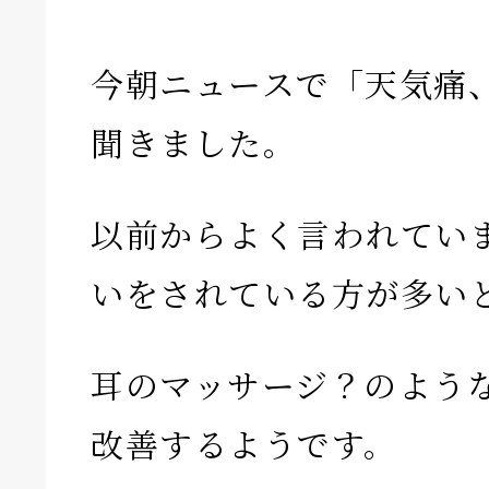
今朝ニュースで「天気痛
聞きました。
以前からよく言われてい
いをされている方が多い
耳のマッサージ？のよう
改善するようです。