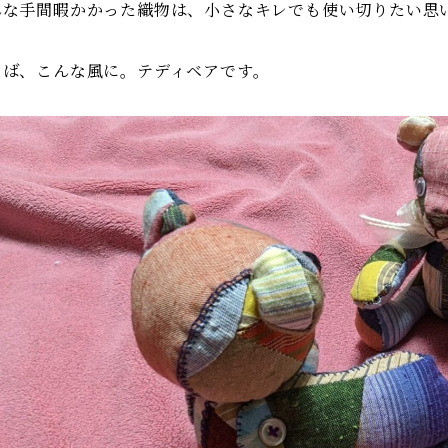
んな手間暇かかった織物は、小さなキレでも使い切りたい思
えば、こんな風に。テディベアです。