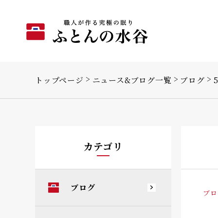
トップページ
ニュース&ブログ一覧
ブログ
カテゴリ
ブログ
ブロ