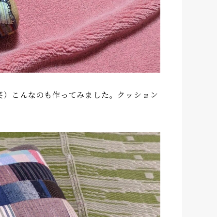
笑）こんなのも作ってみました。クッション