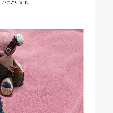
いがございます。