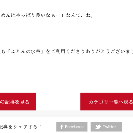
もめんはやっぱり良いなぁ…」なんて、ね。
週も「ふとんの水谷」をご利用くださりありがとうございま
記事をシェアする：