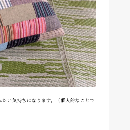
みたい気持ちになります。（個人的なことで