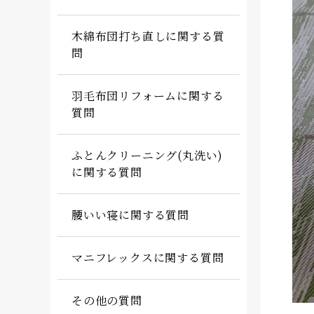
木綿布団打ち直しに関する質
問
羽毛布団リフォームに関する
質問
ふとんクリーニング(丸洗い)
に関する質問
腰いい寝に関する質問
マニフレックスに関する質問
その他の質問