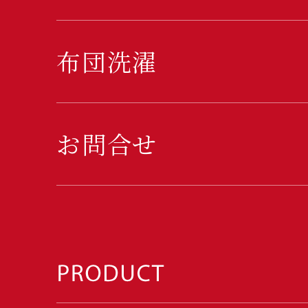
布団洗濯
お問合せ