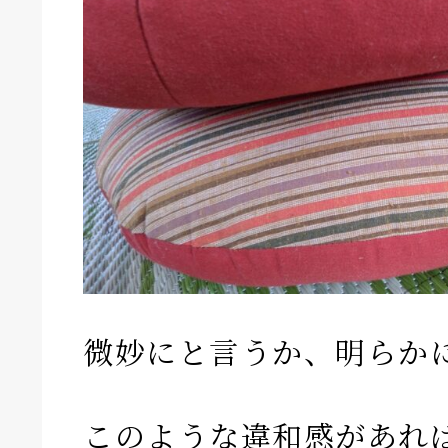
微妙にと言うか、明らか
このような違和感があれ