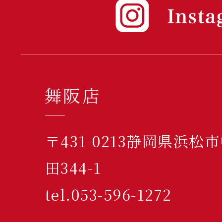
舞阪店
〒431-0213静岡県浜
田344-1
tel.053-596-1272