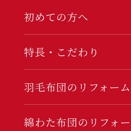
初めての方へ
特長・こだわり
羽毛布団のリフォーム
綿わた布団のリフォー