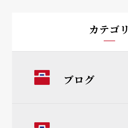
カテゴ
ブログ