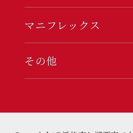
マニフレックス
その他