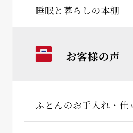
睡眠と暮らしの本棚
お客様の声
ふとんのお手入れ・仕