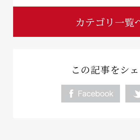
この記事をシェ