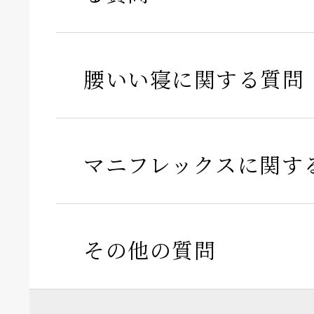
腰いい寝に関する質問
マニフレックスに関す
その他の質問