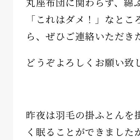
丸座布団に関わらず、綿
「これはダメ！」なとこ
ら、ぜひご連絡いただき
どうぞよろしくお願い致
昨夜は羽毛の掛ふとんを
く眠ることができました