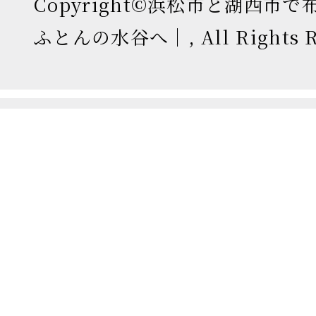
Copyright©浜松市と湖西市
ふとんの水谷へ｜, All Rights Re