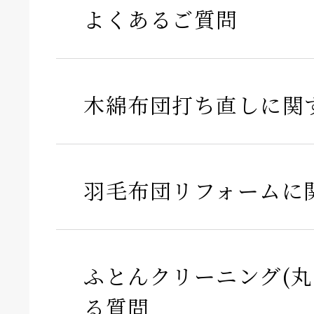
よくあるご質問
木綿布団打ち直しに関
羽毛布団リフォームに
ふとんクリーニング(丸
る質問