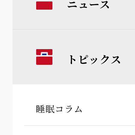
ニュース
トピックス
睡眠コラム