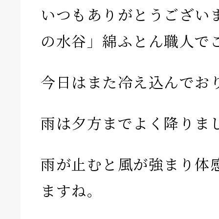
いつもありがとうござい
の水谷」綿ふとん職人でご
今日はまた冷え込んでお
雨は夕方までよく降りま
雨が止むと風が強まり体
ますね。