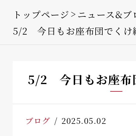
トップページ
ニュース&ブ
5/2 今日もお座布団でくけ
5/2 今日もお座
ブログ
2025.05.02