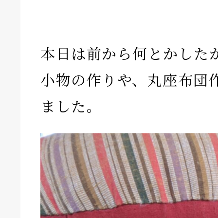
本日は前から何とかした
小物の作りや、丸座布団
ました。