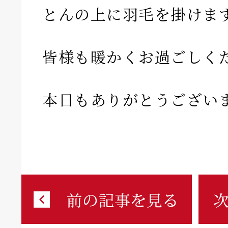
とんの上に羽毛を掛けま
皆様も暖かくお過ごしく
本日もありがとうござい