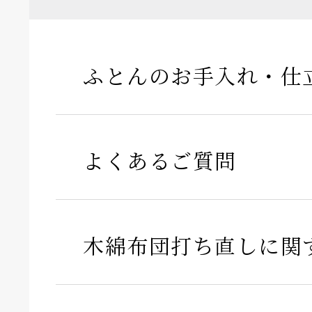
ふとんのお手入れ・仕
よくあるご質問
木綿布団打ち直しに関