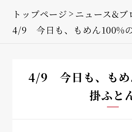
トップページ
ニュース&ブ
4/9 今日も、もめん100%
4/9 今日も、もめ
掛ふと