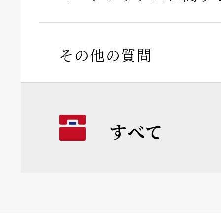
その他の質問
すべて