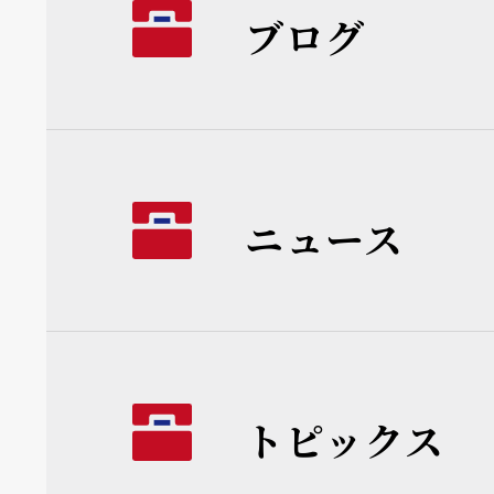
ブログ
ニュース
トピックス