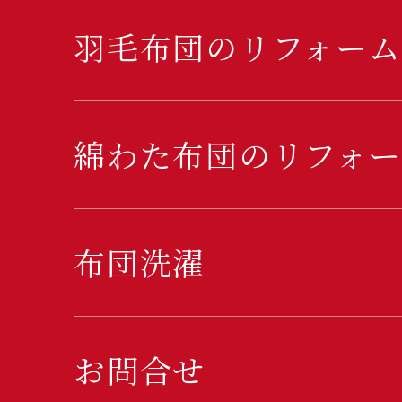
羽毛布団のリフォーム
綿わた布団のリフォー
布団洗濯
お問合せ