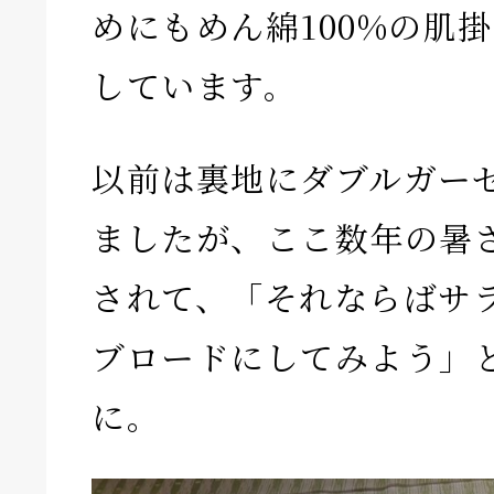
めにもめん綿100%の肌
しています。
以前は裏地にダブルガー
ましたが、ここ数年の暑
されて、「それならばサ
ブロードにしてみよう」
に。