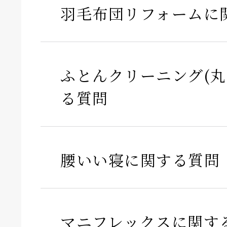
羽毛布団リフォームに
ふとんクリーニング(丸
る質問
腰いい寝に関する質問
マニフレックスに関す