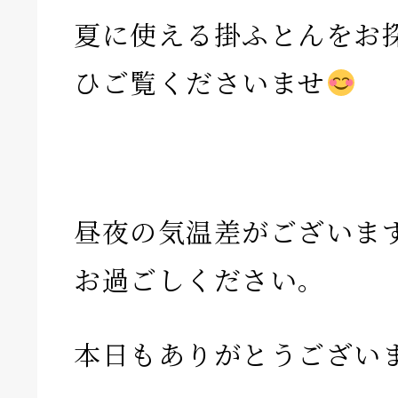
夏に使える掛ふとんをお
ひご覧くださいませ
昼夜の気温差がございま
お過ごしください。
本日もありがとうござい