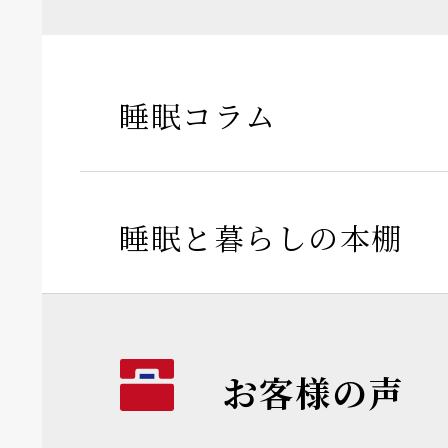
睡眠コラム
睡眠と暮らしの本棚
お客様の声