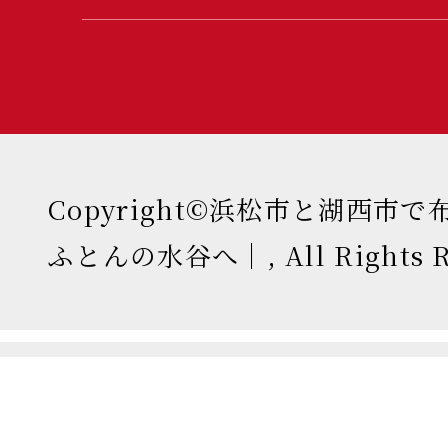
Copyright©浜松市と湖西市
ふとんの水谷へ｜, All Rights Re