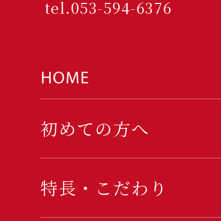
tel.053-594-6376
初めての方へ
特長・こだわり