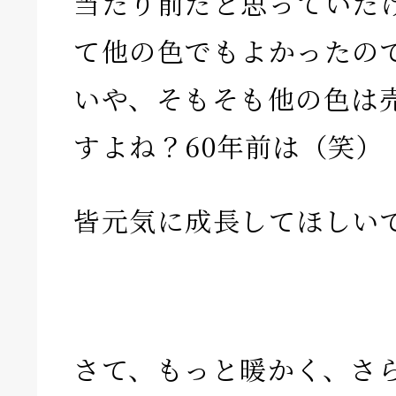
当たり前だと思っていた
て他の色でもよかったの
いや、そもそも他の色は
すよね？60年前は（笑）
皆元気に成長してほしい
さて、もっと暖かく、さ