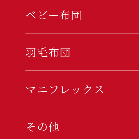
ベビー布団
羽毛布団
マニフレックス
その他