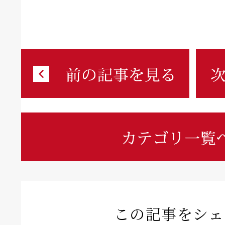
この記事をシェ