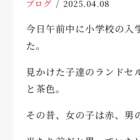
ブログ
2025.04.08
今日午前中に小学校の入
た。
見かけた子達のランドセ
と茶色。
その昔、女の子は赤、男