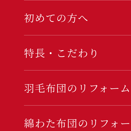
初めての方へ
特長・こだわり
羽毛布団のリフォーム
綿わた布団のリフォー