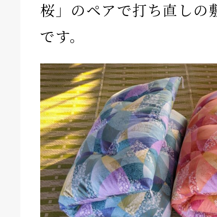
桜」のペアで打ち直しの
です。