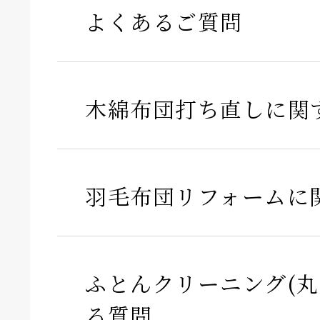
よくあるご質問
木綿布団打ち直しに関
羽毛布団リフォームに
ふとんクリーニング(丸
る質問