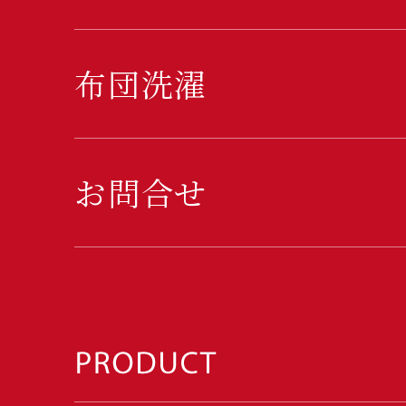
布団洗濯
お問合せ