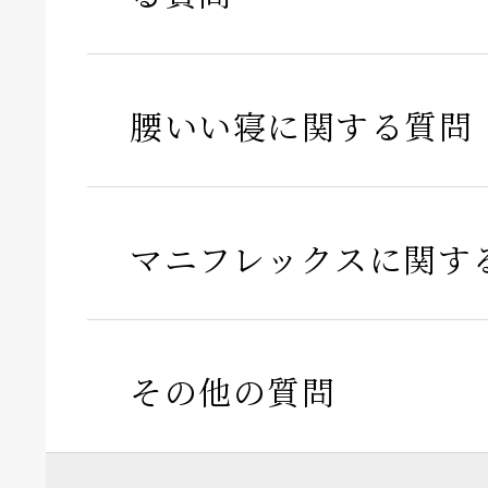
腰いい寝に関する質問
マニフレックスに関す
その他の質問