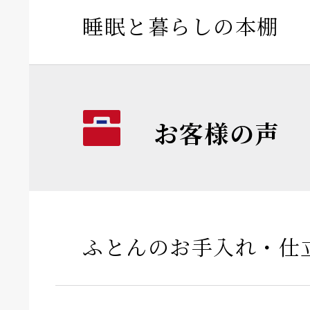
睡眠と暮らしの本棚
お客様の声
ふとんのお手入れ・仕