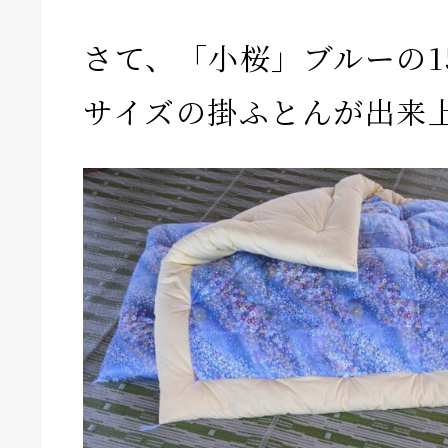
さて、「小桜」ブルーの15
サイズの掛ふとんが出来