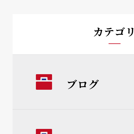
カテゴ
ブログ