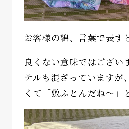
お客様の綿、言葉で表す
良くない意味ではござい
テルも混ざっていますが
くて「敷ふとんだね〜」