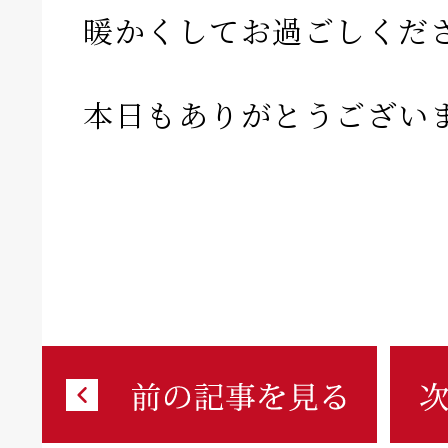
暖かくしてお過ごしくだ
本日もありがとうござい