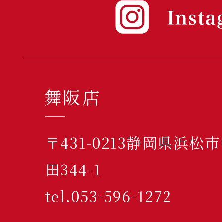
舞阪店
〒431-0213静岡県浜
田344-1
tel.053-596-1272