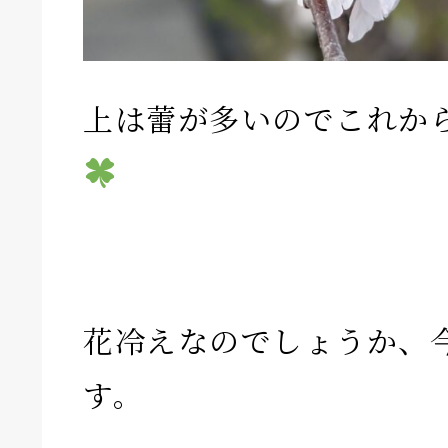
上は蕾が多いのでこれか
花冷えなのでしょうか、
す。