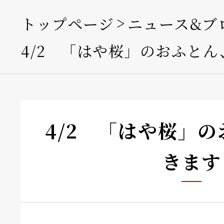
トップページ
ニュース&ブ
4/2 「はや桜」のおふとん
4/2 「はや桜」
きます