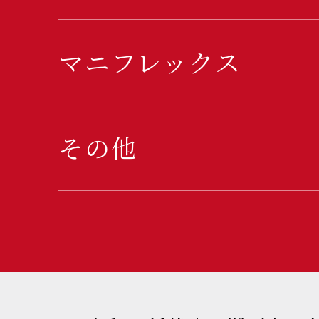
マニフレックス
その他