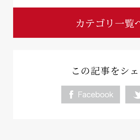
この記事をシェ