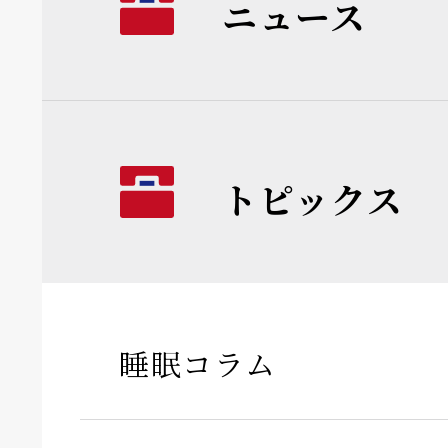
ニュース
トピックス
睡眠コラム