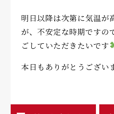
明日以降は次第に気温が
が、不安定な時期ですの
ごしていただきたいです
本日もありがとうござい