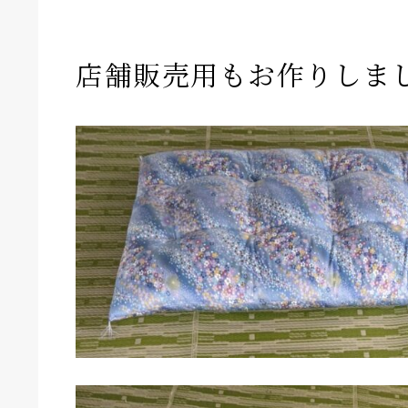
店舗販売用もお作りしま