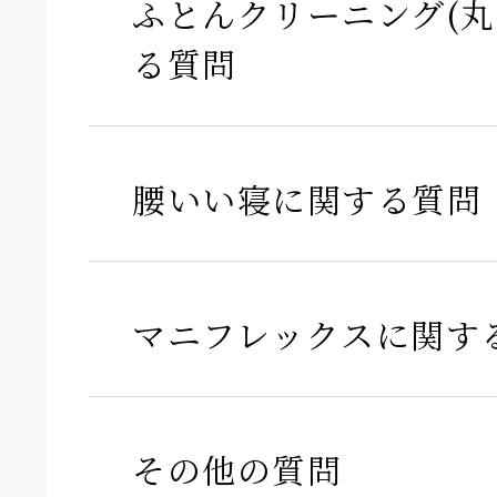
ふとんクリーニング(丸
る質問
腰いい寝に関する質問
マニフレックスに関す
その他の質問