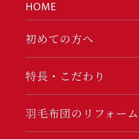
初めての方へ
特長・こだわり
羽毛布団のリフォーム