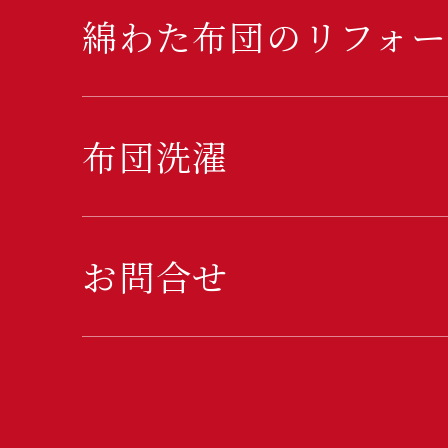
綿わた布団のリフォー
布団洗濯
お問合せ