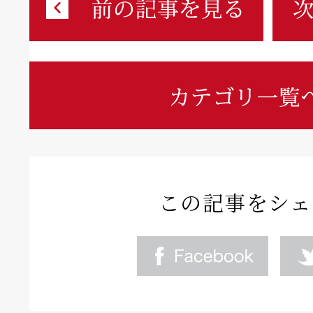
この記事をシェ