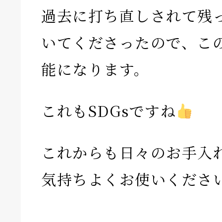
過去に打ち直しされて残
いてくださったので、こ
能になります。
これもSDGsですね
これからも日々のお手入
気持ちよくお使いくださ