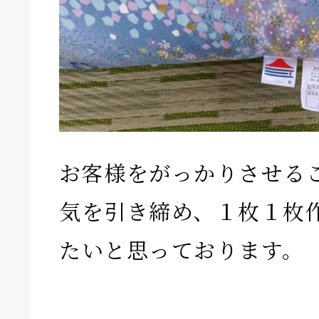
お客様をがっかりさせる
気を引き締め、１枚１枚
たいと思っております。