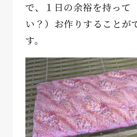
で、１日の余裕を持って
い？）お作りすることが
す。