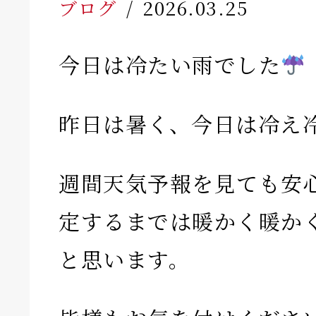
ブログ
2026.03.25
今日は冷たい雨でした
昨日は暑く、今日は冷え
週間天気予報を見ても安
定するまでは暖かく暖か
と思います。