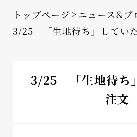
トップページ
ニュース&ブ
3/25 「生地待ち」してい
3/25 「生地待
注文