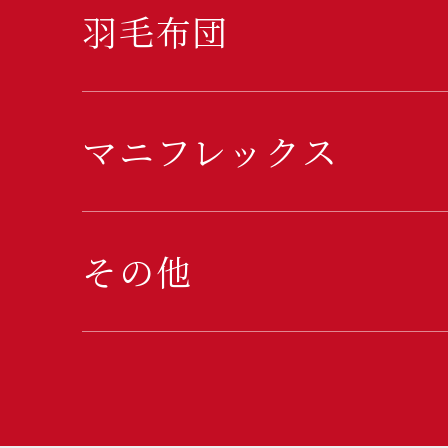
羽毛布団
マニフレックス
その他