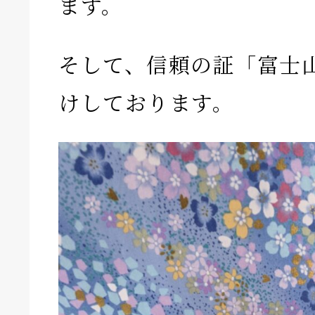
ます。
そして、信頼の証「富士
けしております。