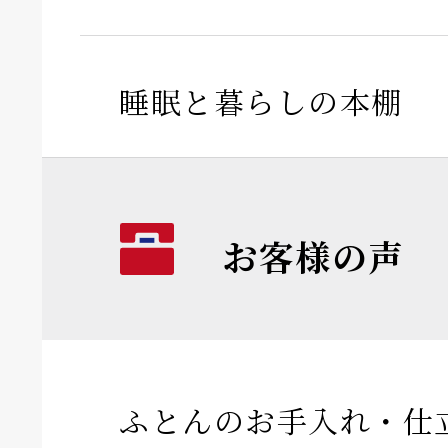
睡眠と暮らしの本棚
お客様の声
ふとんのお手入れ・仕