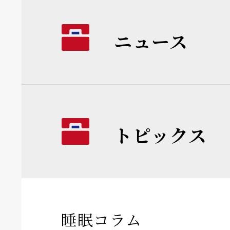
ニュース
トピックス
睡眠コラム