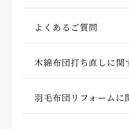
よくあるご質問
木綿布団打ち直しに関
羽毛布団リフォームに