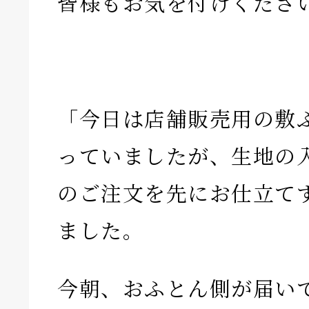
皆様もお気を付けくださ
「今日は店舗販売用の敷
っていましたが、生地の
のご注文を先にお仕立て
ました。
今朝、おふとん側が届い