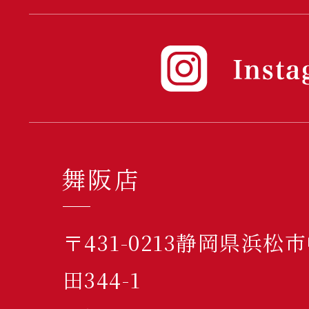
舞阪店
〒431-0213静岡県浜
田344-1