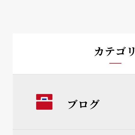
カテゴ
ブログ