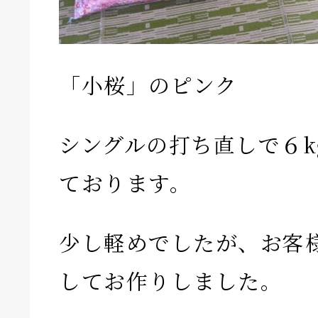
「小桜」のピンク
シングルの打ち直しで６k
ております。
少し軽めでしたが、お客
してお作りしました。