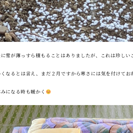
去に雪が薄っすら積もることはありましたが、これは珍しい
かくなるとは言え、まだ２月ですから寒さには気を付けてお
休みになる時も暖かく