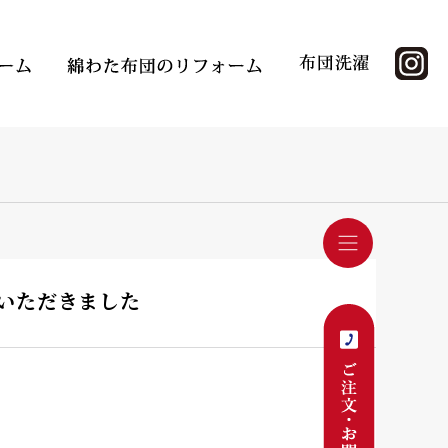
文いただきました