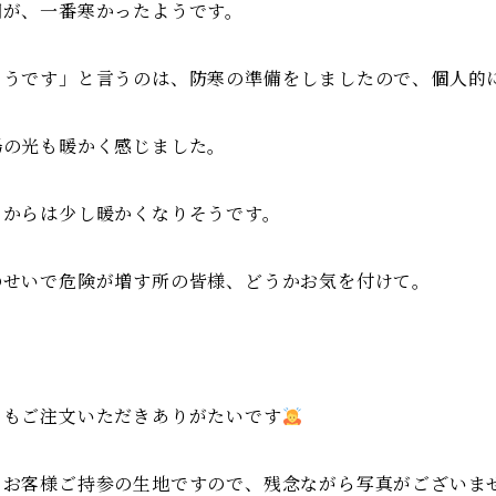
朝が、一番寒かったようです。
ようです」と言うのは、防寒の準備をしましたので、個人的
陽の光も暖かく感じました。
日からは少し暖かくなりそうです。
のせいで危険が増す所の皆様、どうかお気を付けて。
日もご注文いただきありがたいです
、お客様ご持参の生地ですので、残念ながら写真がございま