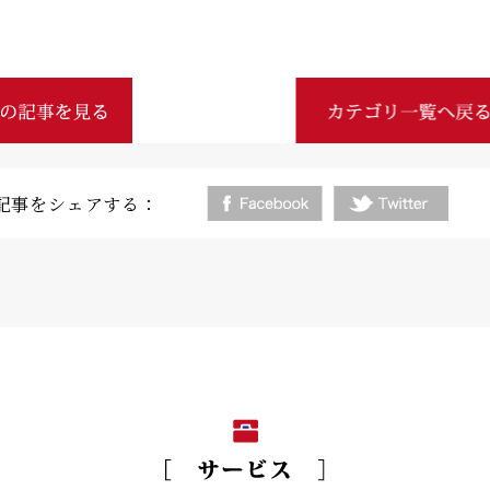
記事をシェアする：