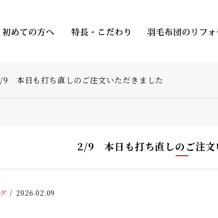
2/9 本日も打ち直しのご注文いただきました
2/9 本日も打ち直しのご注
グ
2026.02.09