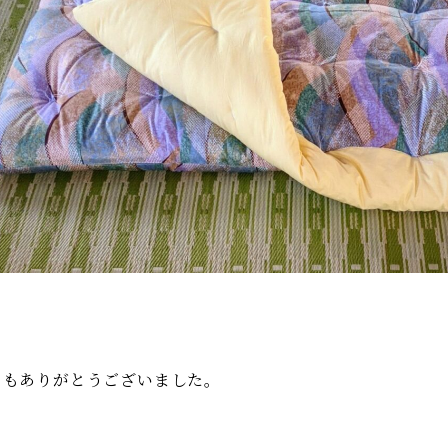
日もありがとうございました。