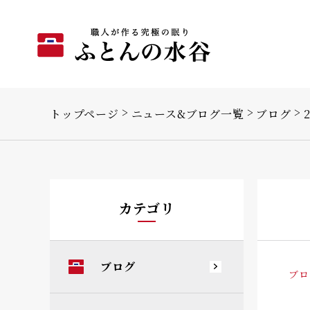
トップページ
ニュース&ブログ一覧
ブログ
カテゴリ
ブログ
ブロ