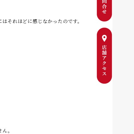
にはそれほどに感じなかったのです。
せん。