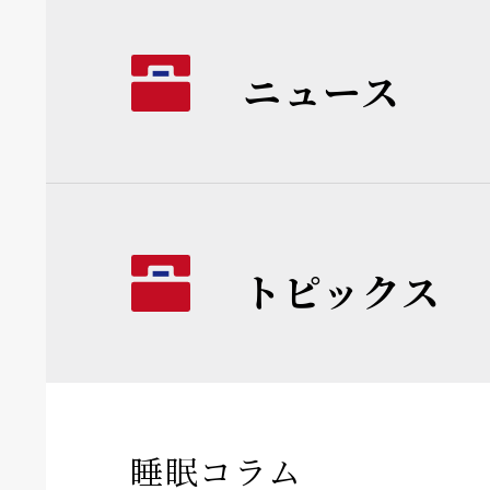
ニュース
トピックス
睡眠コラム