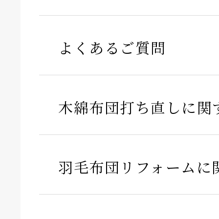
よくあるご質問
木綿布団打ち直しに関
羽毛布団リフォームに