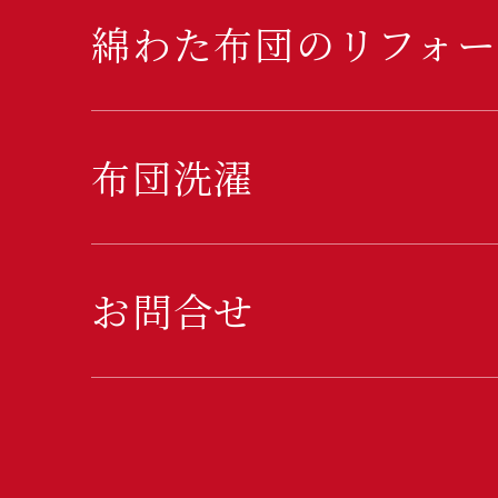
綿わた布団のリフォー
布団洗濯
お問合せ