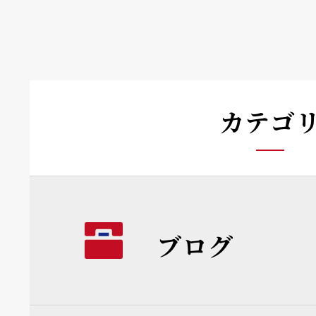
カテゴ
ブログ