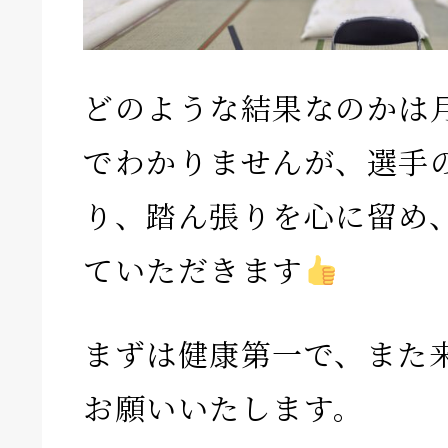
どのような結果なのかは
でわかりませんが、選手
り、踏ん張りを心に留め
ていただきます
まずは健康第一で、また
お願いいたします。