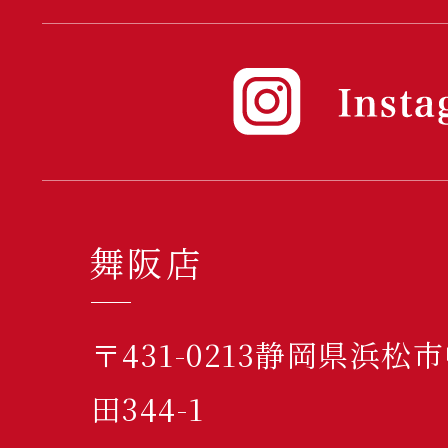
舞阪店
〒431-0213静岡県浜
田344-1