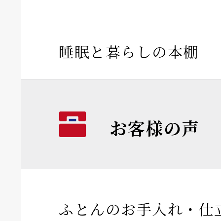
睡眠と暮らしの本棚
お客様の声
ふとんのお手入れ・仕