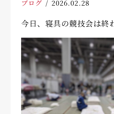
ブログ
2026.02.28
今日、寝具の競技会は終