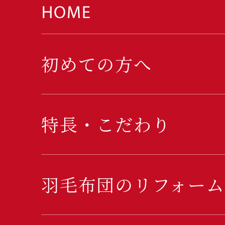
初めての方へ
特長・こだわり
羽毛布団のリフォーム