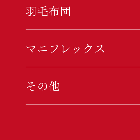
羽毛布団
マニフレックス
その他