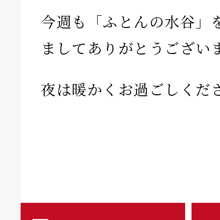
今週も「ふとんの水谷」
ましてありがとうござい
夜は暖かくお過ごしくだ