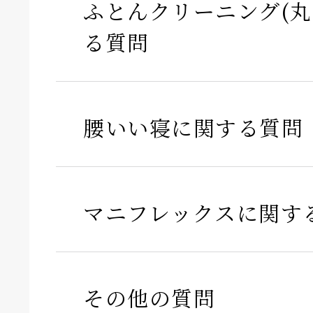
ふとんクリーニング(丸
る質問
腰いい寝に関する質問
マニフレックスに関す
その他の質問