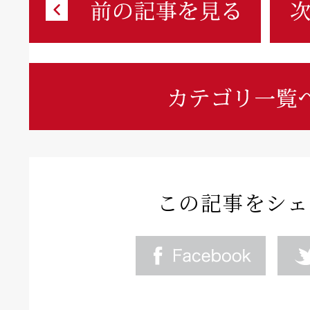
この記事をシェ