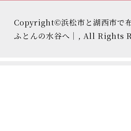
Copyright©浜松市と湖西市
ふとんの水谷へ｜, All Rights Re