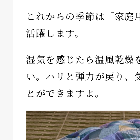
これからの季節は「家庭
活躍します。
湿気を感じたら温風乾燥
い。ハリと弾力が戻り、
とができますよ。