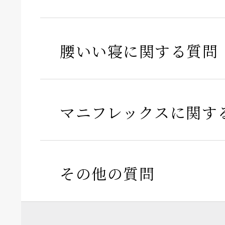
腰いい寝に関する質問
マニフレックスに関す
その他の質問