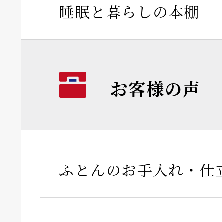
睡眠と暮らしの本棚
お客様の声
ふとんのお手入れ・仕