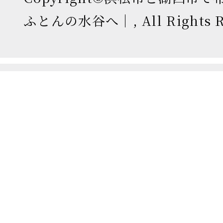
ふとんの水谷へ｜, All Rights Re