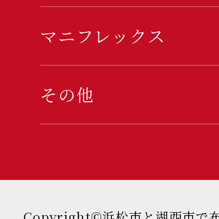
マニフレックス
その他
Copyright©浜松市と湖西市