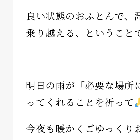
良い状態のおふとんで、
乗り越える、ということ
明日の雨が「必要な場所
ってくれることを祈って
今夜も暖かくごゆっくり