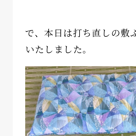
で、本日は打ち直しの敷
いたしました。