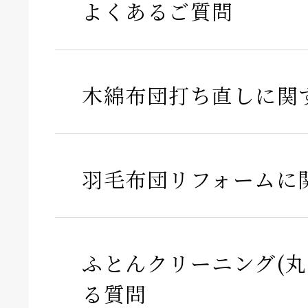
よくあるご質問
木綿布団打ち直しに関
羽毛布団リフォームに
ふとんクリーニング(丸
る質問