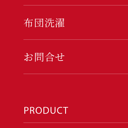
布団洗濯
お問合せ