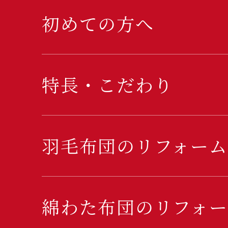
初めての方へ
特長・こだわり
羽毛布団のリフォーム
綿わた布団のリフォー