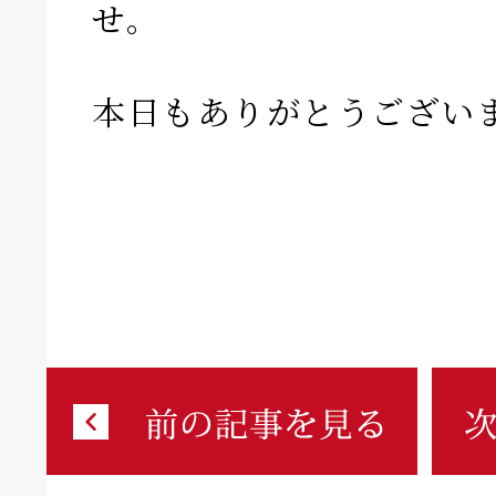
せ。
本日もありがとうござい