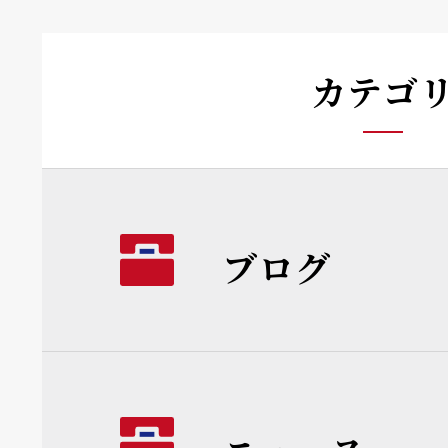
カテゴ
ブログ