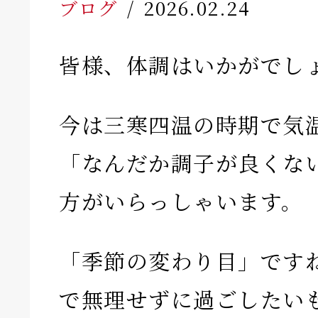
ブログ
2026.02.24
皆様、体調はいかがでし
今は三寒四温の時期で気
「なんだか調子が良くな
方がいらっしゃいます。
「季節の変わり目」です
で無理せずに過ごしたい