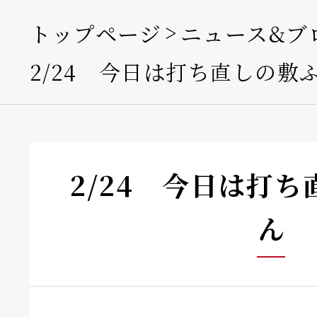
トップページ
ニュース&ブ
2/24 今日は打ち直しの敷
2/24 今日は打
ん