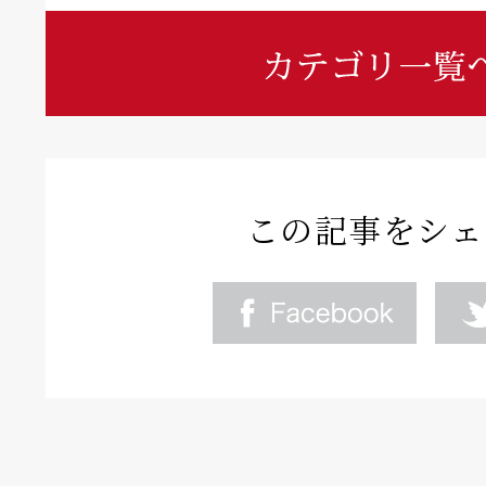
この記事をシェ