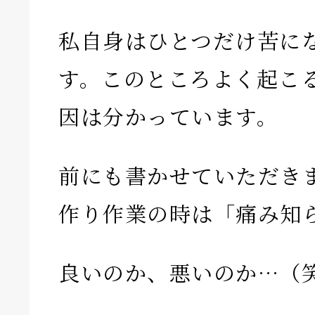
私自身はひとつだけ苦に
す。このところよく起こ
因は分かっています。
前にも書かせていただき
作り作業の時は「痛み知
良いのか、悪いのか…（