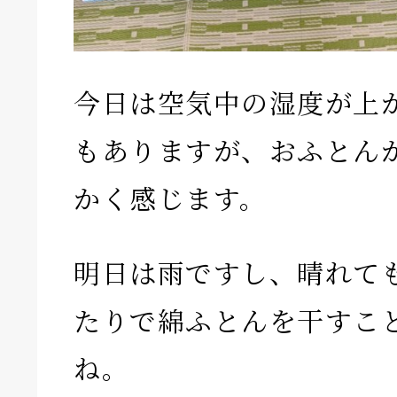
今日は空気中の湿度が上
もありますが、おふとん
かく感じます。
明日は雨ですし、晴れて
たりで綿ふとんを干すこ
ね。