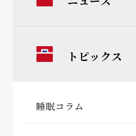
ニュース
トピックス
睡眠コラム