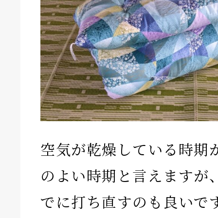
空気が乾燥している時期
のよい時期と言えますが
でに打ち直すのも良いで