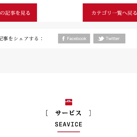
記事をシェアする：