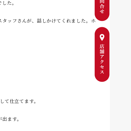
でした。
スタッフさんが、話しかけてくれました。ホ
直して仕立てます。
が出ます。