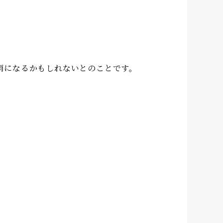
雨になるかもしれないとのことです。