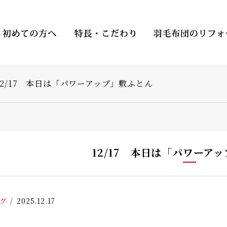
12/17 本日は「パワーアップ」敷ふとん
12/17 本日は「パワーア
グ
2025.12.17