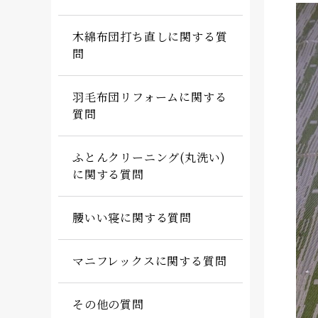
木綿布団打ち直しに関する質
問
羽毛布団リフォームに関する
質問
ふとんクリーニング(丸洗い)
に関する質問
腰いい寝に関する質問
マニフレックスに関する質問
その他の質問