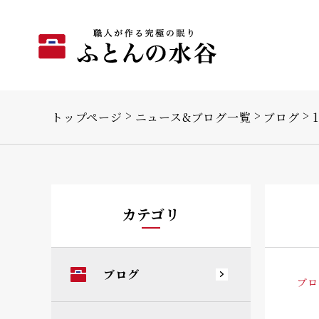
トップページ
ニュース&ブログ一覧
ブログ
カテゴリ
ブログ
ブロ