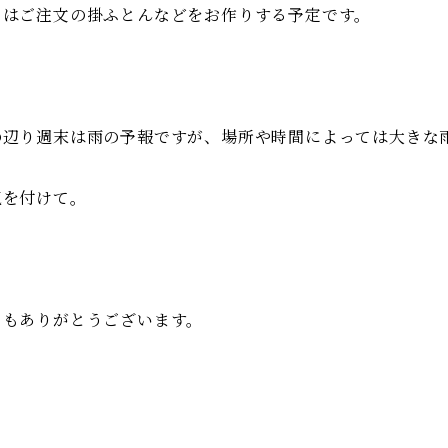
日はご注文の掛ふとんなどをお作りする予定です。
の辺り週末は雨の予報ですが、場所や時間によっては大きな
気を付けて。
日もありがとうございます。