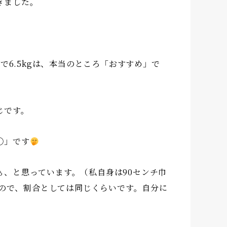
きました。
で6.5kgは、本当のところ「おすすめ」で
じです。
◯」です
、と思っています。（私自身は90センチ巾
すので、割合としては同じくらいです。自分に