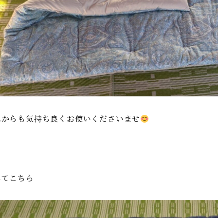
れからも気持ち良くお使いくださいませ
してこちら