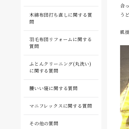
合
う
木綿布団打ち直しに関する質
問
肌
羽毛布団リフォームに関する
質問
ふとんクリーニング(丸洗い)
に関する質問
腰いい寝に関する質問
マニフレックスに関する質問
その他の質問