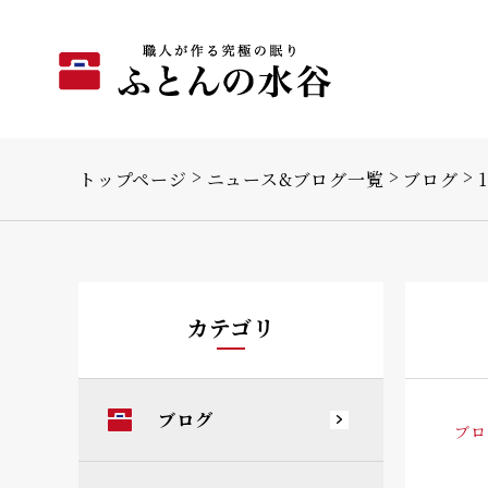
トップページ
ニュース&ブログ一覧
ブログ
カテゴリ
ブログ
ブロ