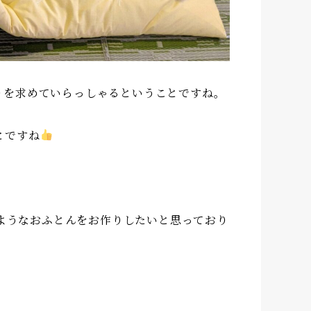
りを求めていらっしゃるということですね。
とですね
ようなおふとんをお作りしたいと思っており