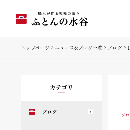
トップページ
ニュース&ブログ一覧
ブログ
カテゴリ
ブログ
ブロ