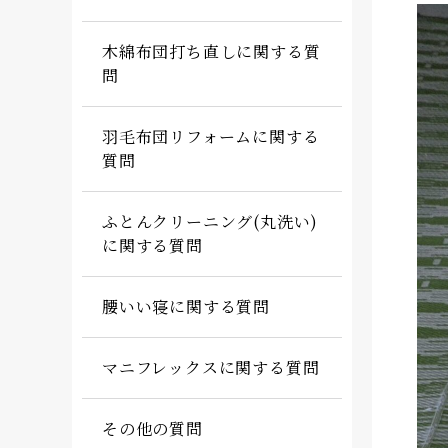
木綿布団打ち直しに関する質
問
羽毛布団リフォームに関する
質問
ふとんクリーニング(丸洗い)
に関する質問
腰いい寝に関する質問
マニフレックスに関する質問
その他の質問