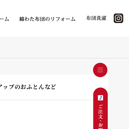
ーアップのおふとんなど