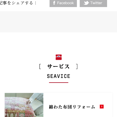
記事をシェアする：