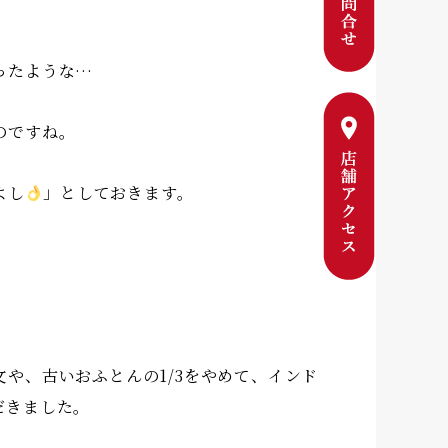
ったような…
のですね。
よし
」としておきます。
や、古いおふとんの1/3をやめて、インド
だきました。