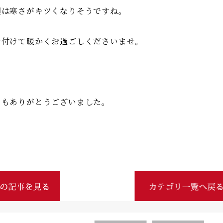
週は寒さがキツくなりそうですね。
を付けて暖かくお過ごしくださいませ。
日もありがとうございました。