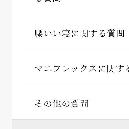
腰いい寝に関する質問
マニフレックスに関す
その他の質問