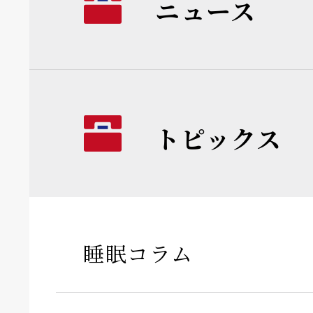
ニュース
トピックス
睡眠コラム