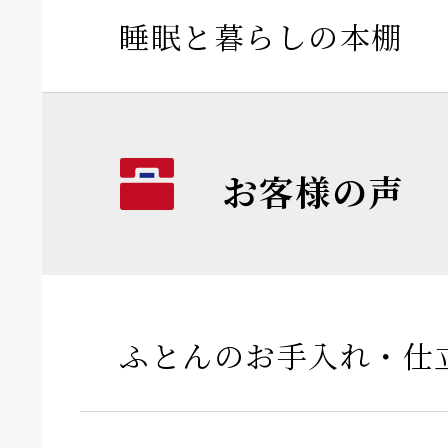
睡眠と暮らしの本棚
お客様の声
ふとんのお手入れ・仕