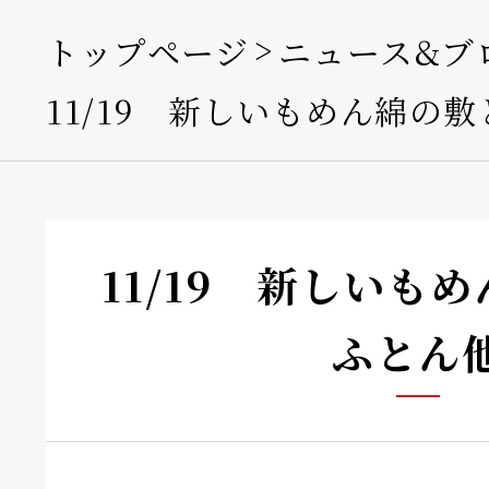
トップページ
ニュース&ブ
11/19 新しいもめん綿の敷
11/19 新しいも
ふとん