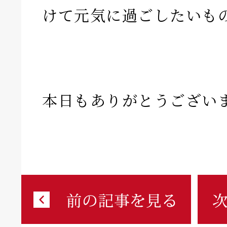
けて元気に過ごしたいも
本日もありがとうござい