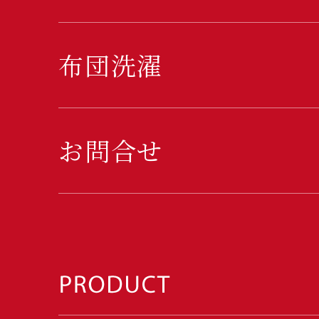
布団洗濯
お問合せ