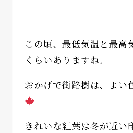
この頃、最低気温と最高気
くらいありますね。
おかげで街路樹は、よい
きれいな紅葉は冬が近い