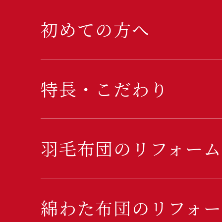
初めての方へ
特長・こだわり
羽毛布団のリフォーム
綿わた布団のリフォー