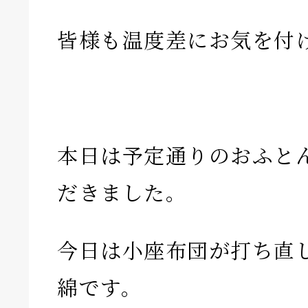
皆様も温度差にお気を付
本日は予定通りのおふと
だきました。
今日は小座布団が打ち直
綿です。