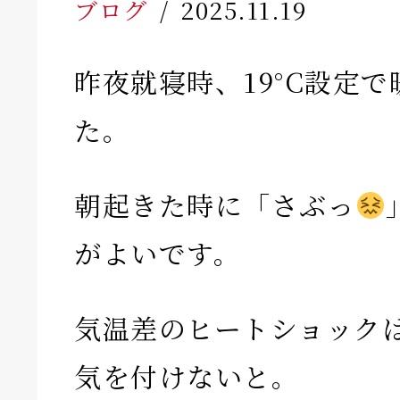
ブログ
2025.11.19
昨夜就寝時、19°C設定
た。
朝起きた時に「さぶっ
がよいです。
気温差のヒートショック
気を付けないと。