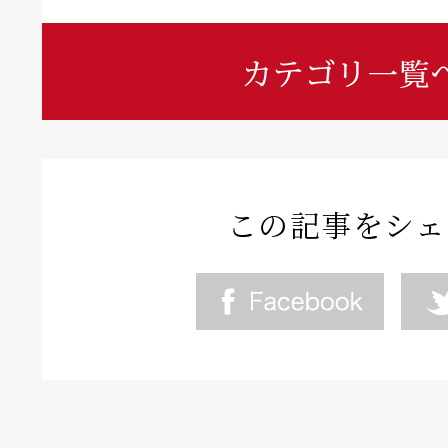
この記事をシェ