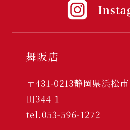
舞阪店
〒431-0213静岡県浜
田344-1
tel.053-596-1272