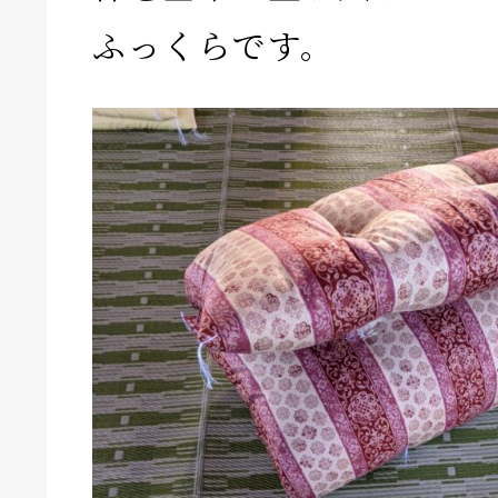
ふっくらです。