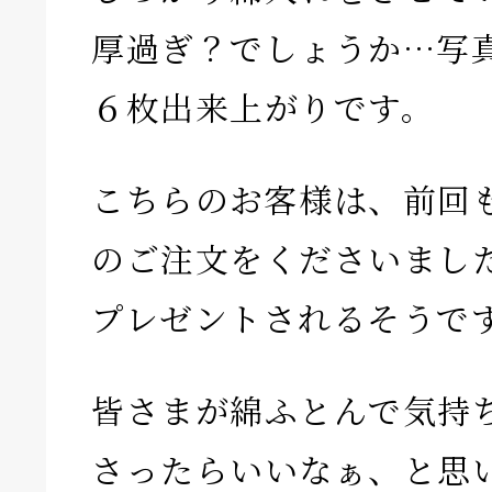
厚過ぎ？でしょうか…写
６枚出来上がりです。
こちらのお客様は、前回
のご注文をくださいまし
プレゼントされるそうで
皆さまが綿ふとんで気持
さったらいいなぁ、と思