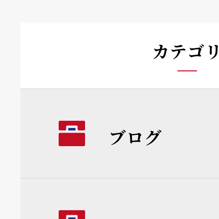
カテゴ
ブログ