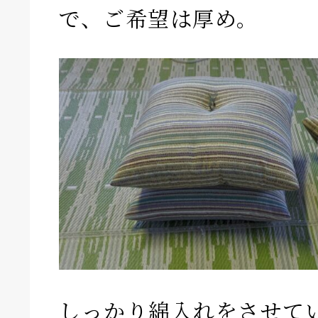
で、ご希望は厚め。
しっかり綿入れをさせて