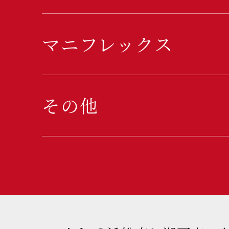
マニフレックス
その他