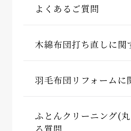
よくあるご質問
木綿布団打ち直しに関
羽毛布団リフォームに
ふとんクリーニング(丸
る質問