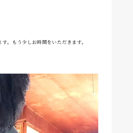
ます。もう少しお時間をいただきます。