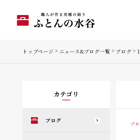
トップページ
ニュース&ブログ一覧
ブログ
カテゴリ
ブログ
ブロ