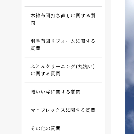
木綿布団打ち直しに関する質
問
羽毛布団リフォームに関する
質問
ふとんクリーニング(丸洗い)
に関する質問
腰いい寝に関する質問
マニフレックスに関する質問
その他の質問