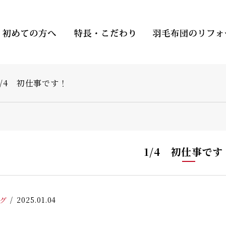
1/4 初仕事です！
1/4 初仕事です
グ
2025.01.04