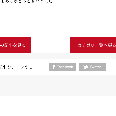
日もありがとうございました。
記事をシェアする：