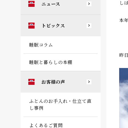
し
ニュース
本
トピックス
睡眠コラム
昨
睡眠と暮らしの本棚
お客様の声
ふとんのお手入れ・仕立て直
し事例
よくあるご質問