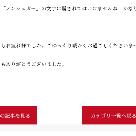
も「ノンシュガー」の文字に騙されてはいけませんね、かな
日もお疲れ様でした。ごゆっくり暖かくお過ごしくださいま
日もありがとうございました。