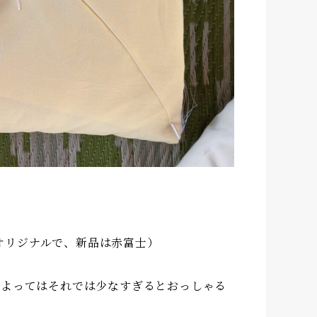
オリジナルで、新品は赤富士）
によってはそれでは少なすぎるとおっしゃる