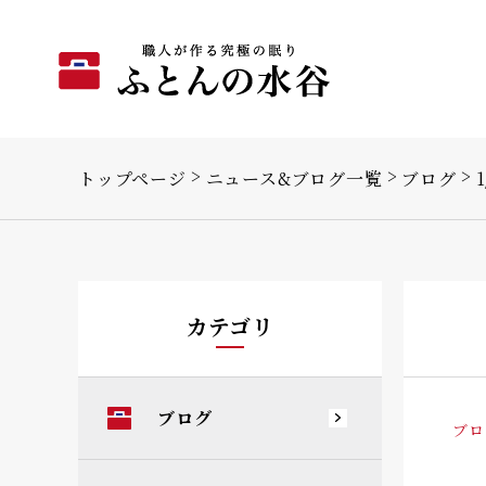
トップページ
ニュース&ブログ一覧
ブログ
カテゴリ
ブログ
ブロ