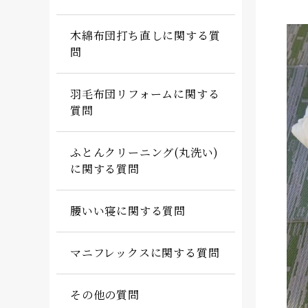
木綿布団打ち直しに関する質
問
羽毛布団リフォームに関する
質問
ふとんクリーニング(丸洗い)
に関する質問
腰いい寝に関する質問
マニフレックスに関する質問
その他の質問