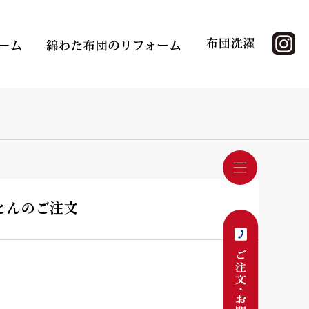
ふとんのご注文