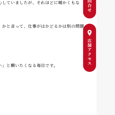
心していましたが、それほどに暖かくもな
。かと言って、仕事がはかどるかは別の問題
い」と願いたくなる毎日です。
。