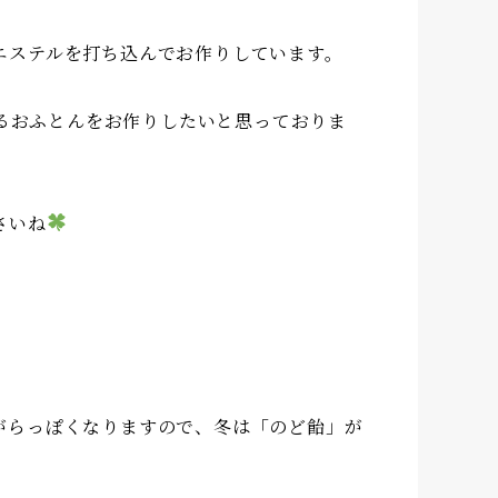
エステルを打ち込んでお作りしています。
るおふとんをお作りしたいと思っておりま
さいね
がらっぽくなりますので、冬は「のど飴」が