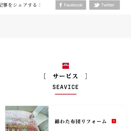
記事をシェアする：