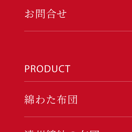
お問合せ
綿わた布団