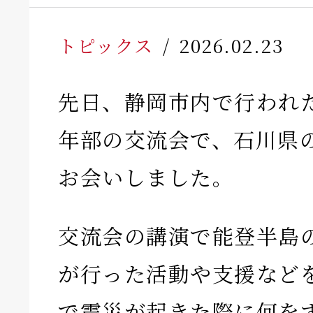
トピックス
2026.02.23
先日、静岡市内で行われ
年部の交流会で、石川県
お会いしました。
交流会の講演で能登半島
が行った活動や支援など
で震災が起きた際に何を