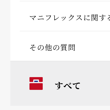
マニフレックスに関す
その他の質問
すべて