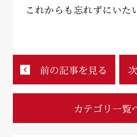
これからも忘れずにいた