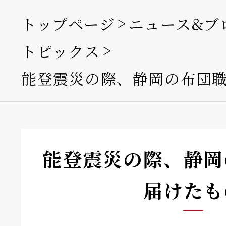
トップページ
ニュース&ブ
トピックス
能登震災の際、静岡の布団
能登震災の際、静岡
届けたも