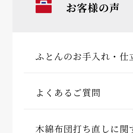
お客様の声
ふとんのお手入れ・仕
よくあるご質問
木綿布団打ち直しに関