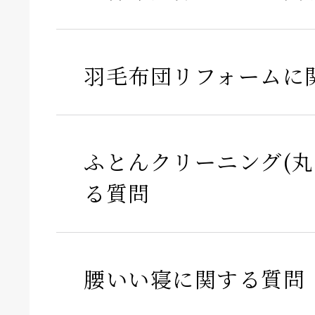
羽毛布団リフォームに
ふとんクリーニング(丸
る質問
腰いい寝に関する質問