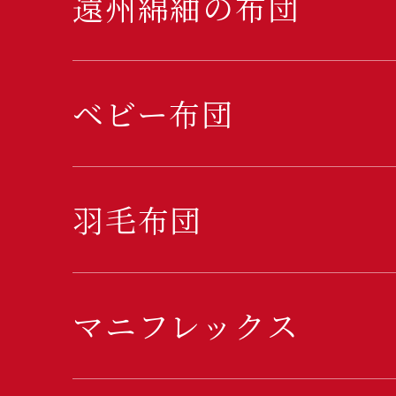
遠州綿紬の布団
ベビー布団
羽毛布団
マニフレックス