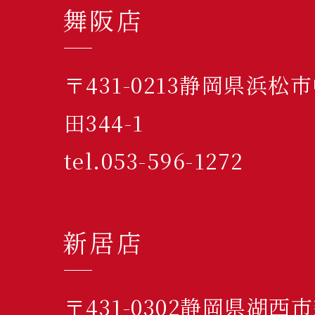
舞阪店
〒431-0213静岡県浜
田344-1
tel.053-596-1272
新居店
〒431-0302静岡県湖西