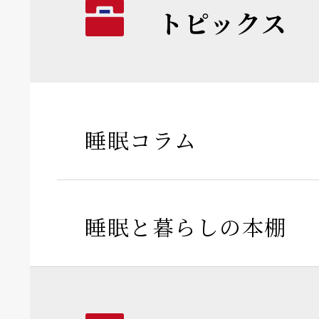
トピックス
睡眠コラム
睡眠と暮らしの本棚