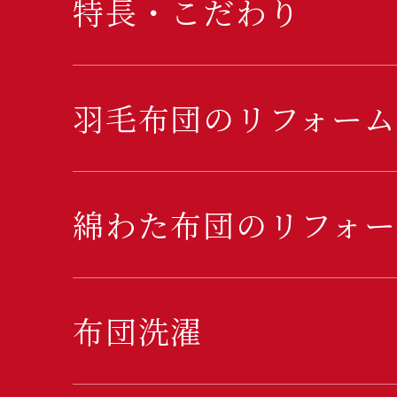
特長・こだわり
羽毛布団のリフォーム
綿わた布団のリフォー
布団洗濯