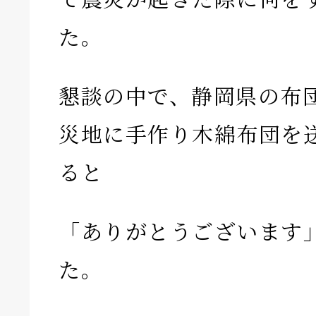
た。
懇談の中で、静岡県の布
災地に手作り木綿布団を
ると
「ありがとうございます
た。