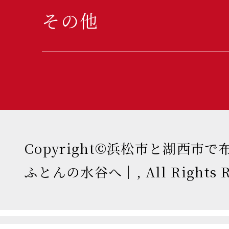
その他
Copyright©浜松市と湖西市
ふとんの水谷へ｜, All Rights Re