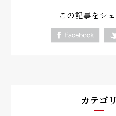
この記事をシェ
カテゴ