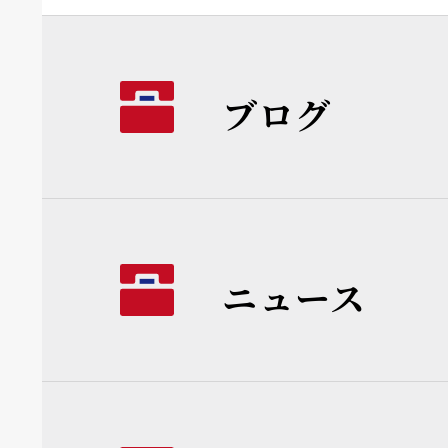
ブログ
ニュース