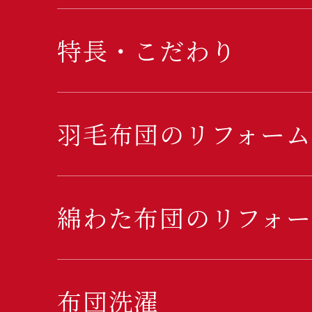
特長・こだわり
羽毛布団のリフォーム
綿わた布団のリフォー
布団洗濯