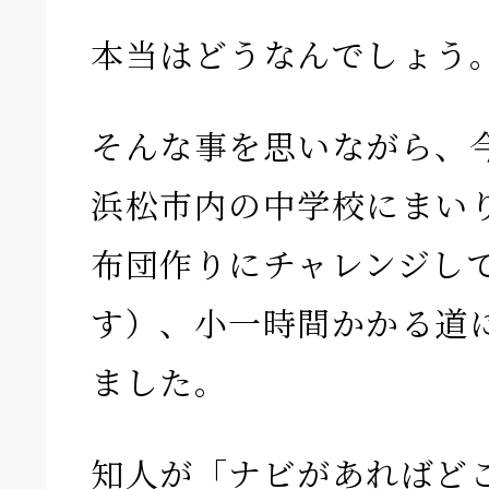
本当はどうなんでしょう
そんな事を思いながら、
浜松市内の中学校にまい
布団作りにチャレンジし
す）、小一時間かかる道
ました。
知人が「ナビがあればど