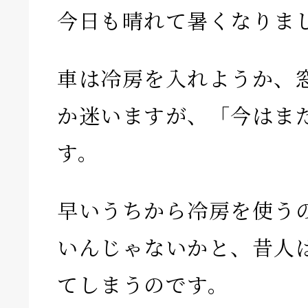
今日も晴れて暑くなりま
車は冷房を入れようか、
か迷いますが、「今はま
す。
早いうちから冷房を使う
いんじゃないかと、昔人
てしまうのです。