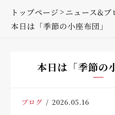
トップページ
ニュース&ブ
本日は「季節の小座布団」
本日は「季節の
ブログ
2026.05.16