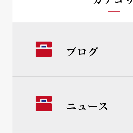
ブログ
ニュース