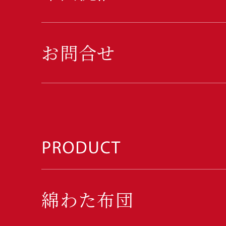
お問合せ
綿わた布団