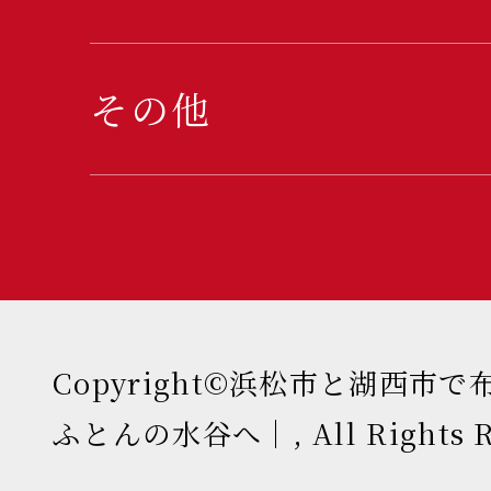
その他
Copyright©浜松市と湖西市
ふとんの水谷へ｜, All Rights Re