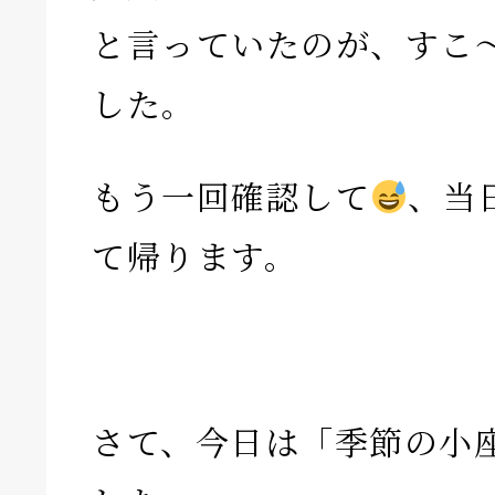
と言っていたのが、すこ
した。
もう一回確認して
、当
て帰ります。
さて、今日は「季節の小