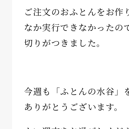
ご注文のおふとんをお作
なか実行できなかったの
切りがつきました。
今週も「ふとんの水谷」
ありがとうございます。