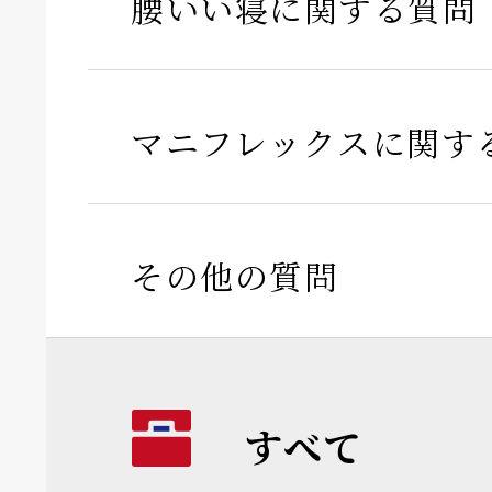
腰いい寝に関する質問
マニフレックスに関す
その他の質問
すべて