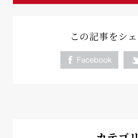
この記事をシェ
カテゴ