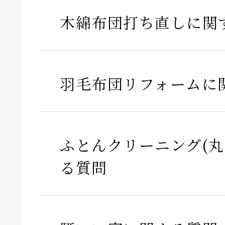
木綿布団打ち直しに関
羽毛布団リフォームに
ふとんクリーニング(丸
る質問