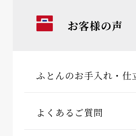
お客様の声
ふとんのお手入れ・仕
よくあるご質問