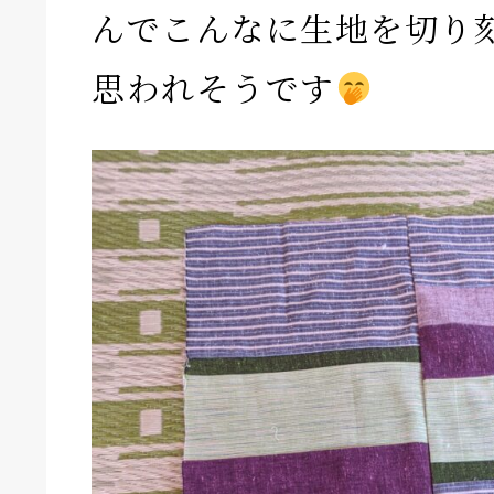
んでこんなに生地を切り
思われそうです