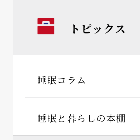
トピックス
睡眠コラム
睡眠と暮らしの本棚