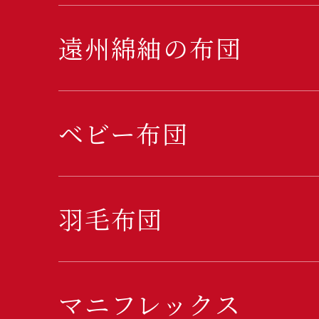
遠州綿紬の布団
ベビー布団
羽毛布団
マニフレックス