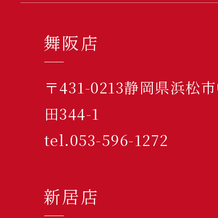
舞阪店
〒431-0213静岡県浜
田344-1
tel.053-596-1272
新居店