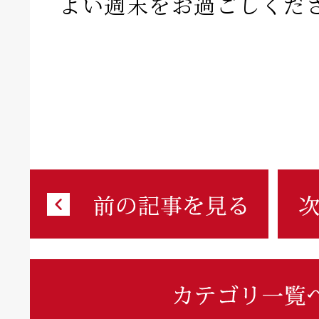
よい週末をお過ごしくだ