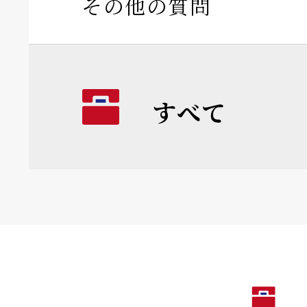
その他の質問
すべて