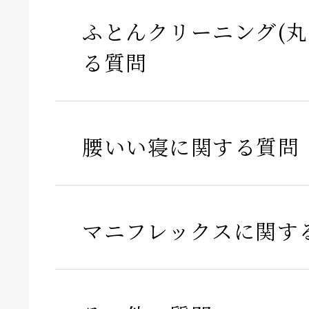
ふとんクリーニング(丸
る質問
腰いい寝に関する質問
マニフレックスに関す