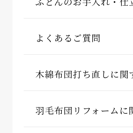
ふとんのお手入れ・仕
よくあるご質問
木綿布団打ち直しに関
羽毛布団リフォームに