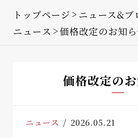
トップページ
ニュース&ブ
ニュース
価格改定のお知ら
価格改定のお
ニュース
2026.05.21