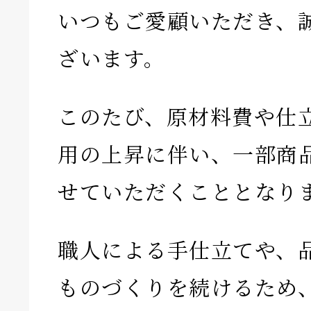
いつもご愛顧いただき、
ざいます。
このたび、原材料費や仕
用の上昇に伴い、一部商
せていただくこととなり
職人による手仕立てや、
ものづくりを続けるため