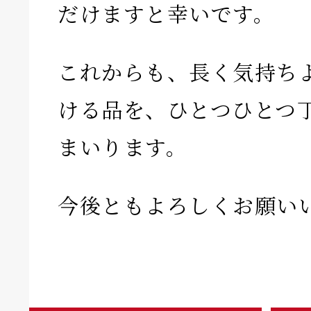
だけますと幸いです。
これからも、長く気持ち
ける品を、ひとつひとつ
まいります。
今後ともよろしくお願い