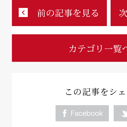
この記事をシェ