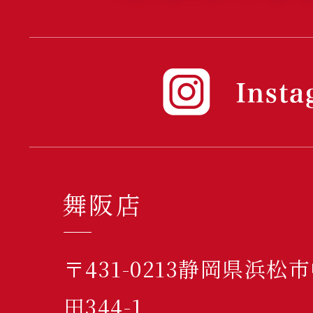
舞阪店
〒431-0213静岡県浜
田344-1