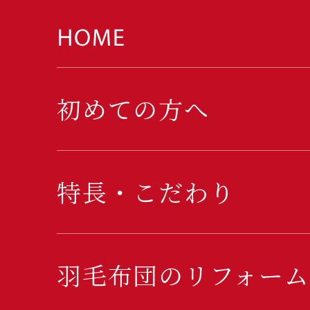
初めての方へ
特長・こだわり
羽毛布団のリフォーム