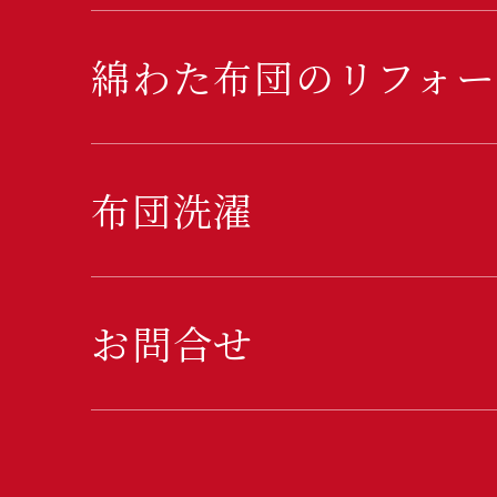
綿わた布団のリフォー
布団洗濯
お問合せ