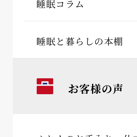
睡眠コラム
睡眠と暮らしの本棚
お客様の声