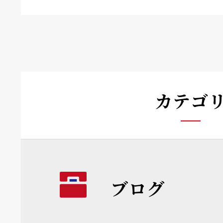
カテゴ
ブログ