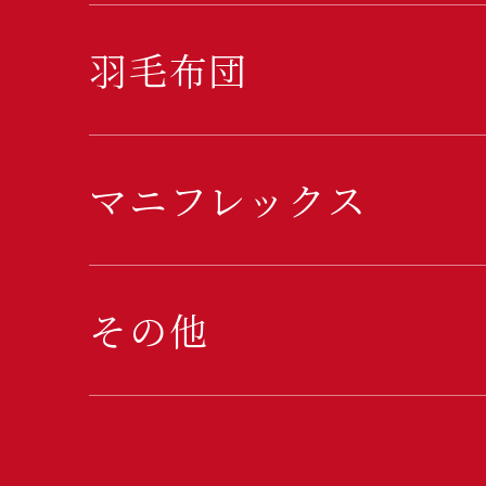
羽毛布団
マニフレックス
その他