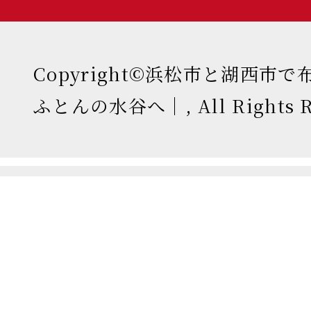
Copyright©浜松市と湖西市
ふとんの水谷へ｜, All Rights Re