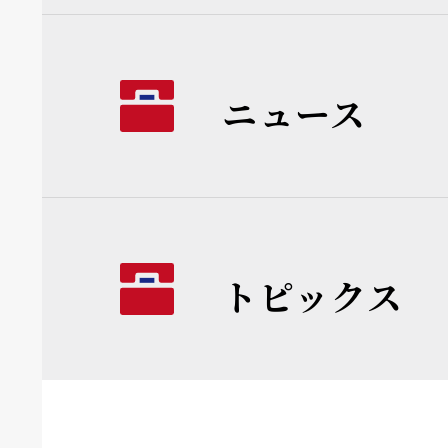
ニュース
トピックス