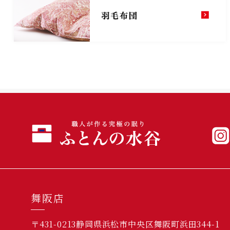
舞阪店
〒431-0213静岡県浜松市中央区舞阪町浜田344-1