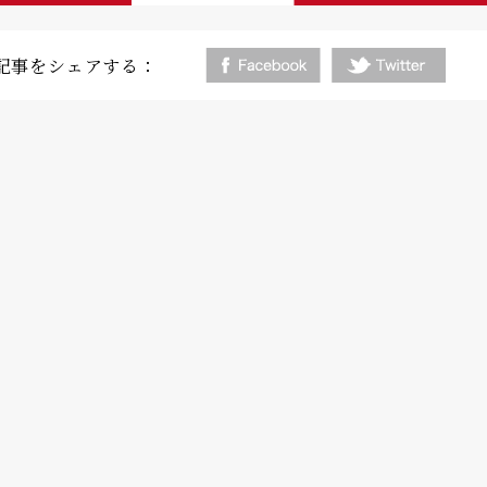
記事をシェアする：