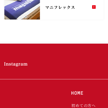
初めての方へ