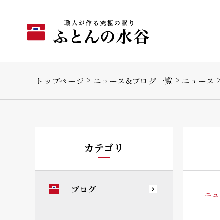
トップページ
ニュース&ブログ一覧
ニュース
カテゴリ
ブログ
ニュ