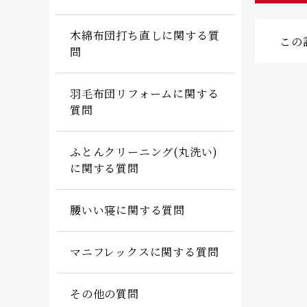
木綿布団打ち直しに関する質
この
問
羽毛布団リフォームに関する
質問
ふとんクリーニング(丸洗い)
に関する質問
腰いい寝に関する質問
マニフレックスに関する質問
その他の質問