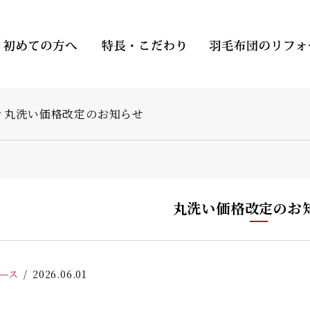
丸洗い価格改定のお知らせ
丸洗い価格改定のお
ース
2026.06.01